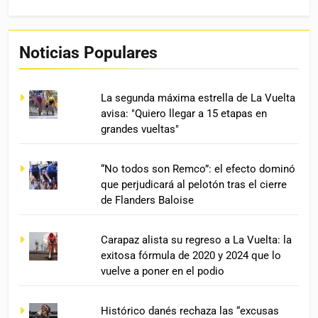
Noticias Populares
La segunda máxima estrella de La Vuelta
avisa: "Quiero llegar a 15 etapas en
grandes vueltas"
“No todos son Remco”: el efecto dominó
que perjudicará al pelotón tras el cierre
de Flanders Baloise
Carapaz alista su regreso a La Vuelta: la
exitosa fórmula de 2020 y 2024 que lo
vuelve a poner en el podio
Histórico danés rechaza las “excusas