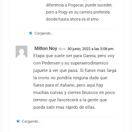
diferencia a Pogacar, puede suceder,
pero a Pogy en su carrera preferida
donde hasta ahora es el amo.
Cargando...
Milton Noy
dice:
30 junio, 2022 a las 3:08 pm
Etapa que suele ser para Ganna, pero voy
con Pedersen y su superaerodinamico
juguete a ver que pasa. Si fuese mas larga
la crono no pondría ninguna duda que
fuese para el italiano, pero aquí hay
muchas curvas y cierres bruscos en poco
terreno que favorecerá a la gente que
pueda salir mas rápido de ellas.
Cargando...