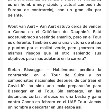
es un hombre muy rápido y actual campeón de
Europa de contrarreloj, con un gran día por
delante.
Wout van Aert –
Van Aert estuvo cerca de vencer
a Ganna en el Critérium du Dauphiné. Está
acostumbrado a vestir de amarillo, pero en el Tour
es diferente. También querrá una victoria de etapa
y puntos por el maillot verde, pero ¿correrá los
mismos riesgos que el otro sabiendo sus
objetivos para más adelante en la carrera?
Stefan Bissegger –
Habiéndose perdido la
contrarreloj en el Tour de Suiza y los
campeonatos nacionales después de contraer el
Covid-19, ha sido una mala preparación para
Bissegger en el Tour. Sin embargo, en las
distancias cortas, el suizo es una bestia y ganó
contra Ganna en febrero en el UAE Tour. Jamás
un hombre a descartar en una etapa así.