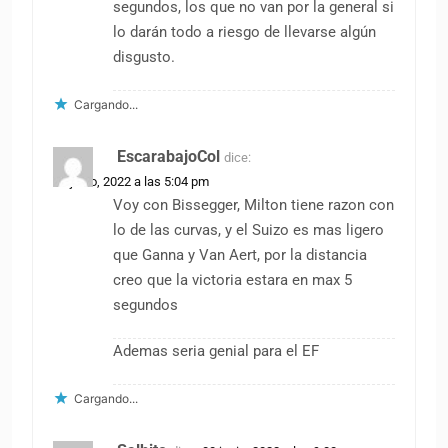
segundos, los que no van por la general si
lo darán todo a riesgo de llevarse algún
disgusto.
Cargando...
EscarabajoCol
dice:
30 junio, 2022 a las 5:04 pm
Voy con Bissegger, Milton tiene razon con
lo de las curvas, y el Suizo es mas ligero
que Ganna y Van Aert, por la distancia
creo que la victoria estara en max 5
segundos
Ademas seria genial para el EF
Cargando...