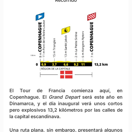
Recorrido
El Tour de Francia comienza aquí, en
Copenhague. El
Grand Depart
será este año en
Dinamarca, y el día inaugural verá unos cortos
pero explosivos 13,2 kilómetros por las calles de
la capital escandinava.
Una ruta plana, sin embargo, presentará algunos