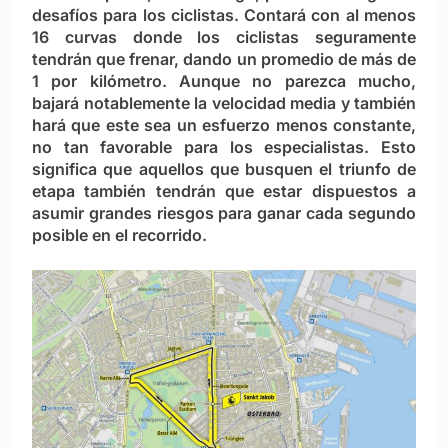
desafíos para los ciclistas. Contará con al menos
16 curvas donde los ciclistas seguramente
tendrán que frenar, dando un promedio de más de
1 por kilómetro. Aunque no parezca mucho,
bajará notablemente la velocidad media y también
hará que este sea un esfuerzo menos constante,
no tan favorable para los especialistas. Esto
significa que aquellos que busquen el triunfo de
etapa también tendrán que estar dispuestos a
asumir grandes riesgos para ganar cada segundo
posible en el recorrido.