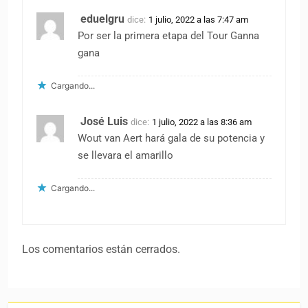
eduelgru
dice:
1 julio, 2022 a las 7:47 am
Por ser la primera etapa del Tour Ganna
gana
Cargando...
José Luis
dice:
1 julio, 2022 a las 8:36 am
Wout van Aert hará gala de su potencia y
se llevara el amarillo
Cargando...
Los comentarios están cerrados.