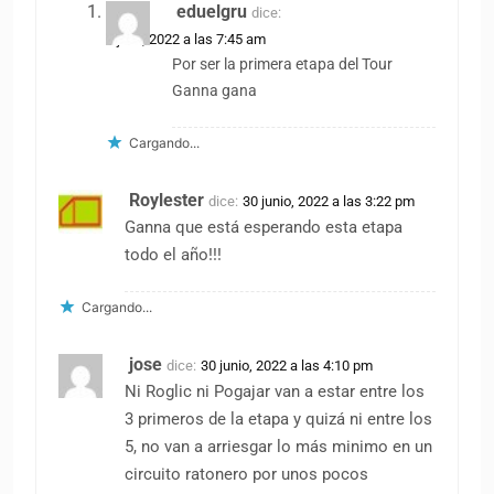
eduelgru
dice:
1 julio, 2022 a las 7:45 am
Por ser la primera etapa del Tour
Ganna gana
Cargando...
Roylester
dice:
30 junio, 2022 a las 3:22 pm
Ganna que está esperando esta etapa
todo el año!!!
Cargando...
jose
dice:
30 junio, 2022 a las 4:10 pm
Ni Roglic ni Pogajar van a estar entre los
3 primeros de la etapa y quizá ni entre los
5, no van a arriesgar lo más minimo en un
circuito ratonero por unos pocos