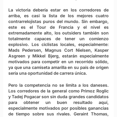
La victoria debería estar en los corredores de
arriba, es casi la lista de los mejores cuatro
contrarrelojistas puros del mundo. Sin embargo,
este es el Tour de Francia y el nivel es
extremadamente alto, los outsiders también son
totalmente capaces de tener un comienzo
explosivo. Los ciclistas locales, especialmente:
Mads Pedersen, Magnus Cort Nielsen, Kasper
Asgreen y Mikkel Bjerg
, estarán especialmente
motivados para competir en un recorrido sólido,
ya que una camiseta amarilla en su país de origen
sería una oportunidad de carrera única.
Pero la competencia no se limita a los daneses.
Los corredores de la general como
Primoz Roglic
y Tadej Pogacar
son sin duda grandes candidatos
para obtener un buen resultado aquí,
especialmente motivados por posibles ganancias
de tiempo sobre sus rivales.
Geraint Thomas,