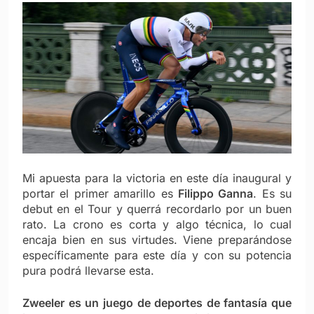
Mi apuesta para la victoria en este día inaugural y
portar el primer amarillo es
Filippo Ganna
. Es su
debut en el Tour y querrá recordarlo por un buen
rato. La crono es corta y algo técnica, lo cual
encaja bien en sus virtudes. Viene preparándose
específicamente para este día y con su potencia
pura podrá llevarse esta.
Zweeler
es un juego de deportes de fantasía que