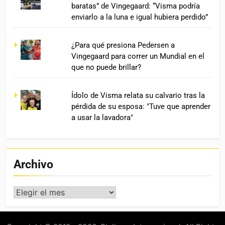
baratas” de Vingegaard: “Visma podría
enviarlo a la luna e igual hubiera perdido”
¿Para qué presiona Pedersen a
Vingegaard para correr un Mundial en el
que no puede brillar?
Ídolo de Visma relata su calvario tras la
pérdida de su esposa: "Tuve que aprender
a usar la lavadora"
Archivo
Archivo