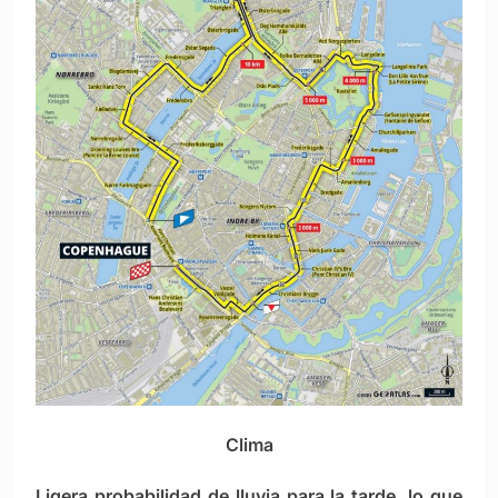
Clima
Ligera probabilidad de lluvia para la tarde, lo que