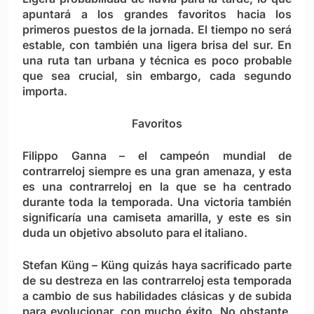
apuntará a los grandes favoritos hacia los
primeros puestos de la jornada. El tiempo no será
estable, con también una ligera brisa del sur. En
una ruta tan urbana y técnica es poco probable
que sea crucial, sin embargo, cada segundo
importa.
Favoritos
Filippo Ganna –
el campeón mundial de
contrarreloj siempre es una gran amenaza, y esta
es una contrarreloj en la que se ha centrado
durante toda la temporada. Una victoria también
significaría una camiseta amarilla, y este es sin
duda un objetivo absoluto para el italiano.
Stefan Küng –
Küng quizás haya sacrificado parte
de su destreza en las contrarreloj esta temporada
a cambio de sus habilidades clásicas y de subida
para evolucionar, con mucho éxito. No obstante,