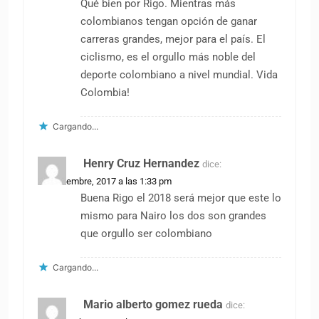
Qué bien por Rigo. Mientras más
colombianos tengan opción de ganar
carreras grandes, mejor para el país. El
ciclismo, es el orgullo más noble del
deporte colombiano a nivel mundial. Vida
Colombia!
Cargando...
Henry Cruz Hernandez
dice:
13 noviembre, 2017 a las 1:33 pm
Buena Rigo el 2018 será mejor que este lo
mismo para Nairo los dos son grandes
que orgullo ser colombiano
Cargando...
Mario alberto gomez rueda
dice: