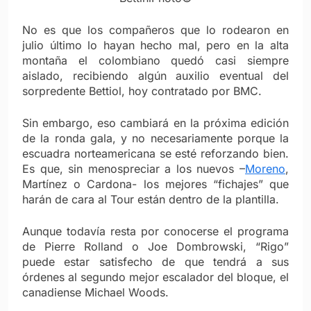
No es que los compañeros que lo rodearon en
julio último lo hayan hecho mal, pero en la alta
montaña el colombiano quedó casi siempre
aislado, recibiendo algún auxilio eventual del
sorpredente Bettiol, hoy contratado por BMC.
Sin embargo, eso cambiará en la próxima edición
de la ronda gala, y no necesariamente porque la
escuadra norteamericana se esté reforzando bien.
Es que, sin menospreciar a los nuevos –
Moreno
,
Martínez o Cardona- los mejores “fichajes” que
harán de cara al Tour están dentro de la plantilla.
Aunque todavía resta por conocerse el programa
de Pierre Rolland o Joe Dombrowski, “Rigo”
puede estar satisfecho de que tendrá a sus
órdenes al segundo mejor escalador del bloque, el
canadiense Michael Woods.