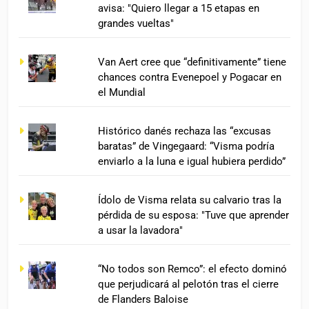
avisa: "Quiero llegar a 15 etapas en
grandes vueltas"
Van Aert cree que “definitivamente” tiene
chances contra Evenepoel y Pogacar en
el Mundial
Histórico danés rechaza las “excusas
baratas” de Vingegaard: “Visma podría
enviarlo a la luna e igual hubiera perdido”
Ídolo de Visma relata su calvario tras la
pérdida de su esposa: "Tuve que aprender
a usar la lavadora"
“No todos son Remco”: el efecto dominó
que perjudicará al pelotón tras el cierre
de Flanders Baloise