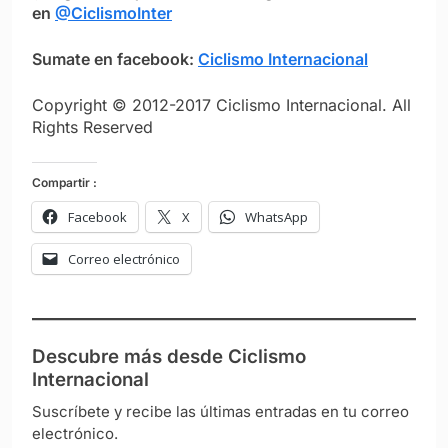
en
@CiclismoInter
Sumate en facebook:
Ciclismo Internacional
Copyright © 2012-2017 Ciclismo Internacional. All
Rights Reserved
Compartir :
Facebook
X
WhatsApp
Correo electrónico
Descubre más desde Ciclismo
Internacional
Suscríbete y recibe las últimas entradas en tu correo
electrónico.