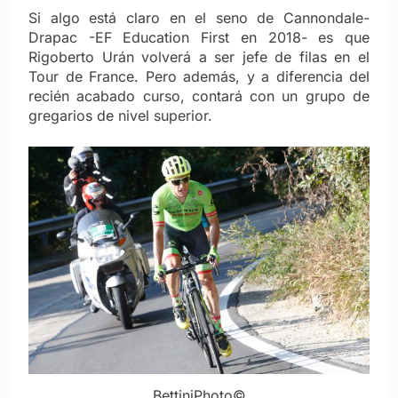
Si algo está claro en el seno de Cannondale-
Drapac -EF Education First en 2018- es que
Rigoberto Urán volverá a ser jefe de filas en el
Tour de France. Pero además, y a diferencia del
recién acabado curso, contará con un grupo de
gregarios de nivel superior.
BettiniPhoto©