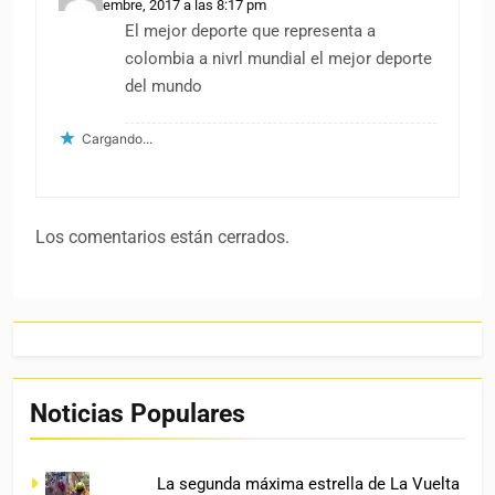
13 noviembre, 2017 a las 8:17 pm
El mejor deporte que representa a
colombia a nivrl mundial el mejor deporte
del mundo
Cargando...
Los comentarios están cerrados.
Noticias Populares
La segunda máxima estrella de La Vuelta