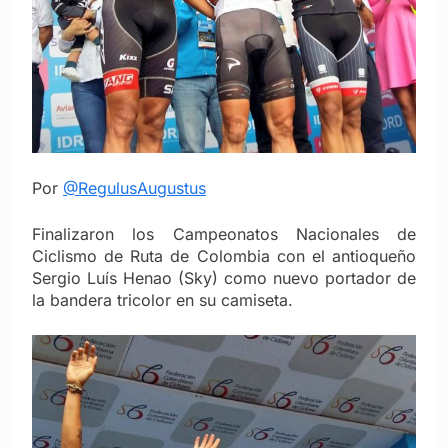
Por
@RegulusAugustus
Finalizaron los Campeonatos Nacionales de
Ciclismo de Ruta de Colombia con el antioqueño
Sergio Luís Henao (Sky) como nuevo portador de
la bandera tricolor en su camiseta.