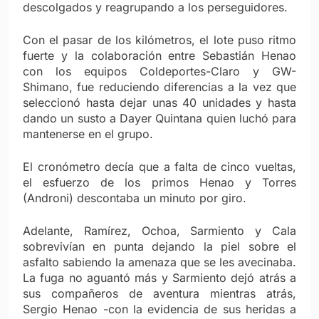
descolgados y reagrupando a los perseguidores.
Con el pasar de los kilómetros, el lote puso ritmo
fuerte y la colaboración entre Sebastián Henao
con los equipos Coldeportes-Claro y GW-
Shimano, fue reduciendo diferencias a la vez que
seleccionó hasta dejar unas 40 unidades y hasta
dando un susto a Dayer Quintana quien luchó para
mantenerse en el grupo.
El cronómetro decía que a falta de cinco vueltas,
el esfuerzo de los primos Henao y Torres
(Androni) descontaba un minuto por giro.
Adelante, Ramírez, Ochoa, Sarmiento y Cala
sobrevivían en punta dejando la piel sobre el
asfalto sabiendo la amenaza que se les avecinaba.
La fuga no aguantó más y Sarmiento dejó atrás a
sus compañeros de aventura mientras atrás,
Sergio Henao -con la evidencia de sus heridas a