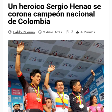
Un heroico Sergio Henao se
corona campeón nacional
de Colombia
3
Pablo Palermo
9 Años Atrás
4 Minutos