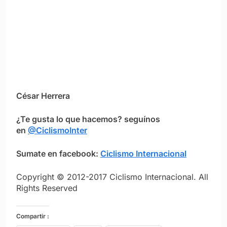
César Herrera
¿Te gusta lo que hacemos? seguínos
en
@CiclismoInter
Sumate en facebook:
Ciclismo Internacional
Copyright © 2012-2017 Ciclismo Internacional. All
Rights Reserved
Compartir :