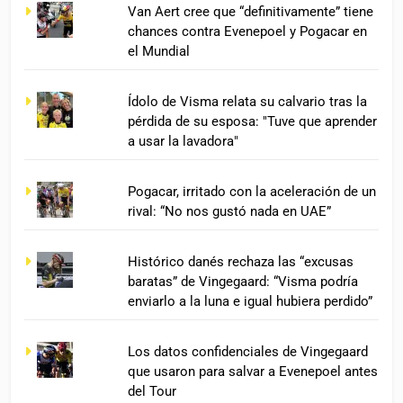
Van Aert cree que “definitivamente” tiene
chances contra Evenepoel y Pogacar en
el Mundial
Ídolo de Visma relata su calvario tras la
pérdida de su esposa: "Tuve que aprender
a usar la lavadora"
Pogacar, irritado con la aceleración de un
rival: “No nos gustó nada en UAE”
Histórico danés rechaza las “excusas
baratas” de Vingegaard: “Visma podría
enviarlo a la luna e igual hubiera perdido”
Los datos confidenciales de Vingegaard
que usaron para salvar a Evenepoel antes
del Tour