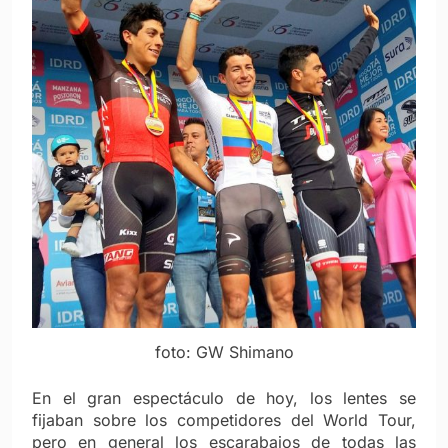
foto: GW Shimano
En el gran espectáculo de hoy, los lentes se
fijaban sobre los competidores del World Tour,
pero en general los escarabajos de todas las