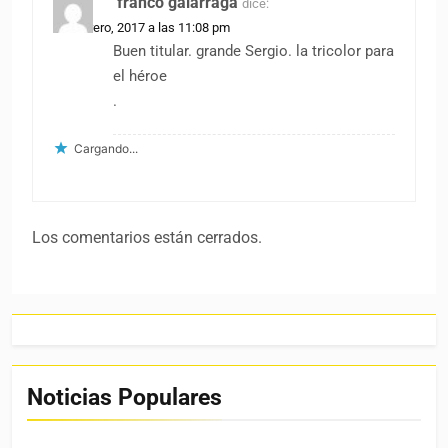
franco galarraga
dice:
26 febrero, 2017 a las 11:08 pm
Buen titular. grande Sergio. la tricolor para
el héroe
.
Cargando...
Los comentarios están cerrados.
Noticias Populares