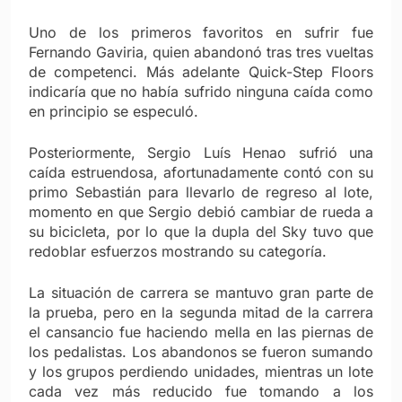
Uno de los primeros favoritos en sufrir fue
Fernando Gaviria, quien abandonó tras tres vueltas
de competenci. Más adelante Quick-Step Floors
indicaría que no había sufrido ninguna caída como
en principio se especuló.
Posteriormente, Sergio Luís Henao sufrió una
caída estruendosa, afortunadamente contó con su
primo Sebastián para llevarlo de regreso al lote,
momento en que Sergio debió cambiar de rueda a
su bicicleta, por lo que la dupla del Sky tuvo que
redoblar esfuerzos mostrando su categoría.
La situación de carrera se mantuvo gran parte de
la prueba, pero en la segunda mitad de la carrera
el cansancio fue haciendo mella en las piernas de
los pedalistas. Los abandonos se fueron sumando
y los grupos perdiendo unidades, mientras un lote
cada vez más reducido fue tomando a los