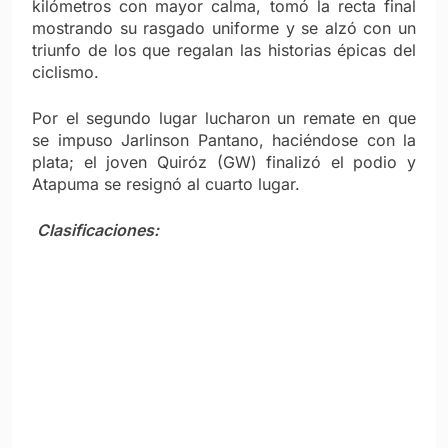
kilómetros con mayor calma, tomó la recta final
mostrando su rasgado uniforme y se alzó con un
triunfo de los que regalan las historias épicas del
ciclismo.
Por el segundo lugar lucharon un remate en que
se impuso Jarlinson Pantano, haciéndose con la
plata; el joven Quiróz (GW) finalizó el podio y
Atapuma se resignó al cuarto lugar.
Clasificaciones: