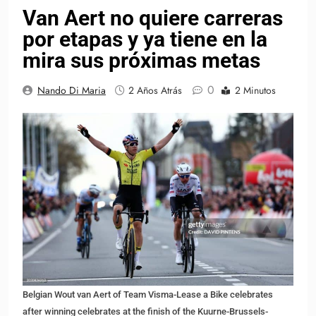
Van Aert no quiere carreras
por etapas y ya tiene en la
mira sus próximas metas
0
Nando Di Maria
2 Años Atrás
2 Minutos
Belgian Wout van Aert of Team Visma-Lease a Bike celebrates
after winning celebrates at the finish of the Kuurne-Brussels-