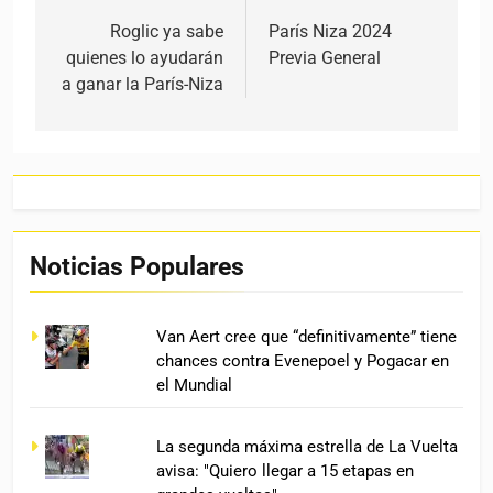
Roglic ya sabe
París Niza 2024
quienes lo ayudarán
Previa General
a ganar la París-Niza
Noticias Populares
Van Aert cree que “definitivamente” tiene
chances contra Evenepoel y Pogacar en
el Mundial
La segunda máxima estrella de La Vuelta
avisa: "Quiero llegar a 15 etapas en