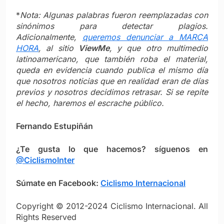
*
Nota: Algunas palabras fueron reemplazadas con
sinónimos para detectar plagios.
Adicionalmente,
queremos denunciar a MARCA
HORA
, al sitio
ViewMe
, y que otro multimedio
latinoamericano, que también roba el material,
queda en evidencia cuando publica el mismo día
que nosotros noticias que en realidad eran de días
previos y nosotros decidimos retrasar. Si se repite
el hecho, haremos el escrache público.
Fernando Estupiñán
¿Te gusta lo que hacemos? síguenos en
@CiclismoInter
Súmate en Facebook:
Ciclismo Internacional
Copyright © 2012-2024 Ciclismo Internacional. All
Rights Reserved