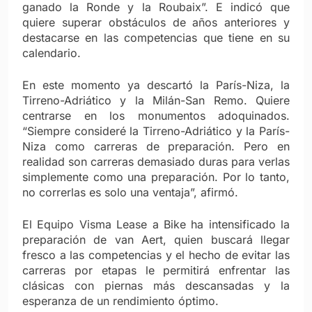
ganado la Ronde y la Roubaix”. E indicó que
quiere superar obstáculos de años anteriores y
destacarse en las competencias que tiene en su
calendario.
En este momento ya descartó la París-Niza, la
Tirreno-Adriático y la Milán-San Remo. Quiere
centrarse en los monumentos adoquinados.
“Siempre consideré la Tirreno-Adriático y la París-
Niza como carreras de preparación. Pero en
realidad son carreras demasiado duras para verlas
simplemente como una preparación. Por lo tanto,
no correrlas es solo una ventaja”, afirmó.
El Equipo Visma Lease a Bike ha intensificado la
preparación de van Aert, quien buscará llegar
fresco a las competencias y el hecho de evitar las
carreras por etapas le permitirá enfrentar las
clásicas con piernas más descansadas y la
esperanza de un rendimiento óptimo.