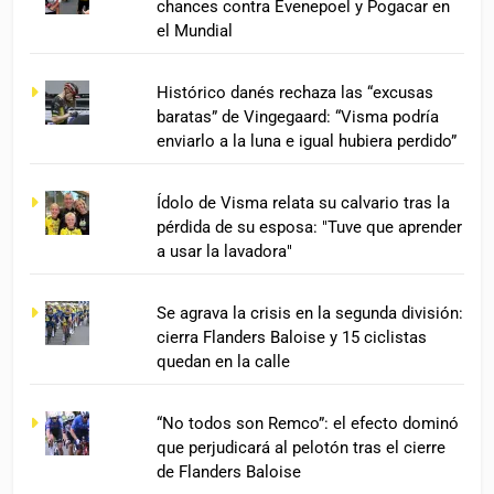
chances contra Evenepoel y Pogacar en
el Mundial
Histórico danés rechaza las “excusas
baratas” de Vingegaard: “Visma podría
enviarlo a la luna e igual hubiera perdido”
Ídolo de Visma relata su calvario tras la
pérdida de su esposa: "Tuve que aprender
a usar la lavadora"
Se agrava la crisis en la segunda división:
cierra Flanders Baloise y 15 ciclistas
quedan en la calle
“No todos son Remco”: el efecto dominó
que perjudicará al pelotón tras el cierre
de Flanders Baloise