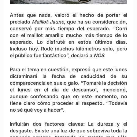
Antes que nada, valoró el hecho de portar el
preciado
Maillot Jaune
, que ha su consideración,
conservó por más tiempo del esperado. “Corrí
con el maillot amarillo mucho más tiempo de lo
esperado. Lo disfruté en estos últimos días.
Incluso hoy. Rodé muchos kilómetros solo, pero
el público fue fantástico”, declaró a
NOS
.
Para el tema en cuestión, expresó que este lunes
dictaminará la fecha de caducidad de su
comparecencia en suelo galo. “Tomaré la decisión
el lunes en el día de descanso”, mencionó,
aunque confesando que en este momento, no
tiene claro cómo proceder al respecto. “Todavía
no sé qué voy a hacer”.
Influirán dos factores claves: La dureza y el
desgaste. Existe una luz de que sobreviva toda la