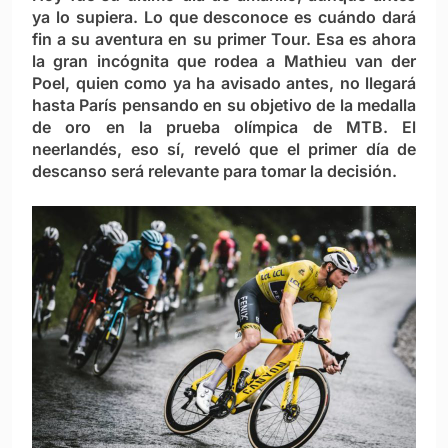
ya lo supiera. Lo que desconoce es cuándo dará
fin a su aventura en su primer Tour. Esa es ahora
la gran incógnita que rodea a Mathieu van der
Poel, quien como ya ha avisado antes, no llegará
hasta París pensando en su objetivo de la medalla
de oro en la prueba olímpica de MTB. El
neerlandés, eso sí, reveló que el primer día de
descanso será relevante para tomar la decisión.