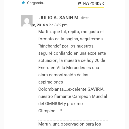
Cargando...
RESPONDER
JULIO A. SANIN M.
dice:
20 enero, 2016 a las 8:32 pm
Martín, que tal, repito, me gusta el
formato de la pagina, seguiremos
“hinchando” por los nuestros,
seguiré confiando en una excelente
actuación, la muestra de hoy 20 de
Enero en Villa Mercedes es una
clara demostración de las
aspiraciones
Colombianas….excelente GAVIRIA,
nuestro flamante Campeón Mundial
del OMNIUM y proximo
Olímpico…!!!.
Martín, una observación para los