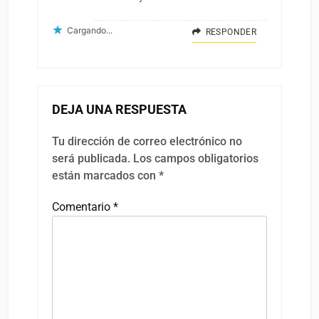
Cargando...
RESPONDER
DEJA UNA RESPUESTA
Tu dirección de correo electrónico no
será publicada.
Los campos obligatorios
están marcados con
*
Comentario
*