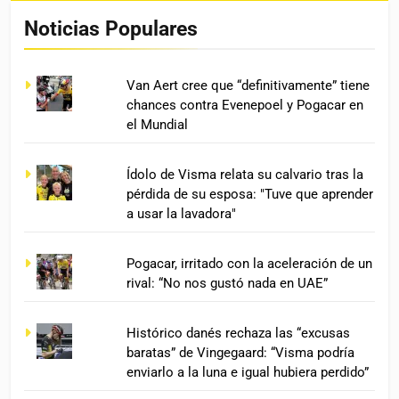
Noticias Populares
Van Aert cree que “definitivamente” tiene
chances contra Evenepoel y Pogacar en
el Mundial
Ídolo de Visma relata su calvario tras la
pérdida de su esposa: "Tuve que aprender
a usar la lavadora"
Pogacar, irritado con la aceleración de un
rival: “No nos gustó nada en UAE”
Histórico danés rechaza las “excusas
baratas” de Vingegaard: “Visma podría
enviarlo a la luna e igual hubiera perdido”