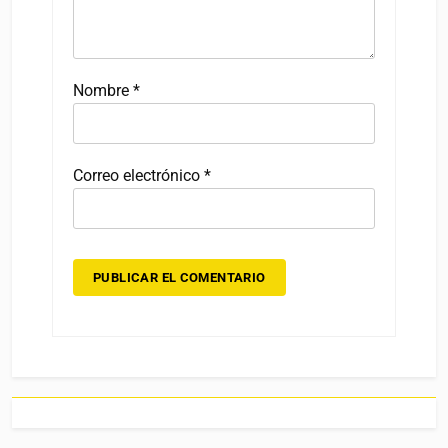
Nombre
*
Correo electrónico
*