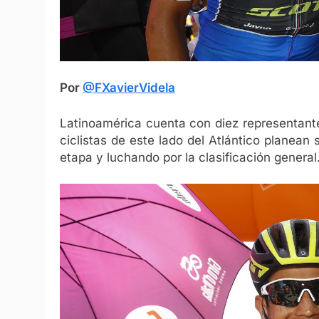
Por
@FXavierVidela
Latinoamérica cuenta con diez representantes
ciclistas de este lado del Atlántico planean
etapa y luchando por la clasificación general