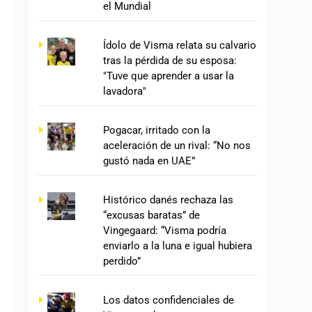
el Mundial
Ídolo de Visma relata su calvario
tras la pérdida de su esposa:
"Tuve que aprender a usar la
lavadora"
Pogacar, irritado con la
aceleración de un rival: “No nos
gustó nada en UAE”
Histórico danés rechaza las
“excusas baratas” de
Vingegaard: “Visma podría
enviarlo a la luna e igual hubiera
perdido”
Los datos confidenciales de