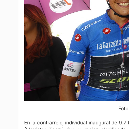
Foto
En la contrarreloj individual inaugural de 9.