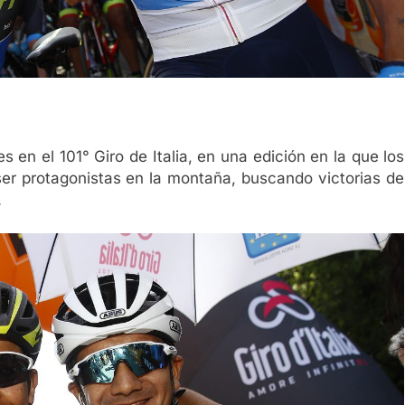
 en el 101° Giro de Italia, en una edición en la que los
 ser protagonistas en la montaña, buscando victorias de
.