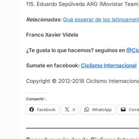
115. Eduardo Sepúlveda ARG (Movistar Team)
Relacionadas:
Qué esperar de los latinoameri
Franco Xavier Videla
¿Te gusta lo que hacemos? seguínos en
@Cic
Sumate en facebook:
Ciclismo Internacional
Copyright © 2012-2018 Ciclismo Internacional
Compartir :
Facebook
X
WhatsApp
Corre