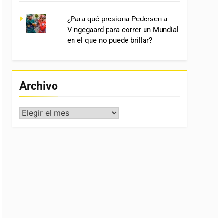
¿Para qué presiona Pedersen a
Vingegaard para correr un Mundial
en el que no puede brillar?
Archivo
Archivo