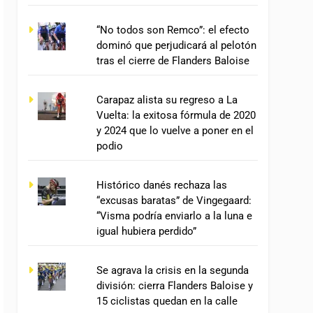
“No todos son Remco”: el efecto
dominó que perjudicará al pelotón
tras el cierre de Flanders Baloise
Carapaz alista su regreso a La
Vuelta: la exitosa fórmula de 2020
y 2024 que lo vuelve a poner en el
podio
Histórico danés rechaza las
“excusas baratas” de Vingegaard:
“Visma podría enviarlo a la luna e
igual hubiera perdido”
Se agrava la crisis en la segunda
división: cierra Flanders Baloise y
15 ciclistas quedan en la calle