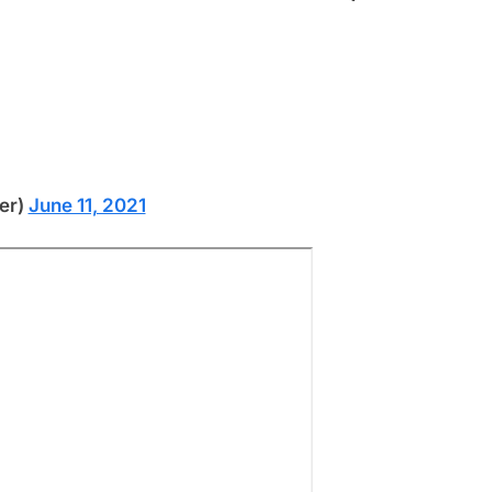
ter)
June 11, 2021