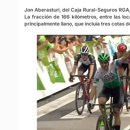
Jon Aberasturi, del Caja Rural-Seguros RGA,
La fracción de 166 kilómetros, entre las lo
principalmente llano, que incluía tres cotas d