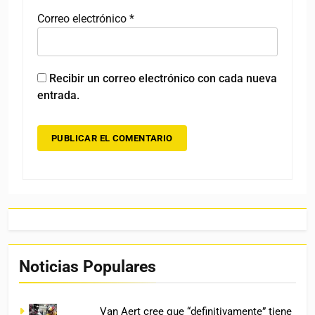
Correo electrónico
*
Recibir un correo electrónico con cada nueva
entrada.
Noticias Populares
Van Aert cree que “definitivamente” tiene