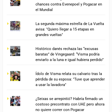
chances contra Evenepoel y Pogacar en
el Mundial
La segunda máxima estrella de La Vuelta
avisa: "Quiero llegar a 15 etapas en
grandes vueltas"
Histórico danés rechaza las “excusas
baratas” de Vingegaard: “Visma podría
enviarlo a la luna e igual hubiera perdido”
Ídolo de Visma relata su calvario tras la
pérdida de su esposa: "Tuve que aprender
a usar la lavadora"
¿Seixas se arrepintió? Habría firmado un
costoso precontrato con UAE pero ahora
no quiere correr con Pogacar