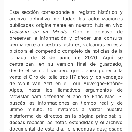
Esta sección corresponde al registro histórico y
archivo definitivo de todas las actualizaciones
publicadas originalmente en nuestro hub en vivo
Ciclismo en un Minuto
. Con el objetivo de
preservar la información y ofrecer una consulta
permanente a nuestros lectores, volcamos en esta
bitácora el compendio completo de noticias de la
jornada del
8 de junio de 2026
. Aquí se
centralizan, en su versión final de guardado,
desde el sismo financiero que planea poner a la
venta el Giro de Italia tras 117 años y los vendajes
de Wout van Aert en el Tour Auvergne-Rhône-
Alpes, hasta los llamativos argumentos de
Movistar para defender el año de Enric Mas. Si
buscás las informaciones en tiempo real y de
último minuto, te invitamos a visitar nuestra
plataforma de directos en la página principal; si
deseás repasar las notas extendidas y el archivo
documental de este día, lo encontrás desglosado