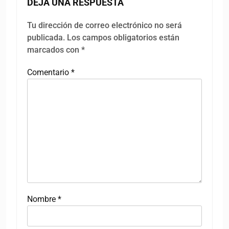
DEJA UNA RESPUESTA
Tu dirección de correo electrónico no será
publicada.
Los campos obligatorios están
marcados con
*
Comentario
*
Nombre
*