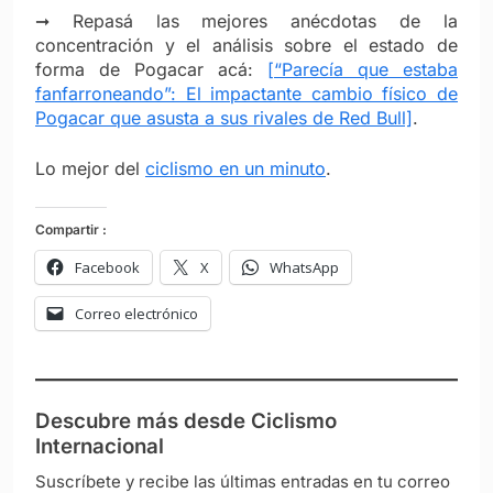
➞ Repasá las mejores anécdotas de la
concentración y el análisis sobre el estado de
forma de Pogacar acá:
[“Parecía que estaba
fanfarroneando”: El impactante cambio físico de
Pogacar que asusta a sus rivales de Red Bull]
.
Lo mejor del
ciclismo en un minuto
.
Compartir :
Facebook
X
WhatsApp
Correo electrónico
Descubre más desde Ciclismo
Internacional
Suscríbete y recibe las últimas entradas en tu correo