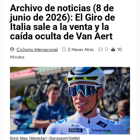
Archivo de noticias (8 de
junio de 2026): El Giro de
Italia sale a la venta y la
caída oculta de Van Aert
0
Ciclismo Internacional
2 Meses Atrás
10
Minutos
Enric Mas (Movistar) (Eurosport/Getty)