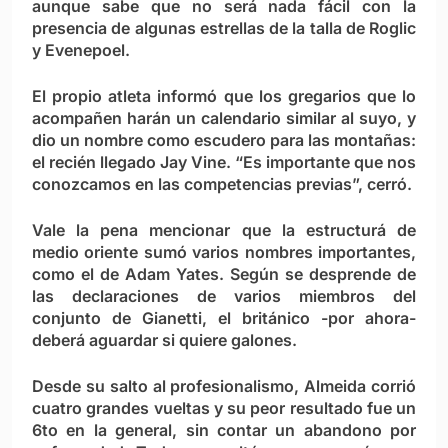
aunque sabe que no será nada fácil con la
presencia de algunas estrellas de la talla de Roglic
y Evenepoel.
El propio atleta informó que los gregarios que lo
acompañen harán un calendario similar al suyo, y
dio un nombre como escudero para las montañas:
el recién llegado Jay Vine. “Es importante que nos
conozcamos en las competencias previas”, cerró.
Vale la pena mencionar que la estructurá de
medio oriente sumó varios nombres importantes,
como el de Adam Yates. Según se desprende de
las declaraciones de varios miembros del
conjunto de Gianetti, el británico -por ahora-
deberá aguardar si quiere galones.
Desde su salto al profesionalismo, Almeida corrió
cuatro grandes vueltas y su peor resultado fue un
6to en la general, sin contar un abandono por