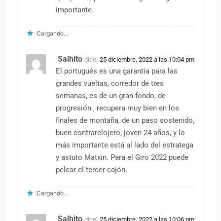
importante.
Cargando...
Salhito
dice:
25 diciembre, 2022 a las 10:04 pm
El portugués es una garantía para las
grandes vueltas, corredor de tres
semanas, es de un gran fondo, de
progresión , recupera muy bien en los
finales de montaña, de un paso sostenido,
buen contrarelojero, joven 24 años, y lo
más importante está al lado del estratega
y astuto Matxin. Para el Giro 2022 puede
pelear el tercer cajón.
Cargando...
Salhito
dice:
25 diciembre, 2022 a las 10:06 pm