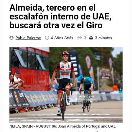
Almeida, tercero en el
escalafón interno de UAE,
buscará otra vez el Giro
3
Pablo Palermo
4 Años Atrás
3 Minutos
NEILA, SPAIN - AUGUST 06: Joao Almeida of Portugal and UAE