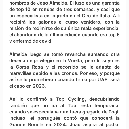
hombros de Joao Almeida. El luso es una garantía
de top 10 en rondas de tres semanas, y casi que
un especialista en lograrlo en el Giro de Italia. Allí
recibirá los galones el curso venidero, con la
misión de redimirse de su única mala experiencia,
el abandono de la última edición cuando era top 5
y enfermó de covid.
Almeida luego se tomó revancha sumando otra
decena de privilegio en la Vuelta, pero lo suyo es
la Corsa Rosa y el recorrido se le adapta de
maravillas debido a las cronos. Por eso, y porque
así se lo prometieron cuando firmó por UAE, será
el capo en 2023.
Así lo confirmó a Top Cycling, descubriendo
también que no irá al Tour esta temporada,
cuando se especulaba que fuera gregario de Pogi.
Incluso, el portugués contó que conocerá la
Grande Boucle en 2024. Joao aspira al podio,