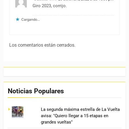
Giro 2023, corrijo.
Cargando...
Los comentarios están cerrados.
Noticias Populares
La segunda máxima estrella de La Vuelta
avisa: "Quiero llegar a 15 etapas en
grandes vueltas"