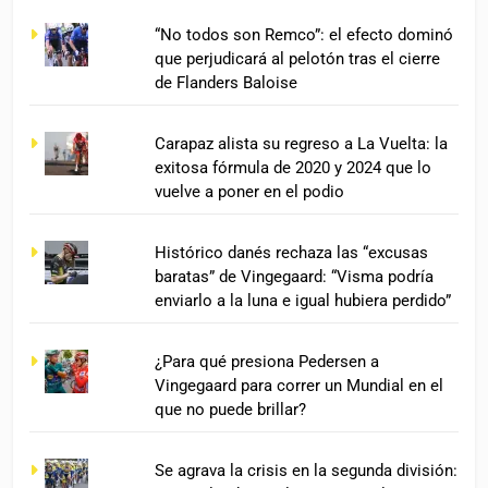
“No todos son Remco”: el efecto dominó
que perjudicará al pelotón tras el cierre
de Flanders Baloise
Carapaz alista su regreso a La Vuelta: la
exitosa fórmula de 2020 y 2024 que lo
vuelve a poner en el podio
Histórico danés rechaza las “excusas
baratas” de Vingegaard: “Visma podría
enviarlo a la luna e igual hubiera perdido”
¿Para qué presiona Pedersen a
Vingegaard para correr un Mundial en el
que no puede brillar?
Se agrava la crisis en la segunda división: