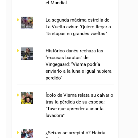
el Mundial
La segunda máxima estrella de
La Vuelta avisa: "Quiero llegar a
15 etapas en grandes vueltas"
Histórico danés rechaza las
“excusas baratas” de
Vingegaard: “Visma podría
enviarlo a la luna e igual hubiera
perdido”
Ídolo de Visma relata su calvario
tras la pérdida de su esposa:
"Tuve que aprender a usar la
lavadora"
¿Seixas se arrepintió? Habría