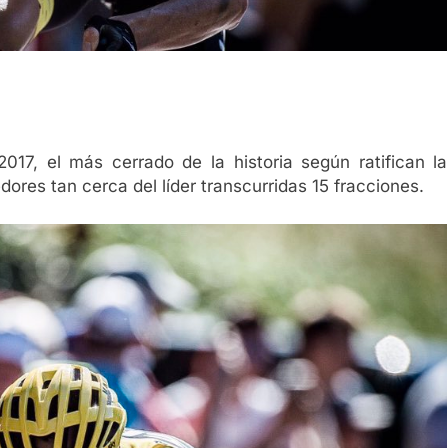
7, el más cerrado de la historia según ratifican la
ores tan cerca del líder transcurridas 15 fracciones.