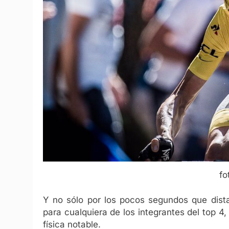
fo
Y no sólo por los pocos segundos que distan
para cualquiera de los integrantes del top 
física notable.