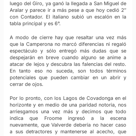
luego del Giro, ya ganó la llegada a San Miguel de
Aralar y parece ir a más pese a que hoy cedió 2″
con Contador. El italiano subió un escalón en la
tabla principal y es 6°.
A modo de cierre hay que resaltar una vez más
que la Camperona no marcó diferencias ni regaló
espectáculo y sólo entregó más dudas que se
despejarán en breve cuando alguno se anime a
atacar de lejos y descubra las falencias del resto.
En tanto eso no suceda, son todos términos
potenciales que pueden cambiar en un abrir y
cerrar de ojos.
Por lo pronto, con los Lagos de Covadonga en el
horizonte y en medio de una paridad notoria, nos
arriesgamos una vez más y decimos que todo
indica que Froome ingresó a la escena
nuevamente, que Valverde debería no hacer caso
a sus detractores y mantenerse al acecho, que