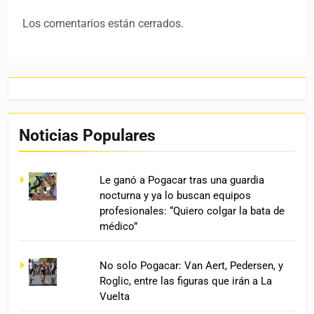
Los comentarios están cerrados.
Noticias Populares
Le ganó a Pogacar tras una guardia
nocturna y ya lo buscan equipos
profesionales: “Quiero colgar la bata de
médico”
No solo Pogacar: Van Aert, Pedersen, y
Roglic, entre las figuras que irán a La
Vuelta