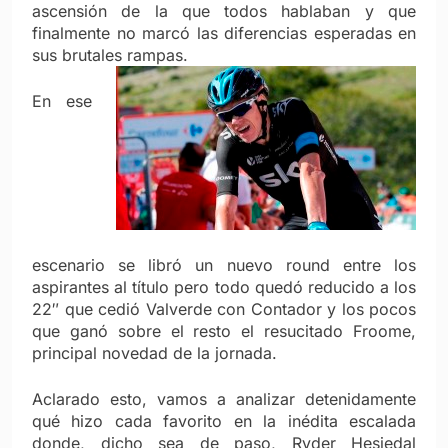
ascensión de la que todos hablaban y que
finalmente no marcó las diferencias esperadas en
sus brutales rampas.
En ese
escenario se libró un nuevo round entre los
aspirantes al título pero todo quedó reducido a los
22″ que cedió Valverde con Contador y los pocos
que ganó sobre el resto el resucitado Froome,
principal novedad de la jornada.
Aclarado esto, vamos a analizar detenidamente
qué hizo cada favorito en la inédita escalada
donde, dicho sea de paso, Ryder Hesjedal