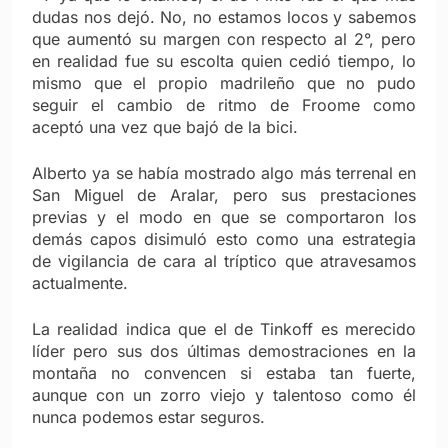
dudas nos dejó. No, no estamos locos y sabemos
que aumentó su margen con respecto al 2°, pero
en realidad fue su escolta quien cedió tiempo, lo
mismo que el propio madrileño que no pudo
seguir el cambio de ritmo de Froome como
aceptó una vez que bajó de la bici.
Alberto ya se había mostrado algo más terrenal en
San Miguel de Aralar, pero sus prestaciones
previas y el modo en que se comportaron los
demás capos disimuló esto como una estrategia
de vigilancia de cara al tríptico que atravesamos
actualmente.
La realidad indica que el de Tinkoff es merecido
líder pero sus dos últimas demostraciones en la
montaña no convencen si estaba tan fuerte,
aunque con un zorro viejo y talentoso como él
nunca podemos estar seguros.