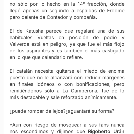
no sólo por lo hecho en la 14° fracción, donde
llegó apenas un segundo a espaldas de Froome
pero delante de Contador y compañía.
El de Katusha parece que regalará una de sus
habituales Vueltas en posición de podio y
Valverde está en peligro, ya que fue el más flojo
de los aspirantes y es también el más castigado
en lo que que calendario refiere.
El catalán necesita quitarse el miedo de encima
puesto que no le alcanzará con reducir márgenes
en finales idóneos o con bonificaciones, pero
remitiéndonos sólo a La Camperona, fue de lo
más destacable y sale reforzado anímicamente.
¿puede romper de lejos?¿aguantará su forma?
*Aún con riesgo de mosquear a sus fans nunca
nos escondimos y dijimos que
Rigoberto Urán