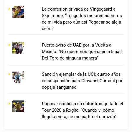
La confesión privada de Vingegaard a
Skjelmose: “Tengo los mejores números
de mi vida pero aún así Pogacar se aleja
de mí”
Fuerte aviso de UAE por la Vuelta a
México: “No queremos que usen a Isaac
Del Toro de ninguna manera”
Sanción ejemplar de la UCI: cuatro años
de suspensión para Giovanni Carboni por
dopaje sanguíneo
Pogacar confiesa su dolor tras quitarle el
Tour 2020 a Roglic: “Cuando vi cómo
llegó a meta, se me partió el corazón”