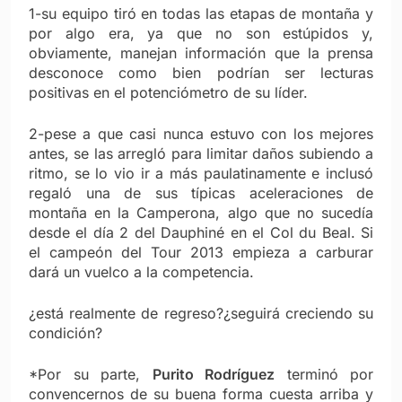
1-su equipo tiró en todas las etapas de montaña y
por algo era, ya que no son estúpidos y,
obviamente, manejan información que la prensa
desconoce como bien podrían ser lecturas
positivas en el potenciómetro de su líder.
2-pese a que casi nunca estuvo con los mejores
antes, se las arregló para limitar daños subiendo a
ritmo, se lo vio ir a más paulatinamente e inclusó
regaló una de sus típicas aceleraciones de
montaña en la Camperona, algo que no sucedía
desde el día 2 del Dauphiné en el Col du Beal. Si
el campeón del Tour 2013 empieza a carburar
dará un vuelco a la competencia.
¿está realmente de regreso?¿seguirá creciendo su
condición?
*Por su parte,
Purito Rodríguez
terminó por
convencernos de su buena forma cuesta arriba y