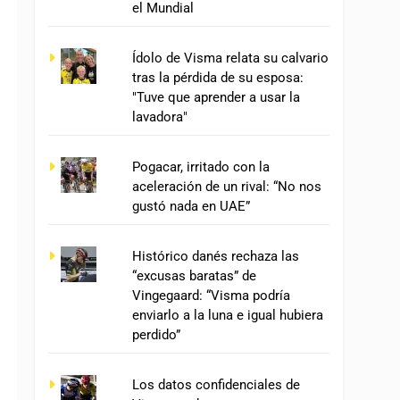
el Mundial
Ídolo de Visma relata su calvario
tras la pérdida de su esposa:
"Tuve que aprender a usar la
lavadora"
Pogacar, irritado con la
aceleración de un rival: “No nos
gustó nada en UAE”
Histórico danés rechaza las
“excusas baratas” de
Vingegaard: “Visma podría
enviarlo a la luna e igual hubiera
perdido”
Los datos confidenciales de