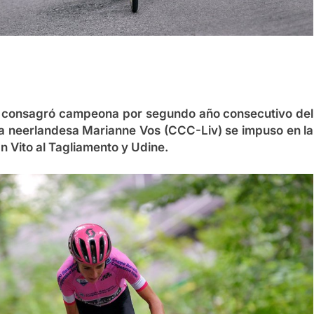
e consagró campeona por segundo año consecutivo del
 La neerlandesa Marianne Vos (CCC-Liv) se impuso en la
n Vito al Tagliamento y Udine.