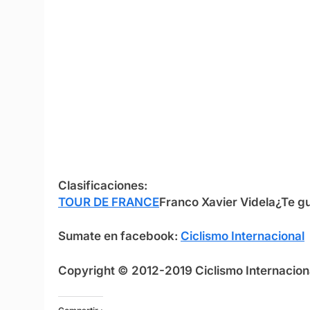
Clasificaciones:
TOUR DE FRANCE
Franco Xavier Videla
¿Te g
Sumate en facebook:
Ciclismo Internacional
Copyright © 2012-2019 Ciclismo Internaciona