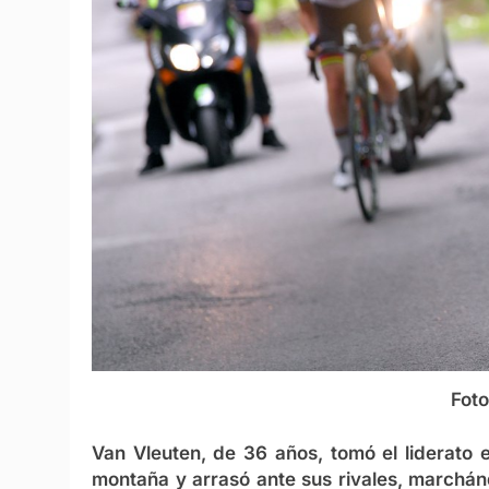
Foto
Van Vleuten, de 36 años, tomó el liderato e
montaña y arrasó ante sus rivales, marchánd