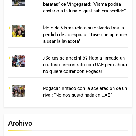
baratas” de Vingegaard: “Visma podría
enviarlo a la luna e igual hubiera perdido”
Ídolo de Visma relata su calvario tras la
pérdida de su esposa: "Tuve que aprender
a usar la lavadora"
¿Seixas se arrepintió? Habría firmado un
costoso precontrato con UAE pero ahora
no quiere correr con Pogacar
Pogacar, irritado con la aceleración de un
rival: “No nos gustó nada en UAE”
Archivo