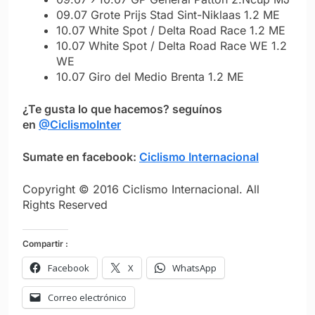
09.07 Grote Prijs Stad Sint-Niklaas 1.2 ME
10.07 White Spot / Delta Road Race 1.2 ME
10.07 White Spot / Delta Road Race WE 1.2
WE
10.07 Giro del Medio Brenta 1.2 ME
¿Te gusta lo que hacemos? seguínos
en
@CiclismoInter
Sumate en facebook:
Ciclismo Internacional
Copyright © 2016 Ciclismo Internacional. All
Rights Reserved
Compartir :
Facebook
X
WhatsApp
Correo electrónico