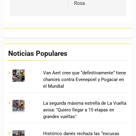
Rosa
Noticias Populares
Van Aert cree que “definitivamente” tiene
chances contra Evenepoel y Pogacar en
el Mundial
La segunda máxima estrella de La Vuelta
avisa: "Quiero llegar a 15 etapas en
grandes vueltas"
Histórico danés rechaza las “excusas