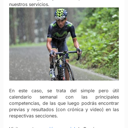
nuestros servicios.
En este caso, se trata del simple pero útil
calendario semanal con las principales
competencias, de las que luego podrás encontrar
previas y resultados (con crónica y video) en las
respectivas secciones.