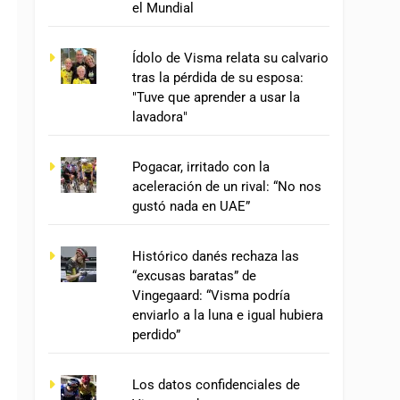
el Mundial
Ídolo de Visma relata su calvario
tras la pérdida de su esposa:
"Tuve que aprender a usar la
lavadora"
Pogacar, irritado con la
aceleración de un rival: “No nos
gustó nada en UAE”
Histórico danés rechaza las
“excusas baratas” de
Vingegaard: “Visma podría
enviarlo a la luna e igual hubiera
perdido”
Los datos confidenciales de