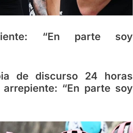
iente: “En parte soy
bia de discurso 24 horas
arrepiente: “En parte soy