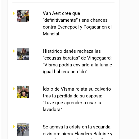
Van Aert cree que
“definitivamente” tiene chances
contra Evenepoel y Pogacar en el
Mundial
Histórico danés rechaza las
“excusas baratas” de Vingegaard:
“Visma podría enviarlo a la luna e
igual hubiera perdido”
Ídolo de Visma relata su calvario
tras la pérdida de su esposa:
"Tuve que aprender a usar la
lavadora"
Se agrava la crisis en la segunda
división: cierra Flanders Baloise y