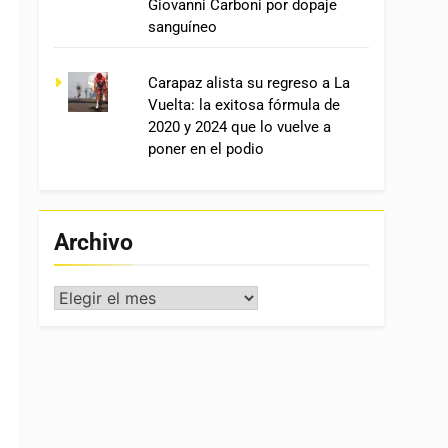
Giovanni Carboni por dopaje
sanguíneo
Carapaz alista su regreso a La
Vuelta: la exitosa fórmula de
2020 y 2024 que lo vuelve a
poner en el podio
Archivo
Archivo