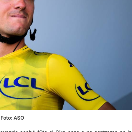
Foto: ASO