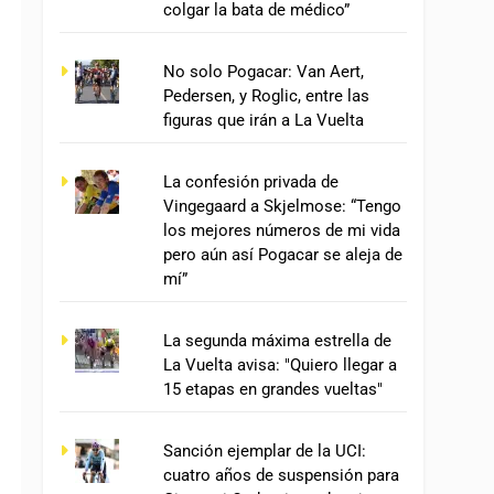
colgar la bata de médico”
No solo Pogacar: Van Aert,
Pedersen, y Roglic, entre las
figuras que irán a La Vuelta
La confesión privada de
Vingegaard a Skjelmose: “Tengo
los mejores números de mi vida
pero aún así Pogacar se aleja de
mí”
La segunda máxima estrella de
La Vuelta avisa: "Quiero llegar a
15 etapas en grandes vueltas"
Sanción ejemplar de la UCI:
cuatro años de suspensión para