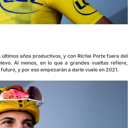
últimos años productivos, y con Richie Porte fuera del
levo. Al menos, en lo que a grandes vueltas refiere,
l futuro, y por eso empezarán a darle vuelo en 2021.