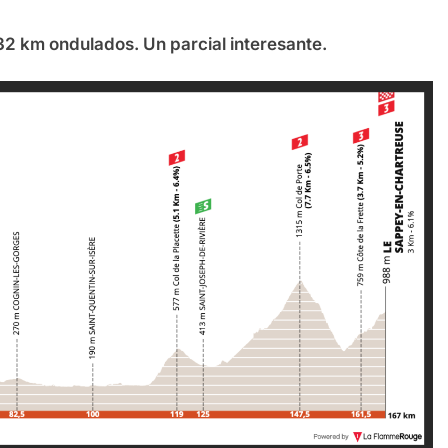
32 km ondulados. Un parcial interesante.