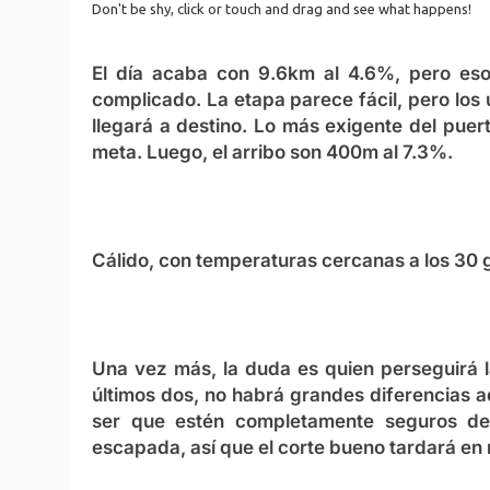
El día acaba con 9.6km al 4.6%, pero eso
complicado. La etapa parece fácil, pero los
llegará a destino. Lo más exigente del pue
meta. Luego, el arribo son 400m al 7.3%.
Cálido, con temperaturas cercanas a los 30 g
Una vez más, la duda es quien perseguirá l
últimos dos, no habrá grandes diferencias aqu
ser que estén completamente seguros de 
escapada, así que el corte bueno tardará en