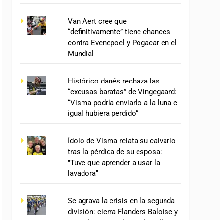
Van Aert cree que
“definitivamente” tiene chances
contra Evenepoel y Pogacar en el
Mundial
Histórico danés rechaza las
“excusas baratas” de Vingegaard:
“Visma podría enviarlo a la luna e
igual hubiera perdido”
Ídolo de Visma relata su calvario
tras la pérdida de su esposa:
"Tuve que aprender a usar la
lavadora"
Se agrava la crisis en la segunda
división: cierra Flanders Baloise y