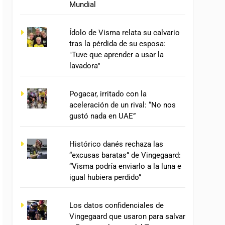
Mundial
Ídolo de Visma relata su calvario
tras la pérdida de su esposa:
"Tuve que aprender a usar la
lavadora"
Pogacar, irritado con la
aceleración de un rival: “No nos
gustó nada en UAE”
Histórico danés rechaza las
“excusas baratas” de Vingegaard:
“Visma podría enviarlo a la luna e
igual hubiera perdido”
Los datos confidenciales de
Vingegaard que usaron para salvar