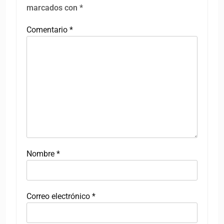
marcados con
*
Comentario
*
Nombre
*
Correo electrónico
*