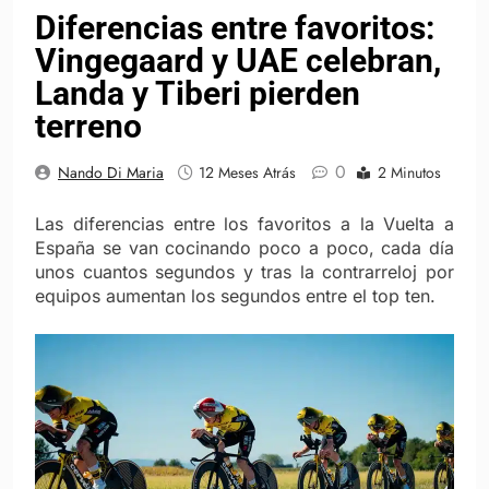
Diferencias entre favoritos:
Vingegaard y UAE celebran,
Landa y Tiberi pierden
terreno
0
Nando Di Maria
12 Meses Atrás
2 Minutos
Las diferencias entre los favoritos a la Vuelta a
España se van cocinando poco a poco, cada día
unos cuantos segundos y tras la contrarreloj por
equipos aumentan los segundos entre el top ten.