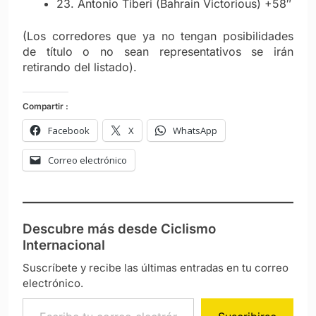
23. Antonio Tiberi (Bahrain Victorious) +58″
(Los corredores que ya no tengan posibilidades
de título o no sean representativos se irán
retirando del listado).
Compartir :
Facebook
X
WhatsApp
Correo electrónico
Descubre más desde Ciclismo
Internacional
Suscríbete y recibe las últimas entradas en tu correo
electrónico.
Escribe tu correo electrónico…