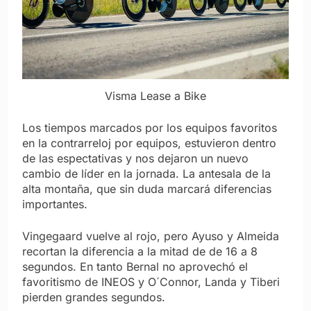
Visma Lease a Bike
Los tiempos marcados por los equipos favoritos
en la contrarreloj por equipos, estuvieron dentro
de las espectativas y nos dejaron un nuevo
cambio de líder en la jornada. La antesala de la
alta montaña, que sin duda marcará diferencias
importantes.
Vingegaard vuelve al rojo, pero Ayuso y Almeida
recortan la diferencia a la mitad de de 16 a 8
segundos. En tanto Bernal no aprovechó el
favoritismo de INEOS y O´Connor, Landa y Tiberi
pierden grandes segundos.