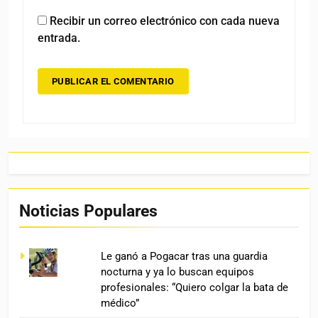
Recibir un correo electrónico con cada nueva
entrada.
Noticias Populares
Le ganó a Pogacar tras una guardia
nocturna y ya lo buscan equipos
profesionales: “Quiero colgar la bata de
médico”