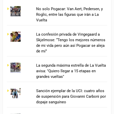
No solo Pogacar: Van Aert, Pedersen, y
Roglic, entre las figuras que irán a La
Vuelta
La confesión privada de Vingegaard a
Skjelmose: “Tengo los mejores números
de mi vida pero aún así Pogacar se aleja
de mí”
La segunda máxima estrella de La Vuelta
avisa: "Quiero llegar a 15 etapas en
grandes vueltas"
Sanción ejemplar de la UCI: cuatro años
de suspensión para Giovanni Carboni por
dopaje sanguíneo