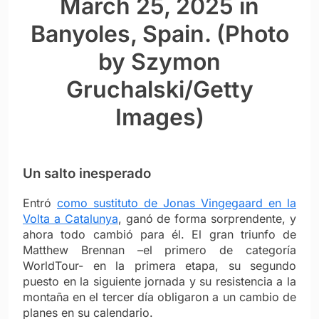
March 25, 2025 in
Banyoles, Spain. (Photo
by Szymon
Gruchalski/Getty
Images)
Un salto inesperado
Entró
como sustituto de Jonas Vingegaard en la
Volta a Catalunya
, ganó de forma sorprendente, y
ahora todo cambió para él. El gran triunfo de
Matthew Brennan –el primero de categoría
WorldTour- en la primera etapa, su segundo
puesto en la siguiente jornada y su resistencia a la
montaña en el tercer día obligaron a un cambio de
planes en su calendario.