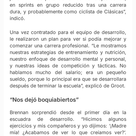
en sprints en grupo reducido tras una carrera
dura, y probablemente como ciclista de Clásicas”,
indicó.
Una vez contratado para el equipo de desarrollo,
le realizaron un plan para ver si podía mejorar y
comenzar una carrera profesional. “Le mostramos
nuestras estrategias de entrenamiento y nutrición,
nuestro enfoque de desarrollo mental y personal,
y nuestras ideas de competición y tácticas. No
hablamos mucho del salario; era un pequeño
sueldo, porque lo principal era que se desarrollara
después de terminar la escuela”, explicó de Groot.
“Nos dejó boquiabiertos”
Brennan sorprendió desde el primer día en la
escuadra de desarrollo. “Hicimos algunos
ejercicios y mis compañeros y yo dijimos: ‘¡Madre
mía! ¿Acabamos de ver lo que creíamos ver?’.