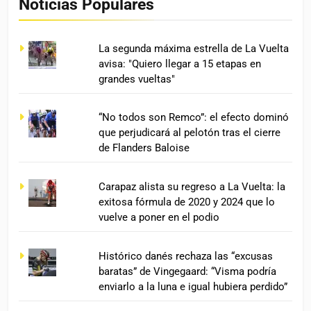
Noticias Populares
La segunda máxima estrella de La Vuelta
avisa: "Quiero llegar a 15 etapas en
grandes vueltas"
“No todos son Remco”: el efecto dominó
que perjudicará al pelotón tras el cierre
de Flanders Baloise
Carapaz alista su regreso a La Vuelta: la
exitosa fórmula de 2020 y 2024 que lo
vuelve a poner en el podio
Histórico danés rechaza las “excusas
baratas” de Vingegaard: “Visma podría
enviarlo a la luna e igual hubiera perdido”