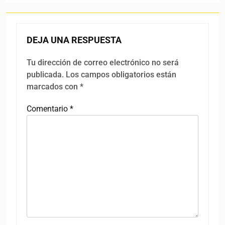
DEJA UNA RESPUESTA
Tu dirección de correo electrónico no será
publicada.
Los campos obligatorios están
marcados con
*
Comentario
*