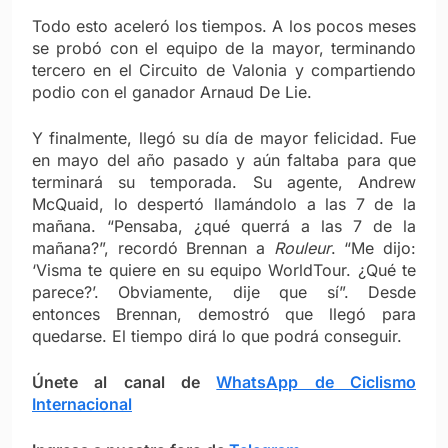
Todo esto aceleró los tiempos. A los pocos meses
se probó con el equipo de la mayor, terminando
tercero en el Circuito de Valonia y compartiendo
podio con el ganador Arnaud De Lie.
Y finalmente, llegó su día de mayor felicidad. Fue
en mayo del año pasado y aún faltaba para que
terminará su temporada. Su agente, Andrew
McQuaid, lo despertó llamándolo a las 7 de la
mañana. “Pensaba, ¿qué querrá a las 7 de la
mañana?”, recordó Brennan a
Rouleur
. “Me dijo:
‘Visma te quiere en su equipo WorldTour. ¿Qué te
parece?’. Obviamente, dije que sí”. Desde
entonces Brennan, demostró que llegó para
quedarse. El tiempo dirá lo que podrá conseguir.
Únete al canal de
WhatsApp de Ciclismo
Internacional