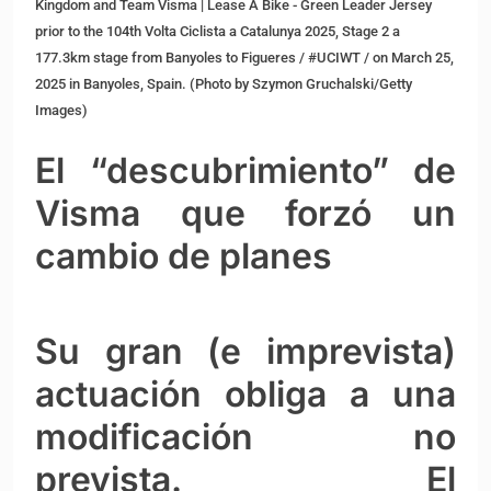
Kingdom and Team Visma | Lease A Bike - Green Leader Jersey
prior to the 104th Volta Ciclista a Catalunya 2025, Stage 2 a
177.3km stage from Banyoles to Figueres / #UCIWT / on March 25,
2025 in Banyoles, Spain. (Photo by Szymon Gruchalski/Getty
Images)
El “descubrimiento” de
Visma que forzó un
cambio de planes
Su gran (e imprevista)
actuación obliga a una
modificación no
prevista. El