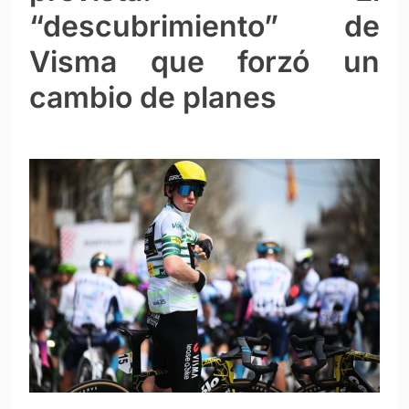
“descubrimiento” de
Visma que forzó un
cambio de planes