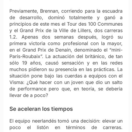
Previamente, Brennan, corriendo para la escuadra
de desarrollo, dominó totalmente y ganó a
principios de este mes el Tour des 100 Communes
y el Grand Prix de la Ville de Lillers, dos carreras
1.2. Apenas dos semanas después, logró su
primera victoria como profesional con la mayor,
en el Grand Prix de Denain, denominado el “mini-
París-Roubaix”. La actuación del británico, de tan
sólo 19 años, causó sensación y en las redes
muchos pidieron su presencia en las prácticas. La
situación pone bajo las cuerdas a equipos con el
Visma: ¿Qué hacer con un joven que dio un salto
de performance pero que, en teoría, se debería
llevar de a poco?
Se aceleran los tiempos
El equipo neerlandés tomó una decisión: elevar un
poco el listón en términos de carreras.