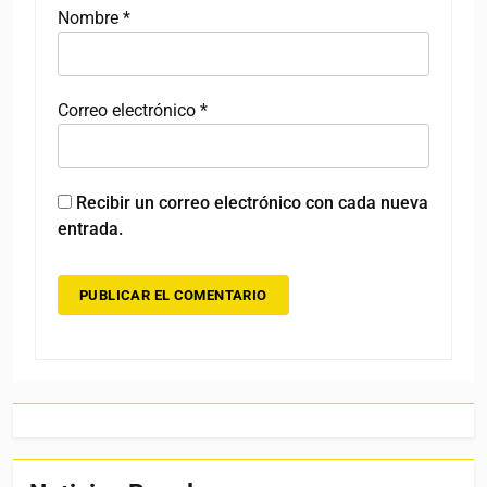
Nombre
*
Correo electrónico
*
Recibir un correo electrónico con cada nueva
entrada.