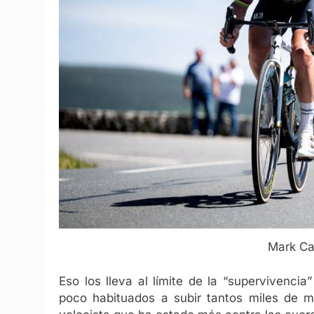
Mark Ca
Eso los lleva al límite de la “supervivenci
poco habituados a subir tantos miles de me