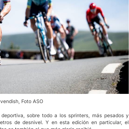
vendish, Foto ASO
a” deportiva, sobre todo a los sprinters, más pesados y
tros de desnivel. Y en esta edición en particular, el