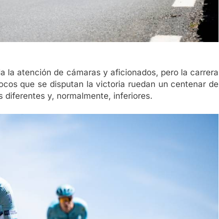
da la atención de cámaras y aficionados, pero la carrera
cos que se disputan la victoria ruedan un centenar de
 diferentes y, normalmente, inferiores.