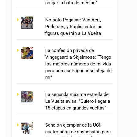
colgar la bata de médico”
No solo Pogacar: Van Aert,
Pedersen, y Roglic, entre las
figuras que irán a La Vuelta
La confesión privada de
Vingegaard a Skjelmose: “Tengo
los mejores números de mi vida
pero aún así Pogacar se aleja de
mí”
La segunda máxima estrella de
La Vuelta avisa: "Quiero llegar a
15 etapas en grandes vueltas"
Sanción ejemplar de la UCI:
cuatro años de suspensión para