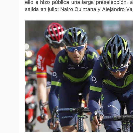
ello e hizo pública una larga preselección,
salida en julio: Nairo Quintana y Alejandro Va