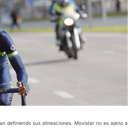
an definiendo sus alineaciones. Movistar no es ajeno a