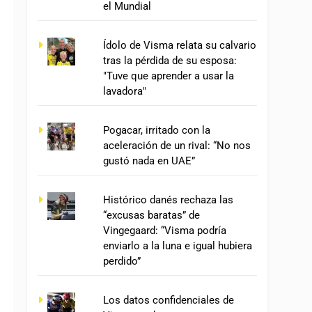
el Mundial
Ídolo de Visma relata su calvario
tras la pérdida de su esposa:
"Tuve que aprender a usar la
lavadora"
Pogacar, irritado con la
aceleración de un rival: “No nos
gustó nada en UAE”
Histórico danés rechaza las
“excusas baratas” de
Vingegaard: “Visma podría
enviarlo a la luna e igual hubiera
perdido”
Los datos confidenciales de