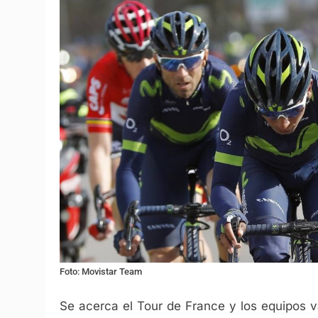
Foto: Movistar Team
Se acerca el Tour de France y los equipos v