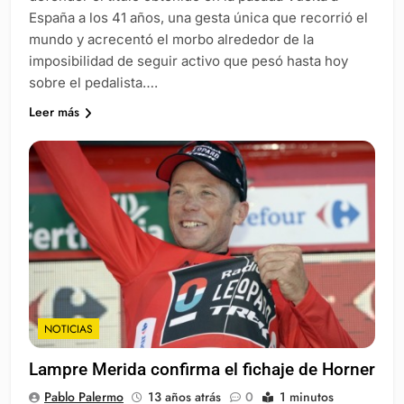
España a los 41 años, una gesta única que recorrió el
mundo y acrecentó el morbo alrededor de la
imposibilidad de seguir activo que pesó hasta hoy
sobre el pedalista….
Leer más
NOTICIAS
Lampre Merida confirma el fichaje de Horner
Pablo Palermo
13 años atrás
0
1 minutos