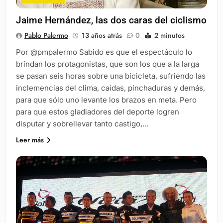
Jaime Hernández, las dos caras del ciclismo
Pablo Palermo
13 años atrás
0
2 minutos
Por @pmpalermo Sabido es que el espectáculo lo
brindan los protagonistas, que son los que a la larga
se pasan seis horas sobre una bicicleta, sufriendo las
inclemencias del clima, caídas, pinchaduras y demás,
para que sólo uno levante los brazos en meta. Pero
para que estos gladiadores del deporte logren
disputar y sobrellevar tanto castigo,…
Leer más