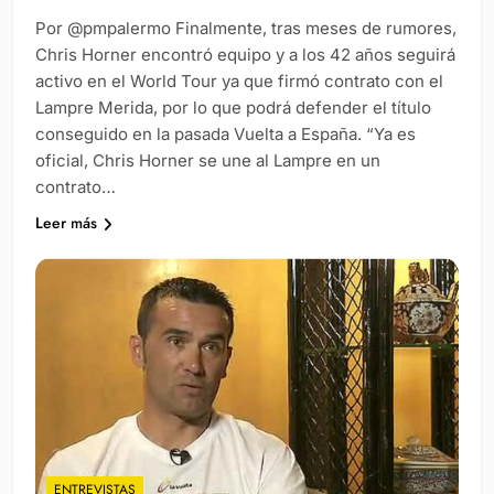
Por @pmpalermo Finalmente, tras meses de rumores,
Chris Horner encontró equipo y a los 42 años seguirá
activo en el World Tour ya que firmó contrato con el
Lampre Merida, por lo que podrá defender el título
conseguido en la pasada Vuelta a España. “Ya es
oficial, Chris Horner se une al Lampre en un
contrato…
Leer más
ENTREVISTAS