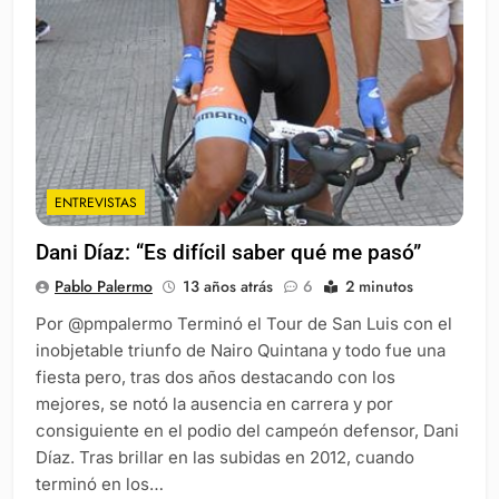
ENTREVISTAS
Dani Díaz: “Es difícil saber qué me pasó”
Pablo Palermo
13 años atrás
6
2 minutos
Por @pmpalermo Terminó el Tour de San Luis con el
inobjetable triunfo de Nairo Quintana y todo fue una
fiesta pero, tras dos años destacando con los
mejores, se notó la ausencia en carrera y por
consiguiente en el podio del campeón defensor, Dani
Díaz. Tras brillar en las subidas en 2012, cuando
terminó en los…