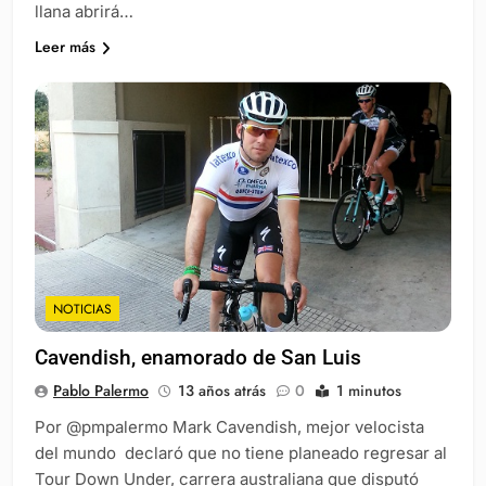
llana abrirá…
Leer más
NOTICIAS
Cavendish, enamorado de San Luis
Pablo Palermo
13 años atrás
0
1 minutos
Por @pmpalermo Mark Cavendish, mejor velocista
del mundo declaró que no tiene planeado regresar al
Tour Down Under, carrera australiana que disputó