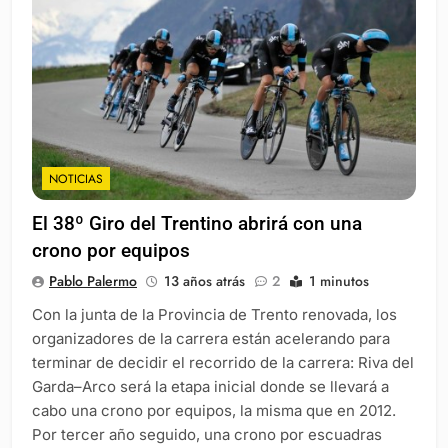
NOTICIAS
El 38º Giro del Trentino abrirá con una
crono por equipos
Pablo Palermo
13 años atrás
2
1 minutos
Con la junta de la Provincia de Trento renovada, los
organizadores de la carrera están acelerando para
terminar de decidir el recorrido de la carrera: Riva del
Garda–Arco será la etapa inicial donde se llevará a
cabo una crono por equipos, la misma que en 2012.
Por tercer año seguido, una crono por escuadras