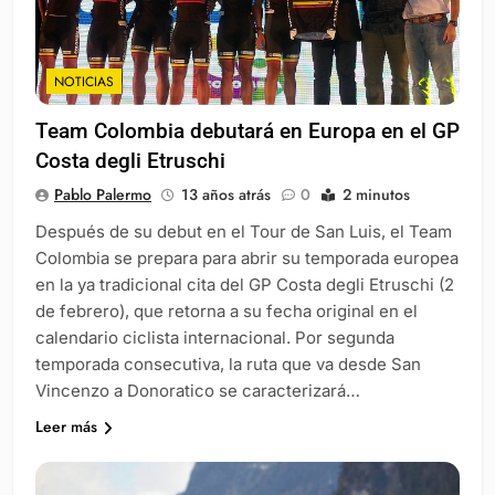
NOTICIAS
Team Colombia debutará en Europa en el GP
Costa degli Etruschi
Pablo Palermo
13 años atrás
0
2 minutos
Después de su debut en el Tour de San Luis, el Team
Colombia se prepara para abrir su temporada europea
en la ya tradicional cita del GP Costa degli Etruschi (2
de febrero), que retorna a su fecha original en el
calendario ciclista internacional. Por segunda
temporada consecutiva, la ruta que va desde San
Vincenzo a Donoratico se caracterizará…
Leer más