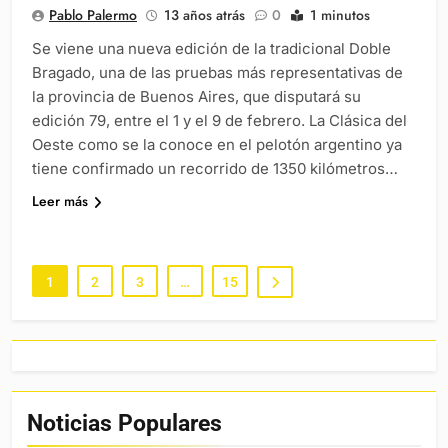
Pablo Palermo
13 años atrás
0
1 minutos
Se viene una nueva edición de la tradicional Doble
Bragado, una de las pruebas más representativas de
la provincia de Buenos Aires, que disputará su
edición 79, entre el 1 y el 9 de febrero. La Clásica del
Oeste como se la conoce en el pelotón argentino ya
tiene confirmado un recorrido de 1350 kilómetros…
Leer más
1
2
3
…
15
Noticias Populares