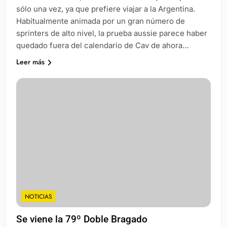
sólo una vez, ya que prefiere viajar a la Argentina.
Habitualmente animada por un gran número de
sprinters de alto nivel, la prueba aussie parece haber
quedado fuera del calendario de Cav de ahora…
Leer más
NOTICIAS
Se viene la 79º Doble Bragado