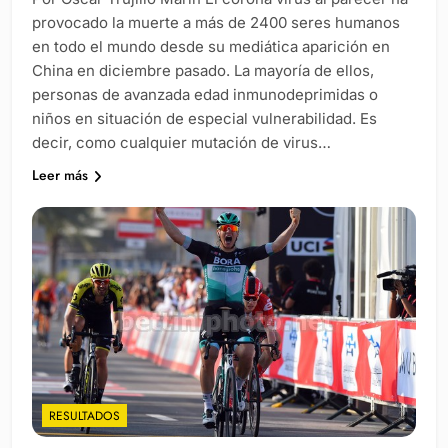
provocado la muerte a más de 2400 seres humanos
en todo el mundo desde su mediática aparición en
China en diciembre pasado. La mayoría de ellos,
personas de avanzada edad inmunodeprimidas o
niños en situación de especial vulnerabilidad. Es
decir, como cualquier mutación de virus…
Leer más
RESULTADOS