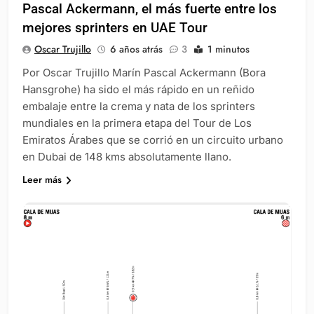
Pascal Ackermann, el más fuerte entre los
mejores sprinters en UAE Tour
Oscar Trujillo
6 años atrás
3
1 minutos
Por Oscar Trujillo Marín Pascal Ackermann (Bora
Hansgrohe) ha sido el más rápido en un reñido
embalaje entre la crema y nata de los sprinters
mundiales en la primera etapa del Tour de Los
Emiratos Árabes que se corrió en un circuito urbano
en Dubai de 148 kms absolutamente llano.
Leer más