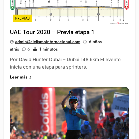
PREVIAS
UAE Tour 2020 – Previa etapa 1
admin@ciclismointernacional.com
6 años
atrás
6
1 minutos
Por David Hunter Dubai – Dubai 148.6km El evento
inicia con una etapa para sprinters.
Leer más