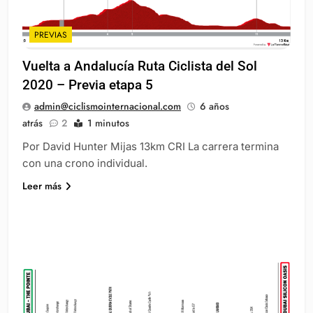
PREVIAS
Vuelta a Andalucía Ruta Ciclista del Sol
2020 – Previa etapa 5
admin@ciclismointernacional.com
6 años
atrás
2
1 minutos
Por David Hunter Mijas 13km CRI La carrera termina
con una crono individual.
Leer más