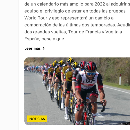
de un calendario más amplio para 2022 al adquirir 
equipo el privilegio de estar en todas las pruebas
World Tour y eso representará un cambio a
comparación de las últimas dos temporadas. Acudi
dos grandes vueltas, Tour de Francia y Vuelta a
España, pese a que…
Leer más
NOTICIAS