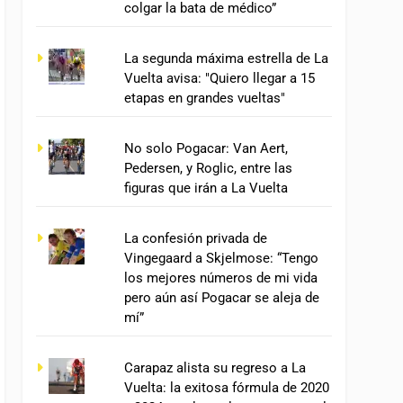
colgar la bata de médico”
La segunda máxima estrella de La
Vuelta avisa: "Quiero llegar a 15
etapas en grandes vueltas"
No solo Pogacar: Van Aert,
Pedersen, y Roglic, entre las
figuras que irán a La Vuelta
La confesión privada de
Vingegaard a Skjelmose: “Tengo
los mejores números de mi vida
pero aún así Pogacar se aleja de
mí”
Carapaz alista su regreso a La
Vuelta: la exitosa fórmula de 2020