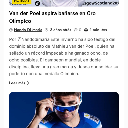
NOTICIAS
Van der Poel aspira bañarse en Oro
Olímpico
Nando Di Maria
3 años atrás
0
1 minutos
Por @Nandodimaria Este invierno ha sido testigo del
dominio absoluto de Mathieu van der Poel, quien ha
sellado un récord impecable ha ganado ocho, de
ocho posibles. El campeón mundial, en doble
disciplina, lleva una gran marca y desea consolidar su
poderío con una medalla Olímpica.
Leer más