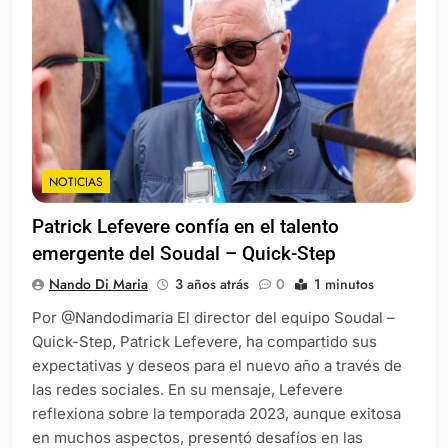
NOTICIAS
Patrick Lefevere confía en el talento
emergente del Soudal – Quick-Step
Nando Di Maria
3 años atrás
0
1 minutos
Por @Nandodimaria El director del equipo Soudal –
Quick-Step, Patrick Lefevere, ha compartido sus
expectativas y deseos para el nuevo año a través de
las redes sociales. En su mensaje, Lefevere
reflexiona sobre la temporada 2023, aunque exitosa
en muchos aspectos, presentó desafíos en las