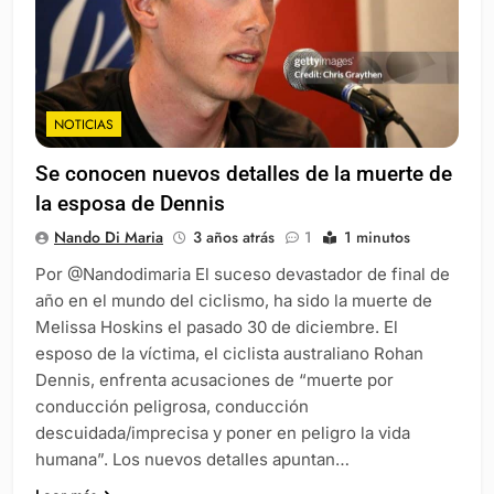
NOTICIAS
Se conocen nuevos detalles de la muerte de
la esposa de Dennis
Nando Di Maria
3 años atrás
1
1 minutos
Por @Nandodimaria El suceso devastador de final de
año en el mundo del ciclismo, ha sido la muerte de
Melissa Hoskins el pasado 30 de diciembre. El
esposo de la víctima, el ciclista australiano Rohan
Dennis, enfrenta acusaciones de “muerte por
conducción peligrosa, conducción
descuidada/imprecisa y poner en peligro la vida
humana”. Los nuevos detalles apuntan…