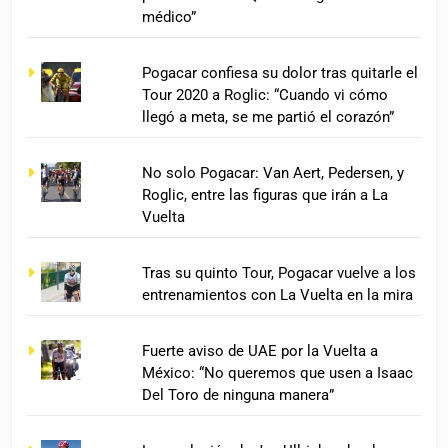
médico”
Pogacar confiesa su dolor tras quitarle el
Tour 2020 a Roglic: “Cuando vi cómo
llegó a meta, se me partió el corazón”
No solo Pogacar: Van Aert, Pedersen, y
Roglic, entre las figuras que irán a La
Vuelta
Tras su quinto Tour, Pogacar vuelve a los
entrenamientos con La Vuelta en la mira
Fuerte aviso de UAE por la Vuelta a
México: “No queremos que usen a Isaac
Del Toro de ninguna manera”