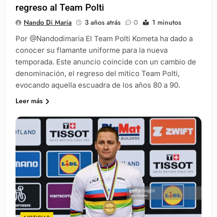
regreso al Team Polti
Nando Di Maria
3 años atrás
0
1 minutos
Por @Nandodimaria El Team Polti Kometa ha dado a
conocer su flamante uniforme para la nueva
temporada. Este anuncio coincide con un cambio de
denominación, el regreso del mítico Team Polti,
evocando aquella escuadra de los años 80 a 90.
Leer más