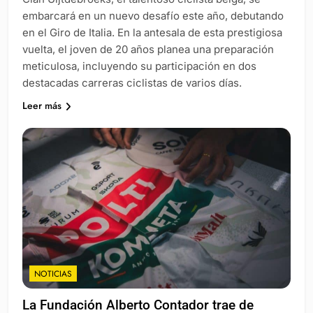
embarcará en un nuevo desafío este año, debutando
en el Giro de Italia. En la antesala de esta prestigiosa
vuelta, el joven de 20 años planea una preparación
meticulosa, incluyendo su participación en dos
destacadas carreras ciclistas de varios días.
Leer más
NOTICIAS
La Fundación Alberto Contador trae de