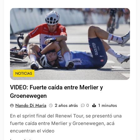
NOTICIAS
VIDEO: Fuerte caída entre Merlier y
Groenewegen
Nando Di Maria
2 años atrás
0
1 minutos
En el sprint final del Renewi Tour, se presentó una
fuerte caída entre Merlier y Groenewegen, acá
encuentran el video