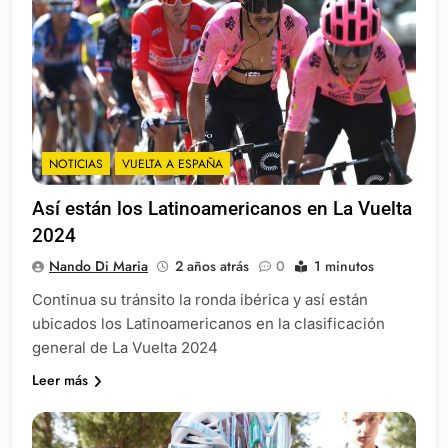
NOTICIAS
VUELTA A ESPAÑA
Así están los Latinoamericanos en La Vuelta
2024
Nando Di Maria
2 años atrás
0
1 minutos
Continua su tránsito la ronda ibérica y así están
ubicados los Latinoamericanos en la clasificación
general de La Vuelta 2024
Leer más