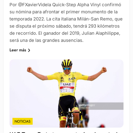
Por @FXavierVidela Quick-Step Alpha Vinyl confirmó
su nómina para afrontar el primer monumento de la
temporada 2022. La cita italiana Milán-San Remo, que
se disputa el próximo sábado, tendrá 293 kilómetros
de recorrido. El ganador del 2019, Julian Alaphilippe,
será una de las grandes ausencias.
Leer más
NOTICIAS