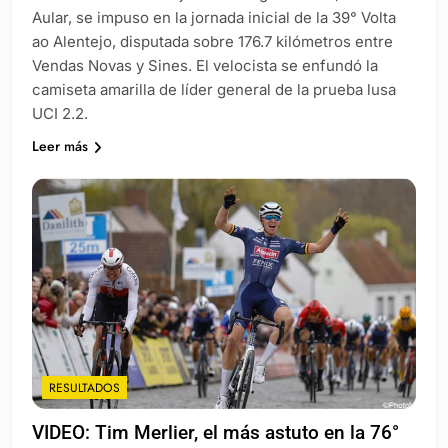
Aular, se impuso en la jornada inicial de la 39° Volta
ao Alentejo, disputada sobre 176.7 kilómetros entre
Vendas Novas y Sines. El velocista se enfundó la
camiseta amarilla de líder general de la prueba lusa
UCI 2.2.
Leer más
RESULTADOS
VIDEO: Tim Merlier, el más astuto en la 76°