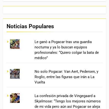
Noticias Populares
Le ganó a Pogacar tras una guardia
nocturna y ya lo buscan equipos
profesionales: “Quiero colgar la bata de
médico”
No solo Pogacar: Van Aert, Pedersen, y
Roglic, entre las figuras que irán a La
Vuelta
La confesión privada de Vingegaard a
Skjelmose: “Tengo los mejores números
de mi vida pero aún así Pogacar se aleja