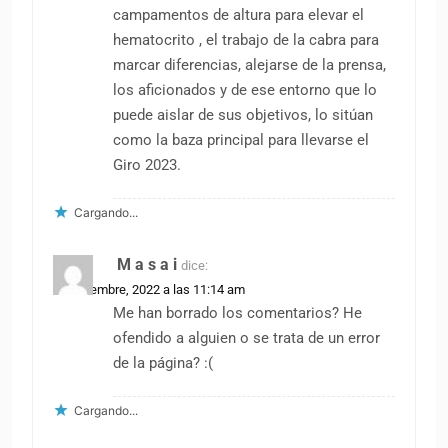
campamentos de altura para elevar el
hematocrito , el trabajo de la cabra para
marcar diferencias, alejarse de la prensa,
los aficionados y de ese entorno que lo
puede aislar de sus objetivos, lo sitúan
como la baza principal para llevarse el
Giro 2023.
Cargando...
M a s a i
dice:
30 diciembre, 2022 a las 11:14 am
Me han borrado los comentarios? He
ofendido a alguien o se trata de un error
de la página? :(
Cargando...