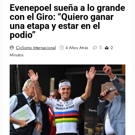
Evenepoel sueña a lo grande
con el Giro: “Quiero ganar
una etapa y estar en el
podio”
5
Ciclismo Internacional
4 Años Atrás
2
Minutos