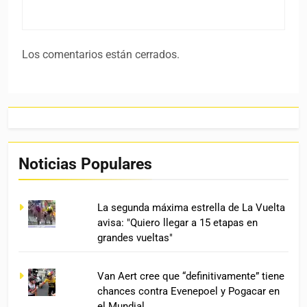
Los comentarios están cerrados.
Noticias Populares
La segunda máxima estrella de La Vuelta
avisa: "Quiero llegar a 15 etapas en
grandes vueltas"
Van Aert cree que “definitivamente” tiene
chances contra Evenepoel y Pogacar en
el Mundial