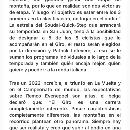
montaña, por lo que en realidad son dos victorias
de etapa. Y luego mi objetivo es estar entre los 3
primeros en la clasificación, un lugar en el podio.”
La estrella del Soudal-Quick-Step que arrancará
su temporada en San Juan, tendrá la posibilidad
de designar a 5 de los 8 ciclistas que lo
acompañarán en el Giro, el resto serán elegidos
por la dirección y Patrick Lefevere, a eso se le
suman los programas individuales a lo largo de la
temporada y también quién encaja mejor, quién
quiere y puede ir a la ronda italiana.
Tras un 2022 increíble, el triunfo en La Vuelta y
en el Campeonato del mundo, las expectativas
sobre Remco Evenepoel son altas, el belga
declaró que: “El Giro es una carrera
completamente diferente. Posee características
completamente diferentes, las montañas en el
recorrido plantean otro panorama. Siempre hay
que ser realista y creo que subir al podio en una