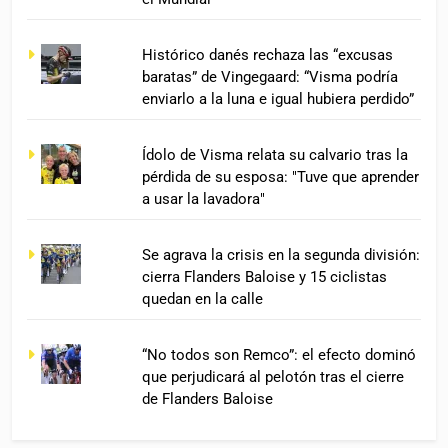
Histórico danés rechaza las “excusas
baratas” de Vingegaard: “Visma podría
enviarlo a la luna e igual hubiera perdido”
Ídolo de Visma relata su calvario tras la
pérdida de su esposa: "Tuve que aprender
a usar la lavadora"
Se agrava la crisis en la segunda división:
cierra Flanders Baloise y 15 ciclistas
quedan en la calle
“No todos son Remco”: el efecto dominó
que perjudicará al pelotón tras el cierre
de Flanders Baloise