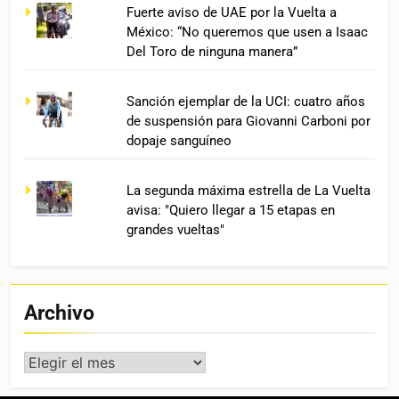
Fuerte aviso de UAE por la Vuelta a
México: “No queremos que usen a Isaac
Del Toro de ninguna manera”
Sanción ejemplar de la UCI: cuatro años
de suspensión para Giovanni Carboni por
dopaje sanguíneo
La segunda máxima estrella de La Vuelta
avisa: "Quiero llegar a 15 etapas en
grandes vueltas"
Archivo
Archivo