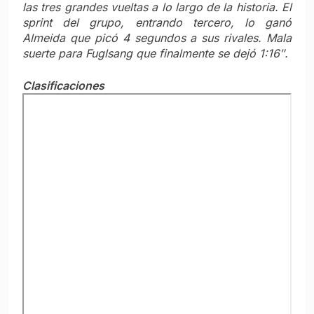
las tres grandes vueltas a lo largo de la historia. El
sprint del grupo, entrando tercero, lo ganó
Almeida que picó 4 segundos a sus rivales. Mala
suerte para Fuglsang que finalmente se dejó 1:16″.
Clasificaciones