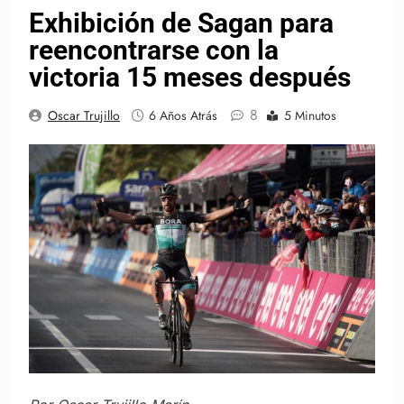
Exhibición de Sagan para
reencontrarse con la
victoria 15 meses después
8
Oscar Trujillo
6 Años Atrás
5 Minutos