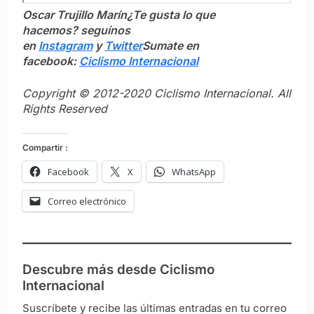
Oscar Trujillo Marín
¿Te gusta lo que
hacemos? seguínos
en
Instagram
y
Twitter
Sumate en
facebook:
Ciclismo Internacional
Copyright © 2012-2020 Ciclismo Internacional. All
Rights Reserved
Compartir :
Facebook
X
WhatsApp
Correo electrónico
Descubre más desde Ciclismo
Internacional
Suscríbete y recibe las últimas entradas en tu correo