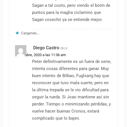
Sagan a tal costo, pero viendo el botín de
puntos para la maglia ciclamino que
Sagan cosechó ya se entiende mejor.
Cargando...
Diego Castro
dice:
13 octubre, 2020 a las 11:36 am
Peter definitivamente es un fuera de serie,
intenta cosas diferentes para ganar. Muy
buen intento de Bilbao, Fuglsang hay que
reconocer que tuvo mala suerte, pero en
la última trepada se le vio dificultad para
seguir la rueda. Si Joao mantiene así sin
perder. Tiempo o minimizando pérdidas, y
vuelve hacer buenas Cronos, estará
complicado que lo bajen.