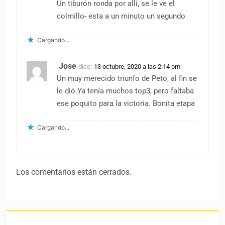
Un tiburón ronda por allí, se le ve el
colmillo- esta a un minuto un segundo
Cargando...
Jose
dice:
13 octubre, 2020 a las 2:14 pm
Un muy merecido triunfo de Peto, al fin se
le dió.Ya tenía muchos top3, pero faltaba
ese poquito para la victoria. Bonita etapa
Cargando...
Los comentarios están cerrados.