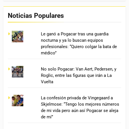
Noticias Populares
Le ganó a Pogacar tras una guardia
nocturna y ya lo buscan equipos
profesionales: “Quiero colgar la bata de
médico”
No solo Pogacar: Van Aert, Pedersen, y
Roglic, entre las figuras que irán a La
Vuelta
La confesión privada de Vingegaard a
Skjelmose: “Tengo los mejores números
de mi vida pero aún así Pogacar se aleja
de mí”