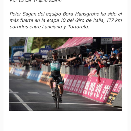
Por Oscar Trujillo Marín
Peter Sagan del equipo Bora-Hansgrohe ha sido el
más fuerte en la etapa 10 del Giro de Italia, 177 km
corridos entre Lanciano y Tortoreto.