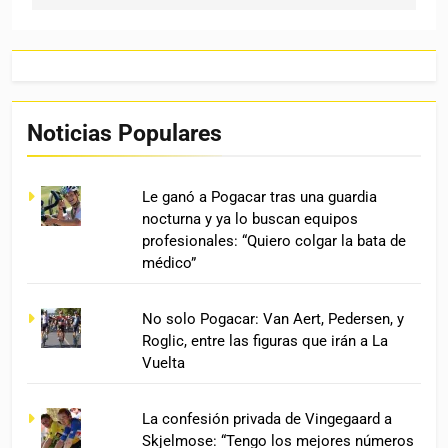
Noticias Populares
Le ganó a Pogacar tras una guardia
nocturna y ya lo buscan equipos
profesionales: “Quiero colgar la bata de
médico”
No solo Pogacar: Van Aert, Pedersen, y
Roglic, entre las figuras que irán a La
Vuelta
La confesión privada de Vingegaard a
Skjelmose: “Tengo los mejores números