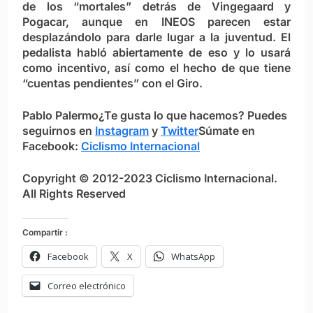
de los “mortales” detrás de Vingegaard y
Pogacar, aunque en INEOS parecen estar
desplazándolo para darle lugar a la juventud. El
pedalista habló abiertamente de eso y lo usará
como incentivo, así como el hecho de que tiene
“cuentas pendientes” con el Giro.
Pablo Palermo
¿Te gusta lo que hacemos? Puedes
seguirnos en
Instagram
y
Twitter
Súmate en
Facebook:
Ciclismo Internacional
Copyright © 2012-2023 Ciclismo Internacional.
All Rights Reserved
Compartir :
Facebook
X
WhatsApp
Correo electrónico