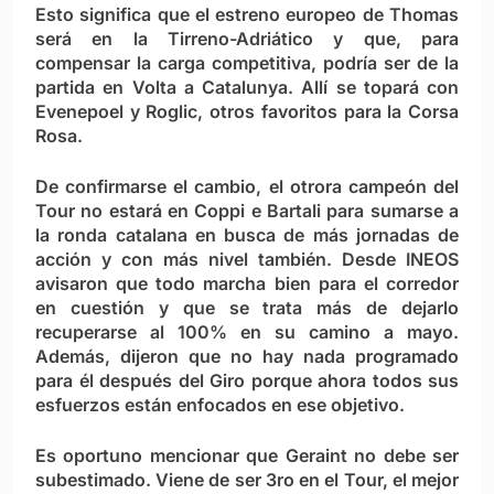
Esto significa que el estreno europeo de Thomas
será en la Tirreno-Adriático y que, para
compensar la carga competitiva, podría ser de la
partida en Volta a Catalunya. Allí se topará con
Evenepoel y Roglic, otros favoritos para la Corsa
Rosa.
De confirmarse el cambio, el otrora campeón del
Tour no estará en Coppi e Bartali para sumarse a
la ronda catalana en busca de más jornadas de
acción y con más nivel también. Desde INEOS
avisaron que todo marcha bien para el corredor
en cuestión y que se trata más de dejarlo
recuperarse al 100% en su camino a mayo.
Además, dijeron que no hay nada programado
para él después del Giro porque ahora todos sus
esfuerzos están enfocados en ese objetivo.
Es oportuno mencionar que Geraint no debe ser
subestimado. Viene de ser 3ro en el Tour, el mejor