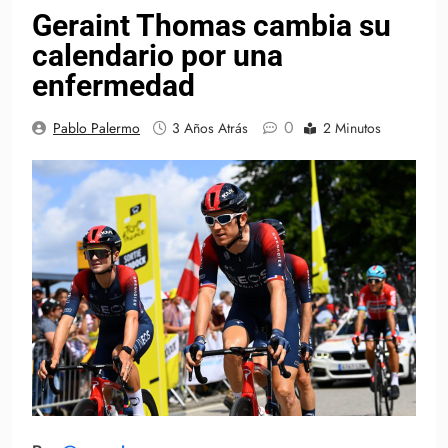
Geraint Thomas cambia su
calendario por una
enfermedad
0
Pablo Palermo
3 Años Atrás
2 Minutos