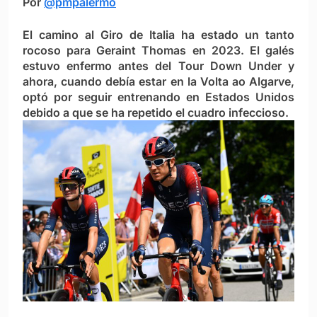
Por
@pmpalermo
El camino al Giro de Italia ha estado un tanto
rocoso para Geraint Thomas en 2023. El galés
estuvo enfermo antes del Tour Down Under y
ahora, cuando debía estar en la Volta ao Algarve,
optó por seguir entrenando en Estados Unidos
debido a que se ha repetido el cuadro infeccioso.