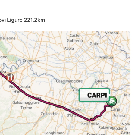
ovi Ligure 221.2km