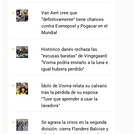
Van Aert cree que
“definitivamente” tiene chances
contra Evenepoel y Pogacar en el
Mundial
Histórico danés rechaza las
“excusas baratas” de Vingegaard:
“Visma podría enviarlo a la luna e
igual hubiera perdido”
Ídolo de Visma relata su calvario
tras la pérdida de su esposa:
"Tuve que aprender a usar la
lavadora"
Se agrava la crisis en la segunda
división: cierra Flanders Baloise y