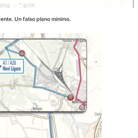
ente. Un falso plano mínimo.