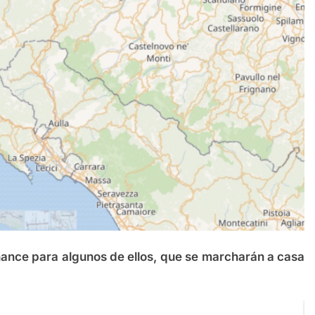
 chance para algunos de ellos, que se marcharán a casa