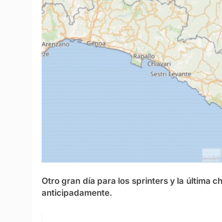
Otro gran día para los sprinters y la última
anticipadamente.