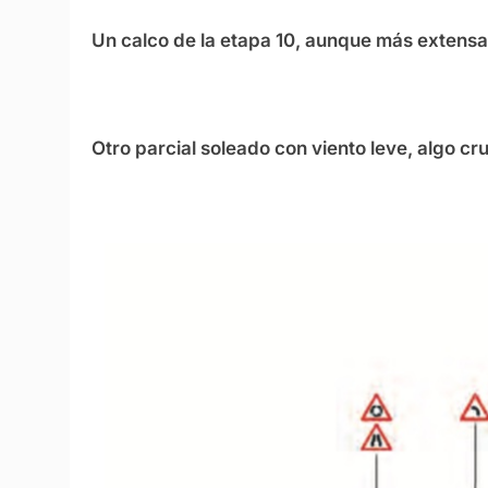
Un calco de la etapa 10, aunque más extensa
Otro parcial soleado con viento leve, algo cr