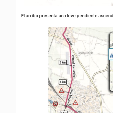
El arribo presenta una leve pendiente ascend