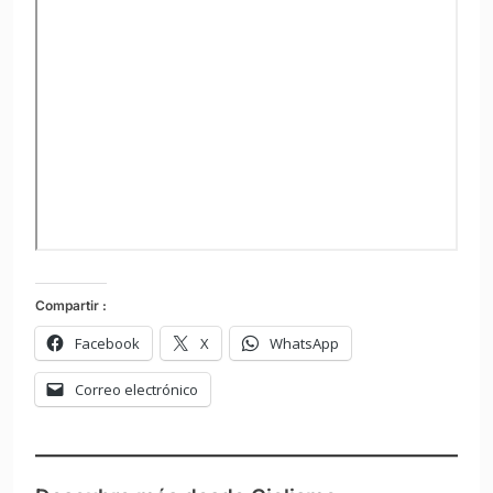
Compartir :
Facebook
X
WhatsApp
Correo electrónico