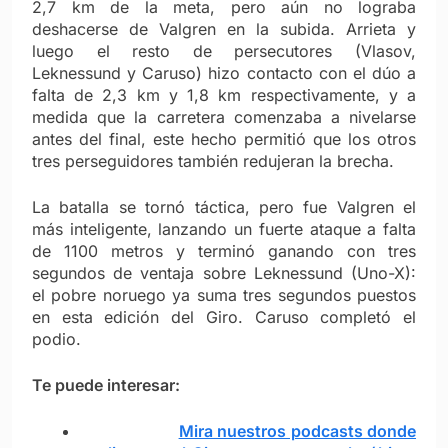
2,7 km de la meta, pero aún no lograba
deshacerse de Valgren en la subida. Arrieta y
luego el resto de persecutores (Vlasov,
Leknessund y Caruso) hizo contacto con el dúo a
falta de 2,3 km y 1,8 km respectivamente, y a
medida que la carretera comenzaba a nivelarse
antes del final, este hecho permitió que los otros
tres perseguidores también redujeran la brecha.
La batalla se tornó táctica, pero fue Valgren el
más inteligente, lanzando un fuerte ataque a falta
de 1100 metros y terminó ganando con tres
segundos de ventaja sobre Leknessund (Uno-X):
el pobre noruego ya suma tres segundos puestos
en esta edición del Giro. Caruso completó el
podio.
Te puede interesar:
Mira nuestros podcasts donde