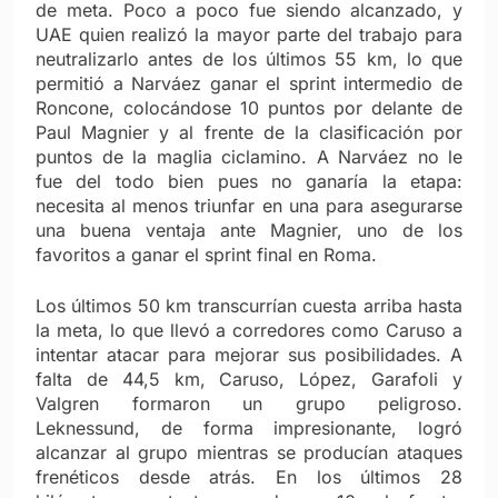
de meta. Poco a poco fue siendo alcanzado, y
UAE quien realizó la mayor parte del trabajo para
neutralizarlo antes de los últimos 55 km, lo que
permitió a Narváez ganar el sprint intermedio de
Roncone, colocándose 10 puntos por delante de
Paul Magnier y al frente de la clasificación por
puntos de la maglia ciclamino. A Narváez no le
fue del todo bien pues no ganaría la etapa:
necesita al menos triunfar en una para asegurarse
una buena ventaja ante Magnier, uno de los
favoritos a ganar el sprint final en Roma.
Los últimos 50 km transcurrían cuesta arriba hasta
la meta, lo que llevó a corredores como Caruso a
intentar atacar para mejorar sus posibilidades. A
falta de 44,5 km, Caruso, López, Garafoli y
Valgren formaron un grupo peligroso.
Leknessund, de forma impresionante, logró
alcanzar al grupo mientras se producían ataques
frenéticos desde atrás. En los últimos 28