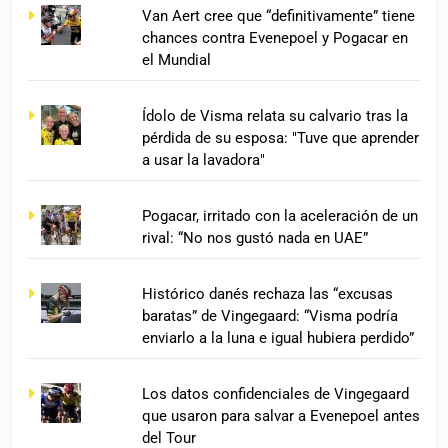
Van Aert cree que “definitivamente” tiene
chances contra Evenepoel y Pogacar en
el Mundial
Ídolo de Visma relata su calvario tras la
pérdida de su esposa: "Tuve que aprender
a usar la lavadora"
Pogacar, irritado con la aceleración de un
rival: “No nos gustó nada en UAE”
Histórico danés rechaza las “excusas
baratas” de Vingegaard: “Visma podría
enviarlo a la luna e igual hubiera perdido”
Los datos confidenciales de Vingegaard
que usaron para salvar a Evenepoel antes
del Tour