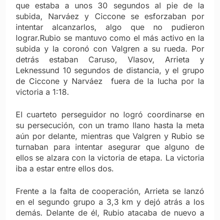
que estaba a unos 30 segundos al pie de la
subida, Narváez y Ciccone se esforzaban por
intentar alcanzarlos, algo que no pudieron
lograr.
Rubio se mantuvo como el más activo en la
subida y la coronó con Valgren a su rueda. Por
detrás estaban Caruso, Vlasov, Arrieta y
Leknessund 10 segundos de distancia, y el grupo
de Ciccone y Narváez fuera de la lucha por la
victoria a 1:18.
El cuarteto perseguidor no logró coordinarse en
su persecución, con un tramo llano hasta la meta
aún por delante, mientras que Valgren y Rubio se
turnaban para intentar asegurar que alguno de
ellos se alzara con la victoria de etapa. La victoria
iba a estar entre ellos dos.
Frente a la falta de cooperación, Arrieta se lanzó
en el segundo grupo a 3,3 km y dejó atrás a los
demás. Delante de él, Rubio atacaba de nuevo a