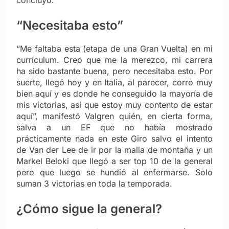
concluyó.
“Necesitaba esto”
“Me faltaba esta (etapa de una Gran Vuelta) en mi
currículum. Creo que me la merezco, mi carrera
ha sido bastante buena, pero necesitaba esto. Por
suerte, llegó hoy y en Italia, al parecer, corro muy
bien aquí y es donde he conseguido la mayoría de
mis victorias, así que estoy muy contento de estar
aquí”, manifestó Valgren quién, en cierta forma,
salva a un EF que no había mostrado
prácticamente nada en este Giro salvo el intento
de Van der Lee de ir por la malla de montaña y un
Markel Beloki que llegó a ser top 10 de la general
pero que luego se hundió al enfermarse. Solo
suman 3 victorias en toda la temporada.
¿Cómo sigue la general?