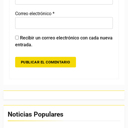
Correo electrónico
*
Recibir un correo electrónico con cada nueva
entrada.
Noticias Populares