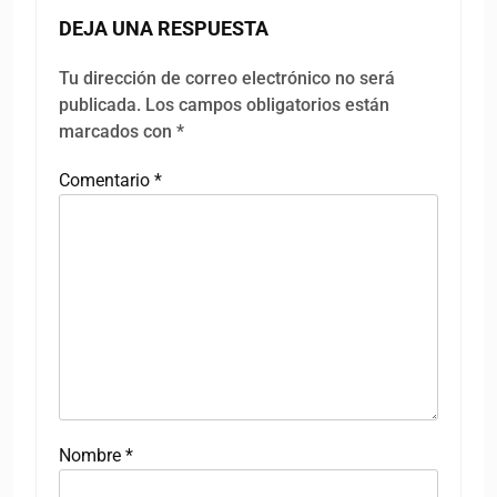
DEJA UNA RESPUESTA
Tu dirección de correo electrónico no será
publicada.
Los campos obligatorios están
marcados con
*
Comentario
*
Nombre
*