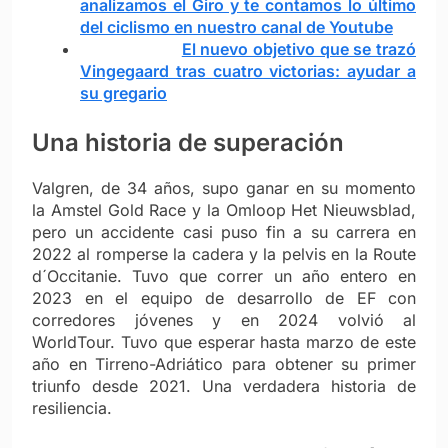
analizamos el Giro y te contamos lo último
del ciclismo en nuestro canal de Youtube
El nuevo objetivo que se trazó
Vingegaard tras cuatro victorias: ayudar a
su gregario
Una historia de superación
Valgren, de 34 años, supo ganar en su momento
la Amstel Gold Race y la Omloop Het Nieuwsblad,
pero un accidente casi puso fin a su carrera en
2022 al romperse la cadera y la pelvis en la Route
d´Occitanie. Tuvo que correr un año entero en
2023 en el equipo de desarrollo de EF con
corredores jóvenes y en 2024 volvió al
WorldTour. Tuvo que esperar hasta marzo de este
año en Tirreno-Adriático para obtener su primer
triunfo desde 2021. Una verdadera historia de
resiliencia.