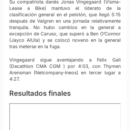
Su compatriota danés Jonas Vingegaard (Visma-
Lease a Bike) mantuvo el liderato de la
clasificación general en el pelotón, que llegó 5:15
después de Valgren en una jornada relativamente
tranquila. No hubo cambios en la general a
excepción de Caruso, que superó a Ben O’Connor
(Jayco AlUla) y se colocó noveno en la general
tras meterse en la fuga.
Vingegaard sigue aventajando a Felix Gall
(Decathlon CMA CGM ) por 4:03, con Thymen
Arensman (Netcompany-Ineos) en tercer lugar a
4:27.
Resultados finales