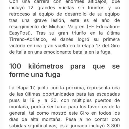
Con una carrera con enormes altibajos, que
incluyó 12 grandes vueltas sin triunfos y un
retroceso al equipo de desarrollo de su equipo
tras una grave lesión, este es el año de
resurgimiento de Michael Valgren (EF Education-
EasyPost). Tras su gran triunfo en la última
Tirreno-Adriático, el danés logró su primera
victoria en una gran vuelta en la etapa 17 del Giro
de Italia en una emocionante batalla en la fuga.
100 kilómetros para que se
forme una fuga
La etapa 17, junto con la próxima, representa una
de las últimas oportunidades para las escapadas
pues la 19 y la 20, con múltiples puertos de
montaña, podría ser turno para los favoritos de la
general, tal como mostró este Giro en todos los
días de alta montaña. Pese a no contar con
subidas significativas, esta jornada incluyó 3.300