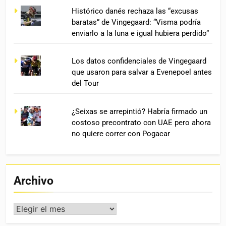
Histórico danés rechaza las “excusas
baratas” de Vingegaard: “Visma podría
enviarlo a la luna e igual hubiera perdido”
Los datos confidenciales de Vingegaard
que usaron para salvar a Evenepoel antes
del Tour
¿Seixas se arrepintió? Habría firmado un
costoso precontrato con UAE pero ahora
no quiere correr con Pogacar
Archivo
Archivo