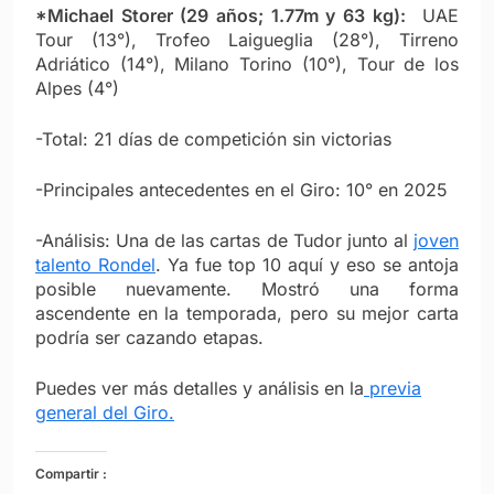
*Michael Storer (29 años; 1.77m y 63 kg):
UAE
Tour (13°), Trofeo Laigueglia (28°), Tirreno
Adriático (14°), Milano Torino (10°), Tour de los
Alpes (4°)
-Total: 21 días de competición sin victorias
-Principales antecedentes en el Giro: 10° en 2025
-Análisis: Una de las cartas de Tudor junto al
joven
talento Rondel
. Ya fue top 10 aquí y eso se antoja
posible nuevamente. Mostró una forma
ascendente en la temporada, pero su mejor carta
podría ser cazando etapas.
Puedes ver más detalles y análisis en la
previa
general del Giro.
Compartir :