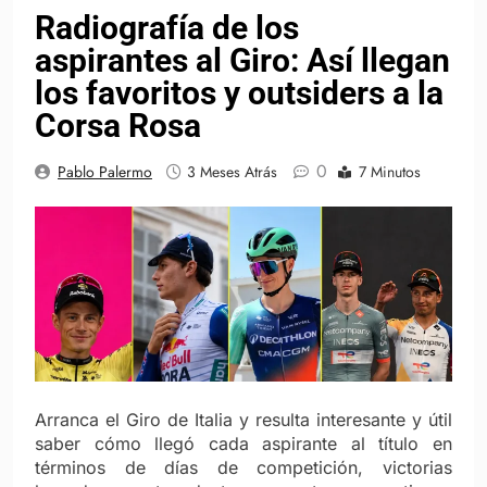
Radiografía de los
aspirantes al Giro: Así llegan
los favoritos y outsiders a la
Corsa Rosa
0
Pablo Palermo
3 Meses Atrás
7 Minutos
Arranca el Giro de Italia y resulta interesante y útil
saber cómo llegó cada aspirante al título en
términos de días de competición, victorias