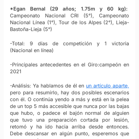
*Egan Bernal (29 años; 1.75m y 60 kg):
Campeonato Nacional CRI (5°), Campeonato
Nacional Línea (1°), Tour de los Alpes (2°), Lieja-
Bastoña-Lieja (5°)
-Total: 9 días de competición y 1 victoria
(Nacional en línea)
-Principales antecedentes en el Giro:campeón en
2021
-Análisis: Ya hablamos de él en
un artículo aparte,
pero para resumirlo, hay dos posibles escenarios
con él. O continúa yendo a más y está en la pelea
de un top 5 más accesible que nunca por las bajas
que hubo, o padece el bajón normal de alguien
que tuvo una preparación cortada por lesión,
retomó y ha ido hacia arriba desde entonces.
Debe descansar en algún punto, esperemos que