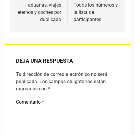
aduanas, viajes
Todos los números y
eternos y coches por
la lista de
duplicado
participantes
DEJA UNA RESPUESTA
Tu dirección de correo electrónico no será
publicada.
Los campos obligatorios están
marcados con
*
Comentario
*