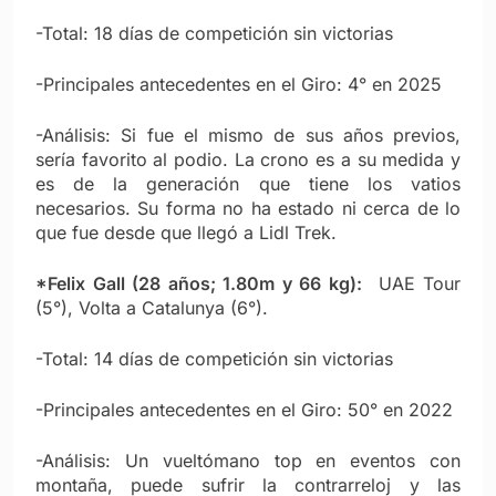
-Total: 18 días de competición sin victorias
-Principales antecedentes en el Giro: 4° en 2025
-Análisis: Si fue el mismo de sus años previos,
sería favorito al podio. La crono es a su medida y
es de la generación que tiene los vatios
necesarios. Su forma no ha estado ni cerca de lo
que fue desde que llegó a Lidl Trek.
*Felix Gall (28 años; 1.80m y 66 kg):
UAE Tour
(5°), Volta a Catalunya (6°).
-Total: 14 días de competición sin victorias
-Principales antecedentes en el Giro: 50° en 2022
-Análisis: Un vueltómano top en eventos con
montaña, puede sufrir la contrarreloj y las