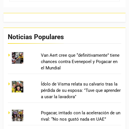
Noticias Populares
Van Aert cree que “definitivamente” tiene
chances contra Evenepoel y Pogacar en
el Mundial
Ídolo de Visma relata su calvario tras la
pérdida de su esposa: "Tuve que aprender
a usar la lavadora"
Pogacar, irritado con la aceleración de un
rival: “No nos gustó nada en UAE”