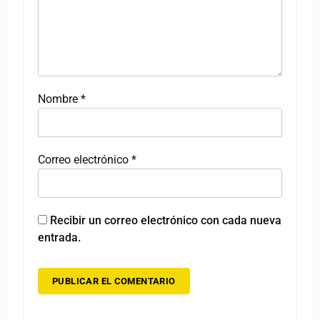
Nombre
*
Correo electrónico
*
Recibir un correo electrónico con cada nueva
entrada.