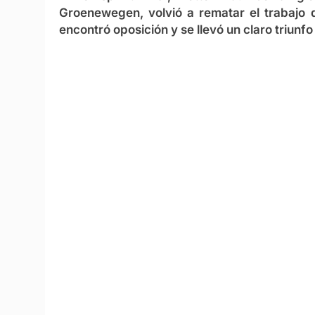
Groenewegen, volvió a rematar el trabajo
encontró oposición y se llevó un claro triunf