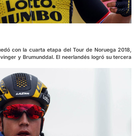
dó con la cuarta etapa del Tour de Noruega 2018,
vinger y Brumunddal. El neerlandés logró su tercera