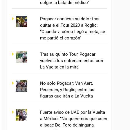
colgar la bata de médico”
Pogacar confiesa su dolor tras
quitarle el Tour 2020 a Roglic:
“Cuando vi cómo llegó a meta, se
me partió el corazón”
Tras su quinto Tour, Pogacar
vuelve a los entrenamientos con
La Vuelta en la mira
No solo Pogacar: Van Aert,
Pedersen, y Roglic, entre las
figuras que irán a La Vuelta
Fuerte aviso de UAE por la Vuelta
a México: “No queremos que usen
a Isaac Del Toro de ninguna