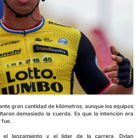
ante gran cantidad de kilómetros, aunque los equipos
ltaron demasiado la cuerda. Es que la intención era
 fue.
ó el lanzamiento y el líder de la carrera, Dylan