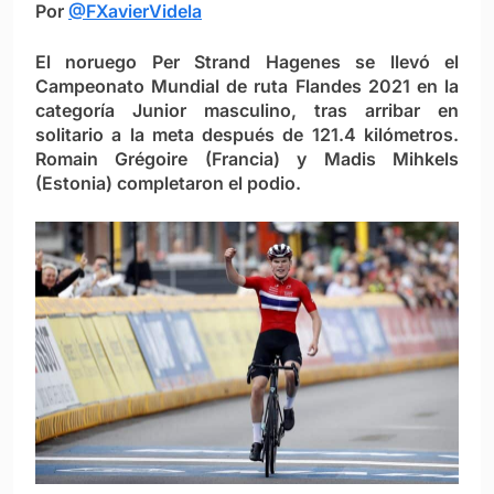
Por
@FXavierVidela
El noruego Per Strand Hagenes se llevó el
Campeonato Mundial de ruta Flandes 2021 en la
categoría Junior masculino, tras arribar en
solitario a la meta después de 121.4 kilómetros.
Romain Grégoire (Francia) y Madis Mihkels
(Estonia) completaron el podio.