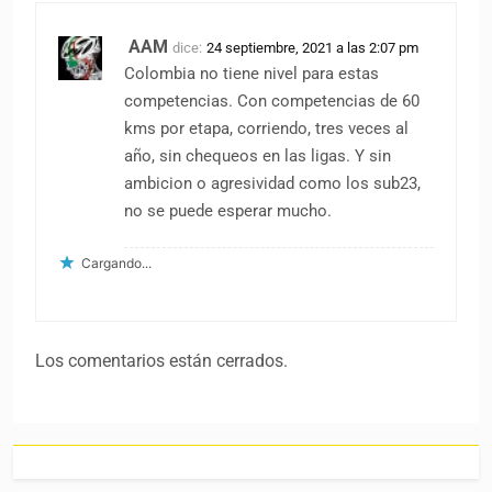
AAM
dice:
24 septiembre, 2021 a las 2:07 pm
Colombia no tiene nivel para estas
competencias. Con competencias de 60
kms por etapa, corriendo, tres veces al
año, sin chequeos en las ligas. Y sin
ambicion o agresividad como los sub23,
no se puede esperar mucho.
Cargando...
Los comentarios están cerrados.