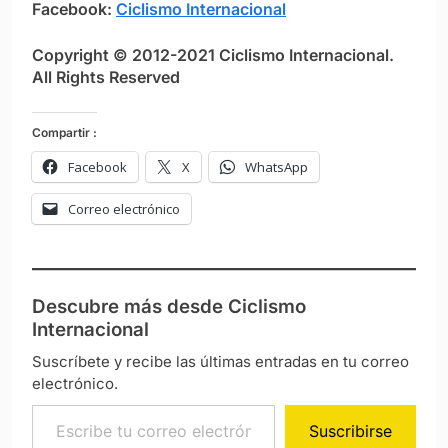
Facebook:
Ciclismo Internacional
Copyright © 2012-2021 Ciclismo Internacional.
All Rights Reserved
Compartir :
Facebook
X
WhatsApp
Correo electrónico
Descubre más desde Ciclismo
Internacional
Suscríbete y recibe las últimas entradas en tu correo
electrónico.
Escribe tu correo electrónico…
Suscribirse