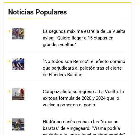
Noticias Populares
La segunda máxima estrella de La Vuelta
avisa: "Quiero llegar a 15 etapas en
grandes vueltas"
“No todos son Remco”: el efecto dominó
que perjudicará al pelotón tras el cierre
de Flanders Baloise
Carapaz alista su regreso a La Vuelta: la
exitosa fórmula de 2020 y 2024 que lo
vuelve a poner en el podio
Histórico danés rechaza las “excusas
baratas” de Vingegaard: “Visma podría