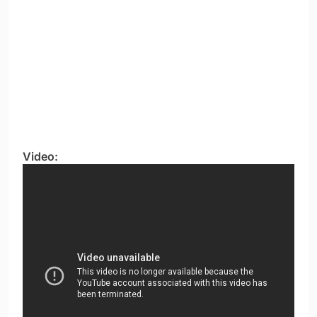
Video: