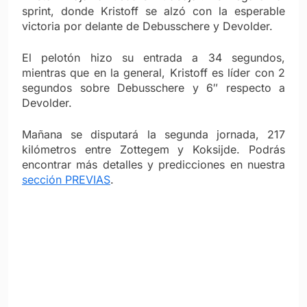
sprint, donde Kristoff se alzó con la esperable
victoria por delante de Debusschere y Devolder.
El pelotón hizo su entrada a 34 segundos,
mientras que en la general, Kristoff es líder con 2
segundos sobre Debusschere y 6″ respecto a
Devolder.
Mañana se disputará la segunda jornada, 217
kilómetros entre Zottegem y Koksijde. Podrás
encontrar más detalles y predicciones en nuestra
sección PREVIAS
.