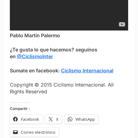
Pablo Martín Palermo
¿Te gusta lo que hacemos? seguínos
en
@CiclismoInter
Sumate en facebook:
Ciclismo Internacional
Copyright © 2015 Ciclismo Internacional. All
Rights Reserved
Compartir :
Facebook
X
WhatsApp
Correo electrónico