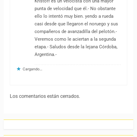
Kristoff es un velocista con una mayor
punta de velocidad que él.- No obstante
ello lo intentó muy bien. yendo a rueda
casi desde que llegaron el noruego y sus
compañeros de avanzadilla del pelotón.-
Veremos como le aciertan a la segunda
etapa.- Saludos desde la lejana Córdoba,
Argentina.-
Cargando...
Los comentarios están cerrados.