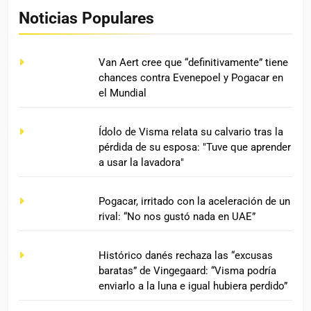
Noticias Populares
Van Aert cree que “definitivamente” tiene
chances contra Evenepoel y Pogacar en
el Mundial
Ídolo de Visma relata su calvario tras la
pérdida de su esposa: "Tuve que aprender
a usar la lavadora"
Pogacar, irritado con la aceleración de un
rival: “No nos gustó nada en UAE”
Histórico danés rechaza las “excusas
baratas” de Vingegaard: “Visma podría
enviarlo a la luna e igual hubiera perdido”