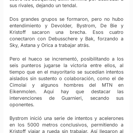
sus rivales, dejando un tendal.
Dos grandes grupos se formaron, pero no hubo
entendimiento y Devolder, Bystrom, De Bie y
Kristoff sacaron una brecha. Esos cuatro
conectaron con Debusschere y Bak, forzando a
Sky, Astana y Orica a trabajar atrás.
Pero el hueco se incrementó, posibilitando a los
seis punteros jugarse la victoria entre ellos, al
tiempo que en el mayoritario se sucedían intentos
aislados sin sustento o colaboración, como el de
Cimolai y algunos hombres del MTN en
Eikenmolen. Aquí hay que destacar las
intervenciones de Guarnieri, secando sus
oponentes.
Bystrom inició una serie de intentos y acelerones
en los 5000 metros conclusivos, permitiendo a
Kristoff viajar a rueda sin trabajar. Así llegaron al