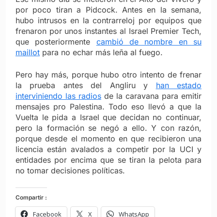
por poco tiran a Pidcock. Antes en la semana,
hubo intrusos en la contrarreloj por equipos que
frenaron por unos instantes al Israel Premier Tech,
que posteriormente
cambió de nombre en su
maillot
para no echar más leña al fuego.
Pero hay más, porque hubo otro intento de frenar
la prueba antes del Angliru y
han estado
interviniendo las radios
de la caravana para emitir
mensajes pro Palestina. Todo eso llevó a que la
Vuelta le pida a Israel que decidan no continuar,
pero la formación se negó a ello. Y con razón,
porque desde el momento en que recibieron una
licencia están avalados a competir por la UCI y
entidades por encima que se tiran la pelota para
no tomar decisiones políticas.
Compartir :
Facebook
X
WhatsApp