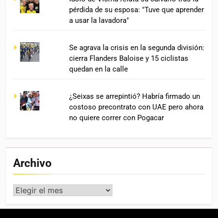
pérdida de su esposa: "Tuve que aprender
a usar la lavadora"
Se agrava la crisis en la segunda división:
cierra Flanders Baloise y 15 ciclistas
quedan en la calle
¿Seixas se arrepintió? Habría firmado un
costoso precontrato con UAE pero ahora
no quiere correr con Pogacar
Archivo
Archivo