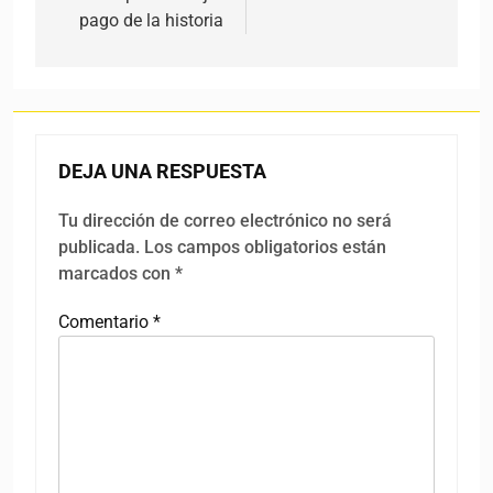
pago de la historia
DEJA UNA RESPUESTA
Tu dirección de correo electrónico no será
publicada.
Los campos obligatorios están
marcados con
*
Comentario
*