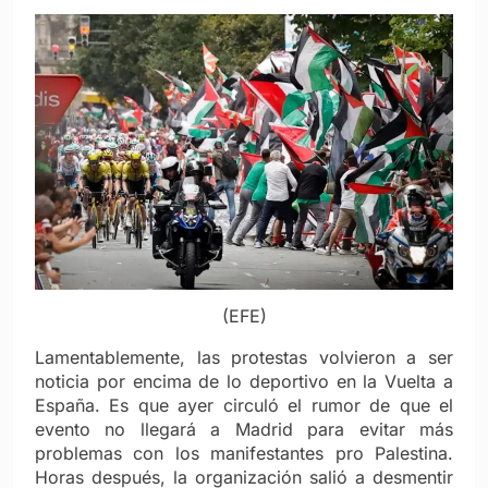
(EFE)
Lamentablemente, las protestas volvieron a ser
noticia por encima de lo deportivo en la Vuelta a
España. Es que ayer circuló el rumor de que el
evento no llegará a Madrid para evitar más
problemas con los manifestantes pro Palestina.
Horas después, la organización salió a desmentir