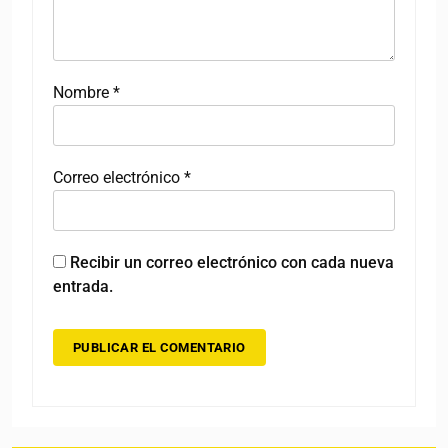
Nombre
*
Correo electrónico
*
Recibir un correo electrónico con cada nueva
entrada.