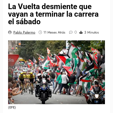
La Vuelta desmiente que
vayan a terminar la carrera
el sábado
0
Pablo Palermo
11 Meses Atrás
3 Minutos
(EFE)