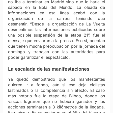
no iba a terminar en Madrid sino que lo haría el
sábado en la Bola del Mundo. La oleada de
informaciones en esa línea acabó con la
organización de la carrera teniendo que
desmentir. “Desde la organización de La Vuelta
desmentimos las informaciones publicadas sobre
una posible suspensión de la etapa 21”, fue el
mensaje que enviaron a la prensa. Eso sí, aceptan
que tienen mucha preocupación por la jornada del
domingo y trabajan con las autoridades para
poder garantizar el espectáculo.
La escalada de las manifestaciones
Ya quedó demostrado que los manifestantes
quieren ir a fondo, aún si eso deja ciclistas
lastimados o la competencia sin efecto. El caso
más notorio fue la etapa de Bilbao, donde los
vascos lograron que no hubiera ganador y las
acciones terminaran a 3 kilómetros de la llegada.
Ese mismo día se metieron en el Alto del Vivero y