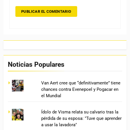
Noticias Populares
Van Aert cree que “definitivamente” tiene
chances contra Evenepoel y Pogacar en
el Mundial
Ídolo de Visma relata su calvario tras la
pérdida de su esposa: "Tuve que aprender
a usar la lavadora"