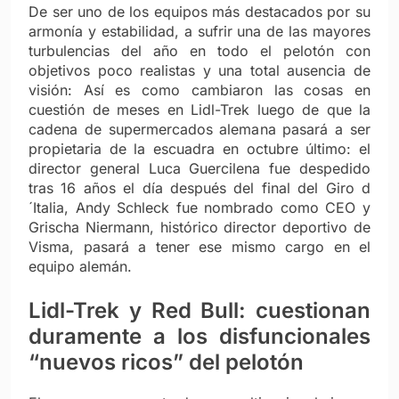
De ser uno de los equipos más destacados por su
armonía y estabilidad, a sufrir una de las mayores
turbulencias del año en todo el pelotón con
objetivos poco realistas y una total ausencia de
visión: Así es como cambiaron las cosas en
cuestión de meses en Lidl-Trek luego de que la
cadena de supermercados alemana pasará a ser
propietaria de la escuadra en octubre último: el
director general Luca Guercilena fue despedido
tras 16 años el día después del final del Giro d
´Italia, Andy Schleck fue nombrado como CEO y
Grischa Niermann, histórico director deportivo de
Visma, pasará a tener ese mismo cargo en el
equipo alemán.
Lidl-Trek y Red Bull: cuestionan
duramente a los disfuncionales
“nuevos ricos” del pelotón