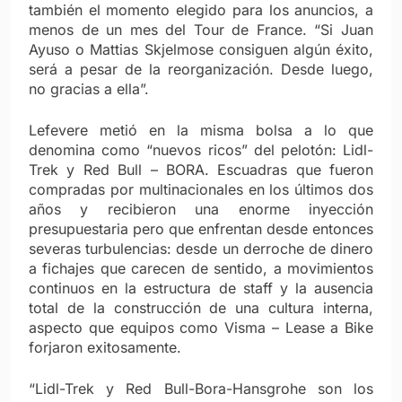
también el momento elegido para los anuncios, a
menos de un mes del Tour de France. “Si Juan
Ayuso o Mattias Skjelmose consiguen algún éxito,
será a pesar de la reorganización. Desde luego,
no gracias a ella”.
Lefevere metió en la misma bolsa a lo que
denomina como “nuevos ricos” del pelotón: Lidl-
Trek y Red Bull – BORA. Escuadras que fueron
compradas por multinacionales en los últimos dos
años y recibieron una enorme inyección
presupuestaria pero que enfrentan desde entonces
severas turbulencias: desde un derroche de dinero
a fichajes que carecen de sentido, a movimientos
continuos en la estructura de staff y la ausencia
total de la construcción de una cultura interna,
aspecto que equipos como Visma – Lease a Bike
forjaron exitosamente.
“Lidl-Trek y Red Bull-Bora-Hansgrohe son los