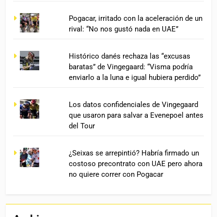
Pogacar, irritado con la aceleración de un
rival: “No nos gustó nada en UAE”
Histórico danés rechaza las “excusas
baratas” de Vingegaard: “Visma podría
enviarlo a la luna e igual hubiera perdido”
Los datos confidenciales de Vingegaard
que usaron para salvar a Evenepoel antes
del Tour
¿Seixas se arrepintió? Habría firmado un
costoso precontrato con UAE pero ahora
no quiere correr con Pogacar