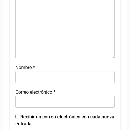
Nombre
*
Correo electrónico
*
Recibir un correo electrónico con cada nueva
entrada.