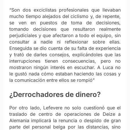
“Son dos exciclistas profesionales que llevaban
mucho tiempo alejados del ciclismo y, de repente,
se ven en puestos de toma de decisiones,
tomando decisiones que resultaron realmente
perjudiciales y que afectaron a todo el equipo, sin
consultar a nadie ni reflexionar sobre ellas.
Enseguida se dio cuenta de su falta de experiencia
y trató de darles consejos, explicándoles que las
interrupciones tienen consecuencias, pero no
mostraron ningún interés en escuchar. A Luca no
le gustó nada cómo estaban haciendo las cosas y
la comunicación entre ellos se rompió”
¿Derrochadores de dinero?
Por otro lado, Lefevere no solo cuestionó que el
traslado de centro de operaciones de Deize a
Alemania implicará la renuncia o despido de gran
parte del personal belga por las distancias, sino