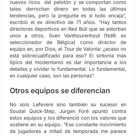
nuevos ricos del pelotón y se comportan como
tales: derrochan dinero en todas las últimas
tendencias, pero la pregunta es si todo encaja”,
escribió el ex directivo de 71 años. “Hay tantos
directores deportivos en Red Bull que se estorban
unos a otros. Sven Vanthourenhout (NdR: ex
seleccionador de Bélgica) como director de
equipo en, por Dios, el Tour de Valonia: ¿acaso no
está sobrecualificado para eso? El síntoma más
típico del modernismo es dar importancia a los
detalles y olvidar lo fundamental. Lo fundamental,
en cualquier caso, son las personas”.
Otros equipos se diferencian
No solo Lefevere sino también su sucesor en
Soudal Quick-Step, Jurgen Foré apuntó contra
estos equipos y los diferenció con los valores que
sostiene en su equipo. “Ese constante movimiento
de jugadores a mitad de temporada me parece