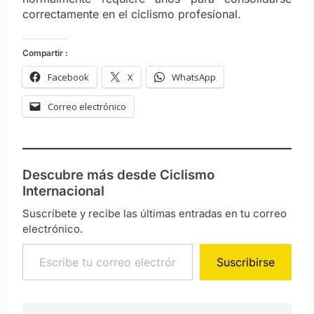
correctamente en el ciclismo profesional.
Compartir :
Facebook
X
WhatsApp
Correo electrónico
Descubre más desde Ciclismo
Internacional
Suscríbete y recibe las últimas entradas en tu correo
electrónico.
Escribe tu correo electrónico…
Suscribirse