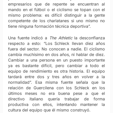
empresarios que de repente se encuentran al
mando en el fútbol o el ciclismo se topan con el
mismo problema: es difícil distinguir a la gente
competente de los charlatanes si uno mismo no
tiene ninguna formación técnica deportiva”.
Una fuente indicó a
The Athletic
la desconfianza
respecto a esto:
“Los Schleck llevan diez años
fuera del sector. No conocen a nadie. El ciclismo
cambia muchísimo en dos años, ni hablar de diez.
Cambiar a una persona en un puesto importante
ya es bastante difícil, pero cambiar a todo el
equipo de rendimiento es otra historia. El equipo
tardará entre dos y tres años en volver a la
normalidad”.
Esa misma fuente señala que la
relación de Guercilena con los Schleck en los
últimos meses no era buena pese a que el
directivo italiano quería trabajar de forma
productiva con ellos, intentando mantener la
cultura del equipo que él mismo construyó.