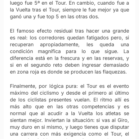
luego fue 5ª en el Tour. En cambio, cuando fue a
la Vuelta tras el Tour, siempre le fue mejor ya que
ganó una y fue top 5 en las otras dos.
El famoso efecto residual tras hacer una grande
es real: los corredores quedan fatigados pero, si
recuperan apropiadamente, les queda una
condición magnífica para lo que sigue. La
diferencia está en la frescura y en las reservas, y
si en el segundo reto deben ingresar demasiado
en zona roja es donde se producen las flaquezas.
Finalmente, por lógica pura: el Tour es el evento
máximo del ciclismo y desde el primero al último
de los ciclistas presentes vuelan. El ritmo allí es
más alto que en las otras competencias y es
normal que al acudir a la Vuelta los atletas se
sientan mejor. Inviertan la situación: si vas al Giro,
muy duro en si mismo, y luego tienes que disputar
una carrera con más exigencia como el Tour, el