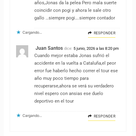
años,Jonas da la pelea Pero mala suerte
coincidir con pogi y ahora le sale otro
gallo …siempre pogi….siempre contador
Cargando...
RESPONDER
Juan Santos
dice:
5 junio, 2026 a las 8:20 pm
Cuando mejor estaba Jonas sufrió el
accidente en la vuelta a Cataluña,el peor
error fue haberlo hecho correr el tour ese
año muy poco tiempo para
recuperarse,ahora se verá su verdadero
nivel espero con ansias ese duelo
deportivo en el tour
Cargando...
RESPONDER