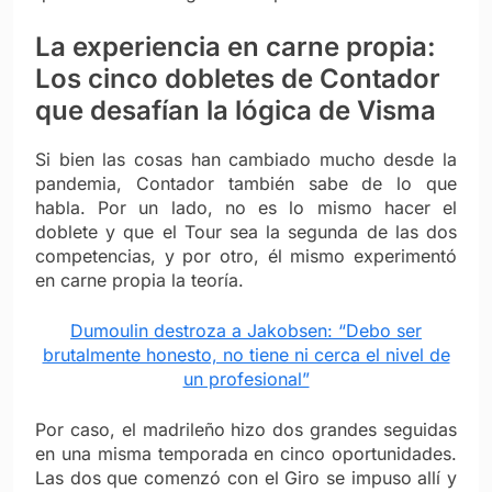
La experiencia en carne propia:
Los cinco dobletes de Contador
que desafían la lógica de Visma
Si bien las cosas han cambiado mucho desde la
pandemia, Contador también sabe de lo que
habla. Por un lado, no es lo mismo hacer el
doblete y que el Tour sea la segunda de las dos
competencias, y por otro, él mismo experimentó
en carne propia la teoría.
Dumoulin destroza a Jakobsen: “Debo ser
brutalmente honesto, no tiene ni cerca el nivel de
un profesional”
Por caso, el madrileño hizo dos grandes seguidas
en una misma temporada en cinco oportunidades.
Las dos que comenzó con el Giro se impuso allí y