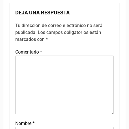
DEJA UNA RESPUESTA
Tu dirección de correo electrónico no será
publicada.
Los campos obligatorios están
marcados con
*
Comentario
*
Nombre
*