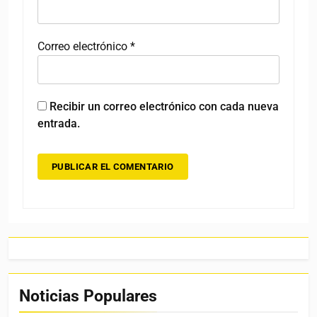
Correo electrónico
*
Recibir un correo electrónico con cada nueva
entrada.
Noticias Populares