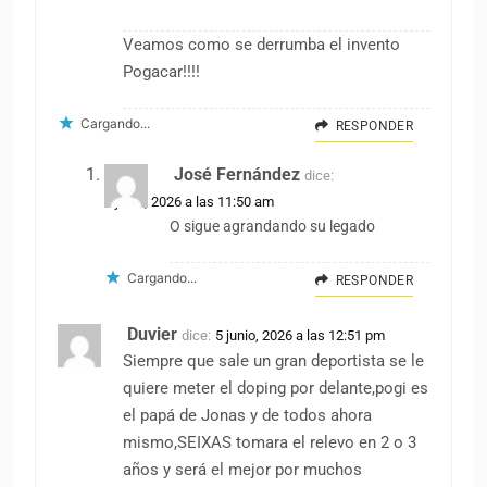
Veamos como se derrumba el invento
Pogacar!!!!
Cargando...
RESPONDER
José Fernández
dice:
5 junio, 2026 a las 11:50 am
O sigue agrandando su legado
Cargando...
RESPONDER
Duvier
dice:
5 junio, 2026 a las 12:51 pm
Siempre que sale un gran deportista se le
quiere meter el doping por delante,pogi es
el papá de Jonas y de todos ahora
mismo,SEIXAS tomara el relevo en 2 o 3
años y será el mejor por muchos