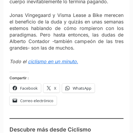
cuerpo inevitablemente lo termina pagando.
Jonas Vingegaard y Visma Lease a Bike merecen
el beneficio de la duda y quizás en unas semanas
estemos hablando de cómo rompieron con los
paradigmas. Pero hasta entonces, las dudas de
Alberto Contador -también campeón de las tres
grandes- son las de muchos.
Todo el
ciclismo en un minuto.
Compartir :
Facebook
X
WhatsApp
Correo electrónico
Descubre más desde Ciclismo