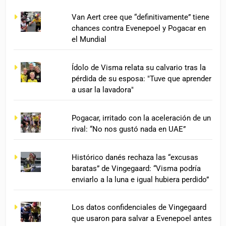
Van Aert cree que “definitivamente” tiene
chances contra Evenepoel y Pogacar en
el Mundial
Ídolo de Visma relata su calvario tras la
pérdida de su esposa: "Tuve que aprender
a usar la lavadora"
Pogacar, irritado con la aceleración de un
rival: “No nos gustó nada en UAE”
Histórico danés rechaza las “excusas
baratas” de Vingegaard: “Visma podría
enviarlo a la luna e igual hubiera perdido”
Los datos confidenciales de Vingegaard
que usaron para salvar a Evenepoel antes