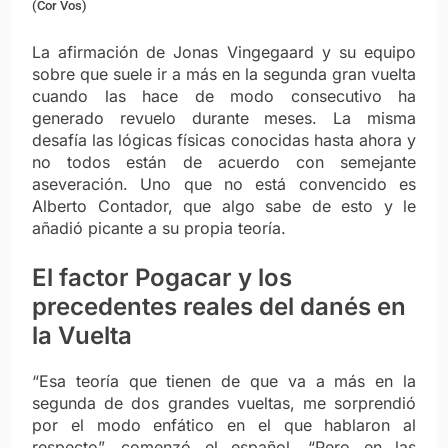
(Cor Vos)
La afirmación de Jonas Vingegaard y su equipo
sobre que suele ir a más en la segunda gran vuelta
cuando las hace de modo consecutivo ha
generado revuelo durante meses. La misma
desafía las lógicas físicas conocidas hasta ahora y
no todos están de acuerdo con semejante
aseveración. Uno que no está convencido es
Alberto Contador, que algo sabe de esto y le
añadió picante a su propia teoría.
El factor Pogacar y los
precedentes reales del danés en
la Vuelta
“Esa teoría que tienen de que va a más en la
segunda de dos grandes vueltas, me sorprendió
por el modo enfático en el que hablaron al
respecto”, comenzó el español. “Pero en las