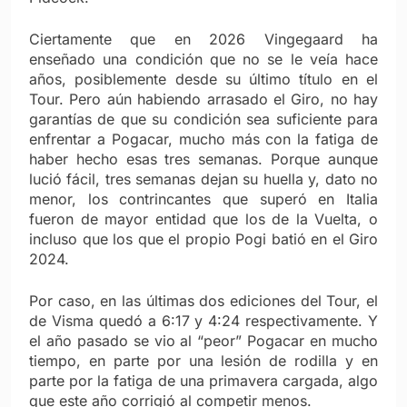
Ciertamente que en 2026 Vingegaard ha
enseñado una condición que no se le veía hace
años, posiblemente desde su último título en el
Tour. Pero aún habiendo arrasado el Giro, no hay
garantías de que su condición sea suficiente para
enfrentar a Pogacar, mucho más con la fatiga de
haber hecho esas tres semanas. Porque aunque
lució fácil, tres semanas dejan su huella y, dato no
menor, los contrincantes que superó en Italia
fueron de mayor entidad que los de la Vuelta, o
incluso que los que el propio Pogi batió en el Giro
2024.
Por caso, en las últimas dos ediciones del Tour, el
de Visma quedó a 6:17 y 4:24 respectivamente. Y
el año pasado se vio al “peor” Pogacar en mucho
tiempo, en parte por una lesión de rodilla y en
parte por la fatiga de una primavera cargada, algo
que este año corrigió al competir menos.