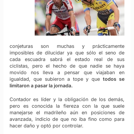
conjeturas son muchas y prácticamente
imposibles de dilucidar ya que sólo el seno de
cada escuadra sabrá el estado real de sus
ciclistas, pero el hecho de que nadie se haya
movido nos lleva a pensar que viajaban en
igualdad, que subieron a tope y que
todos se
limitaron a pasar la jornada.
Contador es líder y la obligación de los demás,
pero es conocida la fiereza con la que suele
manejarse el madrileño aún en posiciones de
avanzada, indicio de que no iba fino como para
hacer daño y optó por controlar.