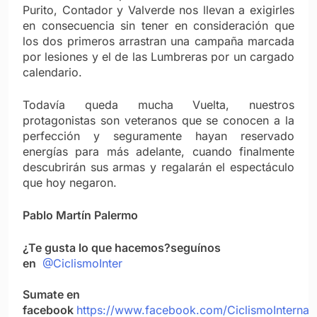
Purito, Contador y Valverde nos llevan a exigirles
en consecuencia sin tener en consideración que
los dos primeros arrastran una campaña marcada
por lesiones y el de las Lumbreras por un cargado
calendario.
Todavía queda mucha Vuelta, nuestros
protagonistas son veteranos que se conocen a la
perfección y seguramente hayan reservado
energías para más adelante, cuando finalmente
descubrirán sus armas y regalarán el espectáculo
que hoy negaron.
Pablo Martín Palermo
¿Te gusta lo que hacemos?
seguínos
en
@CiclismoInter
Sumate en
facebook
https://www.facebook.com/CiclismoInternac