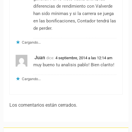
diferencias de rendimiento con Valverde
han sido mínimas y si la carrera se juega
en las bonificaciones, Contador tendrá las
de perder.
Cargando...
Juan
dice:
4 septiembre, 2014 a las 12:14 am
muy bueno tu analisis pablo! Bien clarito!
Cargando...
Los comentarios están cerrados.