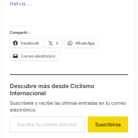
fref=ts …
Compartir :
Facebook
X
WhatsApp
Correo electrónico
Descubre más desde Ciclismo
Internacional
Suscríbete y recibe las últimas entradas en tu correo
electrónico.
Escribe tu correo electrónico…
Suscribirse