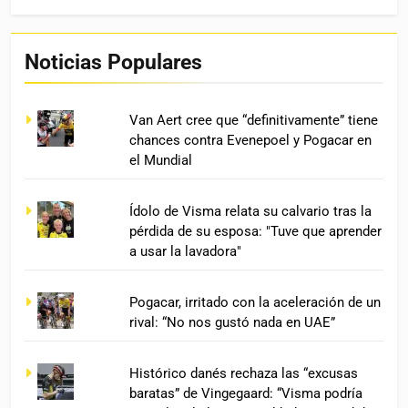
Noticias Populares
Van Aert cree que “definitivamente” tiene
chances contra Evenepoel y Pogacar en
el Mundial
Ídolo de Visma relata su calvario tras la
pérdida de su esposa: "Tuve que aprender
a usar la lavadora"
Pogacar, irritado con la aceleración de un
rival: “No nos gustó nada en UAE”
Histórico danés rechaza las “excusas
baratas” de Vingegaard: “Visma podría