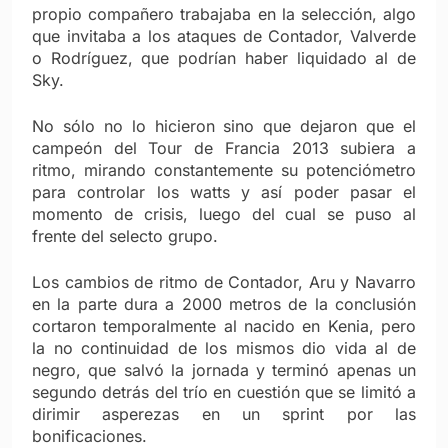
propio compañero trabajaba en la selección, algo
que invitaba a los ataques de Contador, Valverde
o Rodríguez, que podrían haber liquidado al de
Sky.
No sólo no lo hicieron sino que dejaron que el
campeón del Tour de Francia 2013 subiera a
ritmo, mirando constantemente su potenciómetro
para controlar los watts y así poder pasar el
momento de crisis, luego del cual se puso al
frente del selecto grupo.
Los cambios de ritmo de Contador, Aru y Navarro
en la parte dura a 2000 metros de la conclusión
cortaron temporalmente al nacido en Kenia, pero
la no continuidad de los mismos dio vida al de
negro, que salvó la jornada y terminó apenas un
segundo detrás del trío en cuestión que se limitó a
dirimir asperezas en un sprint por las
bonificaciones.