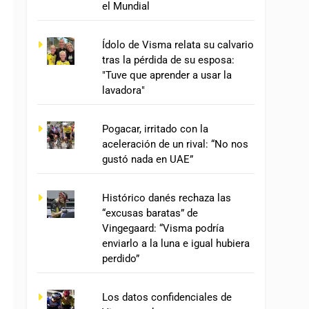
el Mundial
Ídolo de Visma relata su calvario
tras la pérdida de su esposa:
"Tuve que aprender a usar la
lavadora"
Pogacar, irritado con la
aceleración de un rival: “No nos
gustó nada en UAE”
Histórico danés rechaza las
“excusas baratas” de
Vingegaard: “Visma podría
enviarlo a la luna e igual hubiera
perdido”
Los datos confidenciales de