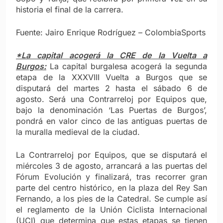
historia el final de la carrera.
Fuente: Jairo Enrique Rodríguez – ColombiaSports
*La capital acogerá la CRE de la Vuelta a
Burgos:
La capital burgalesa acogerá la segunda
etapa de la XXXVIII Vuelta a Burgos que se
disputará del martes 2 hasta el sábado 6 de
agosto. Será una Contrarreloj por Equipos que,
bajo la denominación ‘Las Puertas de Burgos’,
pondrá en valor cinco de las antiguas puertas de
la muralla medieval de la ciudad.
La Contrarreloj por Equipos, que se disputará el
miércoles 3 de agosto, arrancará a las puertas del
Fórum Evolución y finalizará, tras recorrer gran
parte del centro histórico, en la plaza del Rey San
Fernando, a los pies de la Catedral. Se cumple así
el reglamento de la Unión Ciclista Internacional
(UCI) que determina que estas etapas se tienen