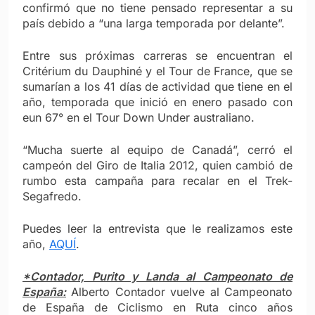
confirmó que no tiene pensado representar a su
país debido a “una larga temporada por delante”.
Entre sus próximas carreras se encuentran el
Critérium du Dauphiné y el Tour de France, que se
sumarían a los 41 días de actividad que tiene en el
año, temporada que inició en enero pasado con
eun 67° en el Tour Down Under australiano.
“Mucha suerte al equipo de Canadá”, cerró el
campeón del Giro de Italia 2012, quien cambió de
rumbo esta campaña para recalar en el Trek-
Segafredo.
Puedes leer la entrevista que le realizamos este
año,
AQUÍ
.
*Contador, Purito y Landa al Campeonato de
España:
Alberto Contador vuelve al Campeonato
de España de Ciclismo en Ruta cinco años