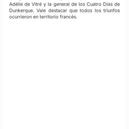
Adélie de Vitré y la general de los Cuatro Días de
Dunkerque. Vale destacar que todos los triunfos
ocurrieron en territorio francés.