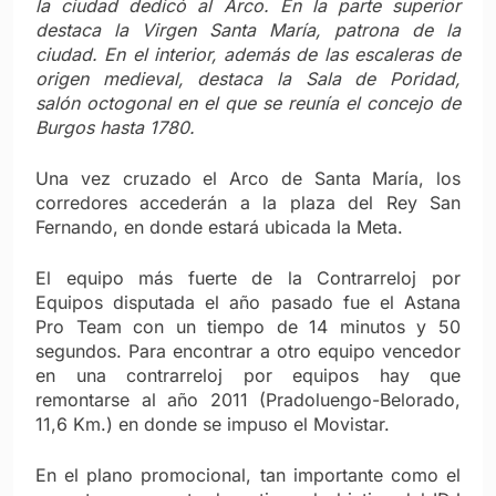
la ciudad dedicó al Arco. En la parte superior
destaca la Virgen Santa María, patrona de la
ciudad. En el interior, además de las escaleras de
origen medieval, destaca la Sala de Poridad,
salón octogonal en el que se reunía el concejo de
Burgos hasta 1780.
Una vez cruzado el Arco de Santa María, los
corredores accederán a la plaza del Rey San
Fernando, en donde estará ubicada la Meta.
El equipo más fuerte de la Contrarreloj por
Equipos disputada el año pasado fue el Astana
Pro Team con un tiempo de 14 minutos y 50
segundos. Para encontrar a otro equipo vencedor
en una contrarreloj por equipos hay que
remontarse al año 2011 (Pradoluengo-Belorado,
11,6 Km.) en donde se impuso el Movistar.
En el plano promocional, tan importante como el