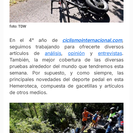
foto: TDW
En el 4° año de
ciclismointernacional.com
,
seguimos trabajando para ofrecerte diversos
artículos de
análisis
,
opinión
y
entrevistas
.
También, la mejor cobertura de las diversas
pruebas alrededor del mundo que tendremos esta
semana. Por supuesto, y como siempre, las
principales novedades del deporte pedal en esta
Hemeroteca, compuesta de gacetillas y artículos
de otros medios.