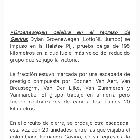
*Groenewegen celebra en el regreso de
Gaviria:
Dylan Groenewegen (LottoNL Jumbo) se
impuso en la Heistse Pijl, prueba belga de 195
kilómetros en la que fue el más veloz del reducido
grupo que se jugó la victoria.
La fracción estuvo marcada por una escapada de
prestigio compuesta por Boonen, Van Aert, Van
Breussegrm, Van Der Lijke, Van Zummeren y
Vanmarcke. El grupo trabajó en armonía pero
fueron neutralizados de cara a los últimos 20
kilómetros.
En el circuito de cierre, se produjo otra escapada,
esta vez con 20 unidades, entre las que viajaba el
colombiano Fernando Gaviria, en su regreso a la