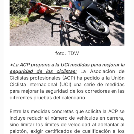
foto: TDW
*La ACP propone a la UCI medidas para mejorar la
seguridad de los ciclistas:
La Asociación de
Ciclistas profesionales (ACP) ha pedido a la Unión
Ciclista Internacional (UCI) una serie de medidas
para mejorar la seguridad de los corredores en las
diferentes pruebas del calendario.
Entre las medidas concretas que solicita la ACP se
incluye reducir el número de vehículos en carrera,
sino limitar los límites de velocidad al adelantar al
pelotón, exigir certificados de cualificación a los