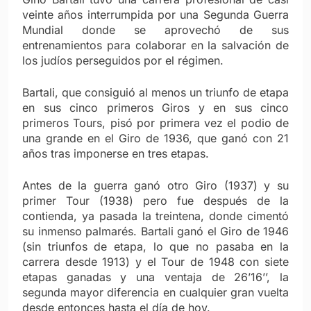
veinte años interrumpida por una Segunda Guerra
Mundial donde se aprovechó de sus
entrenamientos para colaborar en la salvación de
los judíos perseguidos por el régimen.
Bartali, que consiguió al menos un triunfo de etapa
en sus cinco primeros Giros y en sus cinco
primeros Tours, pisó por primera vez el podio de
una grande en el Giro de 1936, que ganó con 21
años tras imponerse en tres etapas.
Antes de la guerra ganó otro Giro (1937) y su
primer Tour (1938) pero fue después de la
contienda, ya pasada la treintena, donde cimentó
su inmenso palmarés. Bartali ganó el Giro de 1946
(sin triunfos de etapa, lo que no pasaba en la
carrera desde 1913) y el Tour de 1948 con siete
etapas ganadas y una ventaja de 26’16’’, la
segunda mayor diferencia en cualquier gran vuelta
desde entonces hasta el día de hoy.