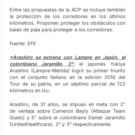
Entre las propuestas de la ACP se incluye también
la protección de los corredores en los últimos
kilómetros. Proponen proteger los obstáculos con
balas de paja para proteger a los corredores.
Fuente: EFE
*Arashiro se estrena con Lampre en Japón, el
colombiano Jaramillo, 3°:
el japonés Yukiya
Arashiro (Lampre-Mérida) logró su primer triunfo
con el conjunto italiano en la edición 2016 del
Tour de su patria, en un séptimo parcial de 122
kilómetros en Izu.
Arashiro, de 31 años, se impuso en meta con 2″
de ventaja sobre Cameron Bayly (Attaque Team
Gusto) y 5″ sobre el colombiano Daniel Jaramillo
(UnitedHealthcare), 2° y 3° respectivamente.