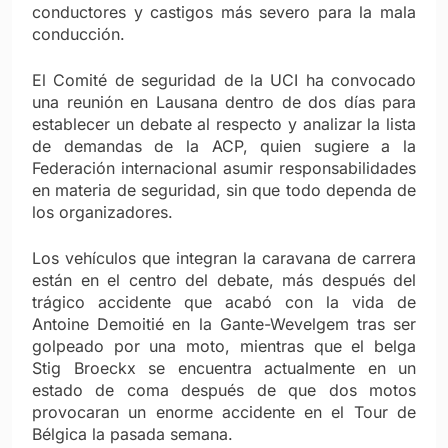
conductores y castigos más severo para la mala
conducción.
El Comité de seguridad de la UCI ha convocado
una reunión en Lausana dentro de dos días para
establecer un debate al respecto y analizar la lista
de demandas de la ACP, quien sugiere a la
Federación internacional asumir responsabilidades
en materia de seguridad, sin que todo dependa de
los organizadores.
Los vehículos que integran la caravana de carrera
están en el centro del debate, más después del
trágico accidente que acabó con la vida de
Antoine Demoitié en la Gante-Wevelgem tras ser
golpeado por una moto, mientras que el belga
Stig Broeckx se encuentra actualmente en un
estado de coma después de que dos motos
provocaran un enorme accidente en el Tour de
Bélgica la pasada semana.