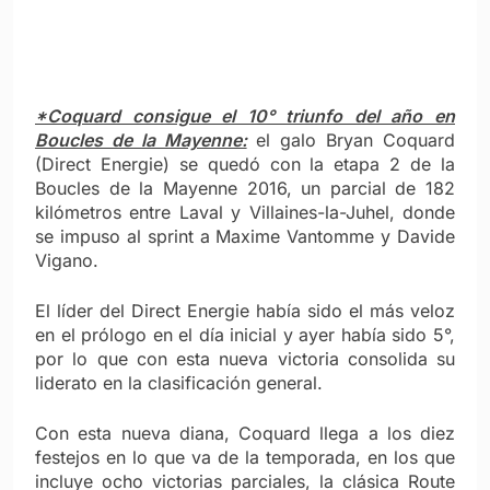
*Coquard consigue el 10° triunfo del año en
Boucles de la Mayenne:
el galo Bryan Coquard
(Direct Energie) se quedó con la etapa 2 de la
Boucles de la Mayenne 2016, un parcial de 182
kilómetros entre Laval y Villaines-la-Juhel, donde
se impuso al sprint a Maxime Vantomme y Davide
Vigano.
El líder del Direct Energie había sido el más veloz
en el prólogo en el día inicial y ayer había sido 5°,
por lo que con esta nueva victoria consolida su
liderato en la clasificación general.
Con esta nueva diana, Coquard llega a los diez
festejos en lo que va de la temporada, en los que
incluye ocho victorias parciales, la clásica Route