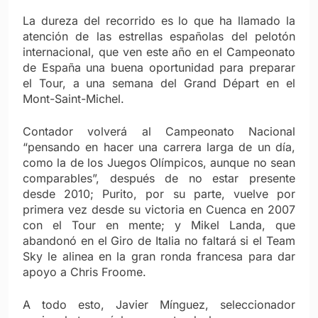
La dureza del recorrido es lo que ha llamado la
atención de las estrellas españolas del pelotón
internacional, que ven este año en el Campeonato
de España una buena oportunidad para preparar
el Tour, a una semana del Grand Départ en el
Mont-Saint-Michel.
Contador volverá al Campeonato Nacional
“pensando en hacer una carrera larga de un día,
como la de los Juegos Olímpicos, aunque no sean
comparables”, después de no estar presente
desde 2010; Purito, por su parte, vuelve por
primera vez desde su victoria en Cuenca en 2007
con el Tour en mente; y Mikel Landa, que
abandonó en el Giro de Italia no faltará si el Team
Sky le alinea en la gran ronda francesa para dar
apoyo a Chris Froome.
A todo esto, Javier Mínguez, seleccionador