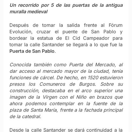
Un recorrido por 5 de las puertas de la antigua
muralla medieval
Después de tomar la salida frente al Fórum
Evolución, cruzar el puente de San Pablo y
bordear la estatua de El Cid Campeador para
tomar la calle Santander se llegará a lo que fue la
Puerta de San Pablo
.
Conocida también como Puerta del Mercado, al
dar acceso al mercado mayor de la ciudad, tenía
funciones de cárcel. De hecho, en 1520 estuvieron
presos los Comuneros de Burgos. Sobre su
construcción, destacaba en el arco superior una
imagen de la Virgen con el Niño en brazos que
ahora podemos contemplar en la fuente de la
plaza de Santa María, frente a la fachada principal
de la catedral.
Desde la calle Santander se dará continuidad a la