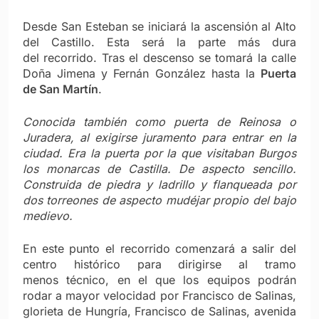
Desde San Esteban se iniciará la ascensión al Alto
del Castillo. Esta será la parte más dura
del recorrido. Tras el descenso se tomará la calle
Doña Jimena y Fernán González hasta la
Puerta
de San Martín
.
Conocida también como puerta de Reinosa o
Juradera, al exigirse juramento para entrar en la
ciudad. Era la puerta por la que visitaban Burgos
los monarcas de Castilla. De aspecto sencillo.
Construida de piedra y ladrillo y flanqueada por
dos torreones de aspecto mudéjar propio del bajo
medievo.
En este punto el recorrido comenzará a salir del
centro histórico para dirigirse al tramo
menos técnico, en el que los equipos podrán
rodar a mayor velocidad por Francisco de Salinas,
glorieta de Hungría, Francisco de Salinas, avenida