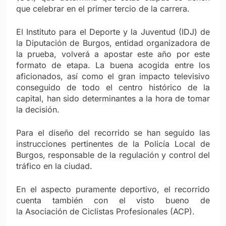
que celebrar en el primer tercio de la carrera.
El Instituto para el Deporte y la Juventud (IDJ) de
la Diputación de Burgos, entidad organizadora de
la prueba, volverá a apostar este año por este
formato de etapa. La buena acogida entre los
aficionados, así como el gran impacto televisivo
conseguido de todo el centro histórico de la
capital, han sido determinantes a la hora de tomar
la decisión.
Para el diseño del recorrido se han seguido las
instrucciones pertinentes de la Policía Local de
Burgos, responsable de la regulación y control del
tráfico en la ciudad.
En el aspecto puramente deportivo, el recorrido
cuenta también con el visto bueno de
la Asociación de Ciclistas Profesionales (ACP).