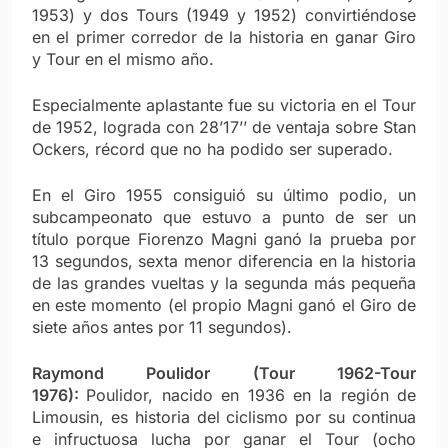
1953) y dos Tours (1949 y 1952) convirtiéndose
en el primer corredor de la historia en ganar Giro
y Tour en el mismo año.
Especialmente aplastante fue su victoria en el Tour
de 1952, lograda con 28’17’’ de ventaja sobre Stan
Ockers, récord que no ha podido ser superado.
En el Giro 1955 consiguió su último podio, un
subcampeonato que estuvo a punto de ser un
título porque Fiorenzo Magni ganó la prueba por
13 segundos, sexta menor diferencia en la historia
de las grandes vueltas y la segunda más pequeña
en este momento (el propio Magni ganó el Giro de
siete años antes por 11 segundos).
Raymond Poulidor (Tour 1962-Tour
1976):
Poulidor, nacido en 1936 en la región de
Limousin, es historia del ciclismo por su continua
e infructuosa lucha por ganar el Tour (ocho