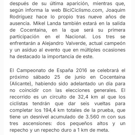
después de su última aparición, mientras que,
según informa la web BiciCiclismo.com, Joaquim
Rodríguez hace lo propio tras nueve años de
ausencia. Mikel Landa también estará en la salida
de Cocentaina, en la que será su primera
participación en el Nacional. Los tres se
enfrentarán a Alejandro Valverde, actual campeón
y un asiduo al evento que en múltiples ocasiones
ha destacado la importancia de este.
El Campeonato de España 2016 se celebrará el
próximo sábado 25 de junio en Cocentaina
(Alicante), habiendo sido adelantado un día para
no coincidir con las elecciones generales. El
recorrido es un circuito de 32,4 km al que los
ciclistas tendrán que dar seis vueltas para
completar los 194,4 km totales de la prueba, que
tiene un desnivel acumulado de 3.560 m con sus
tres ascensiones: dos pequeños altos y un
repecho y un repecho duro a 1 km de meta.