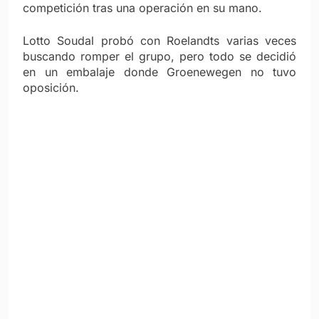
competición tras una operación en su mano.
Lotto Soudal probó con Roelandts varias veces
buscando romper el grupo, pero todo se decidió
en un embalaje donde Groenewegen no tuvo
oposición.