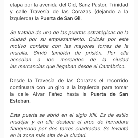
etapa por la avenida del Cid, Sanz Pastor, Trinidad
y calle Travesía de las Corazas (dejando a la
izquierda) la
Puerta de San Gil
.
Se trataba de una de las puertas estratégicas de la
ciudad por su emplazamiento. Quizás por este
motivo contaba con las mayores torres de la
muralla. Sirvió también de prisión. Por ella
accedían a los mercados de la ciudad
las mercancías que llegaban desde el Cantábrico.
Desde la Travesía de las Corazas el recorrido
continuará con un giro a la izquierda para tomar
la calle Alvar Fáñez hasta la
Puerta de San
Esteban
.
Esta puerta se abrió en el siglo XIII. Es de estilo
mudéjar y en ella destaca el arco de herradura
flanqueado por dos torres cuadradas. Se levantó
en la zona más alta de la ciudad.