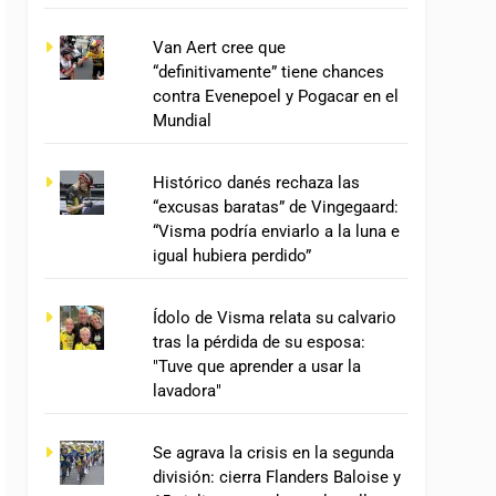
Van Aert cree que
“definitivamente” tiene chances
contra Evenepoel y Pogacar en el
Mundial
Histórico danés rechaza las
“excusas baratas” de Vingegaard:
“Visma podría enviarlo a la luna e
igual hubiera perdido”
Ídolo de Visma relata su calvario
tras la pérdida de su esposa:
"Tuve que aprender a usar la
lavadora"
Se agrava la crisis en la segunda
división: cierra Flanders Baloise y