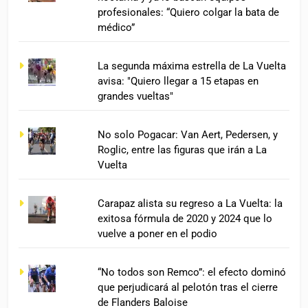
profesionales: “Quiero colgar la bata de
médico”
La segunda máxima estrella de La Vuelta
avisa: "Quiero llegar a 15 etapas en
grandes vueltas"
No solo Pogacar: Van Aert, Pedersen, y
Roglic, entre las figuras que irán a La
Vuelta
Carapaz alista su regreso a La Vuelta: la
exitosa fórmula de 2020 y 2024 que lo
vuelve a poner en el podio
“No todos son Remco”: el efecto dominó
que perjudicará al pelotón tras el cierre
de Flanders Baloise