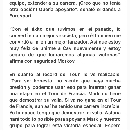
equipo, extendería su carrera. ¡Creo que no tenía
otra opción! Quería apoyarlo”, señaló el danés a
Eurosport.
“Con el éxito que tuvimos en el pasado, lo
convertí en un mejor velocista, pero él también me
convirtió a mí en un mejor lanzador. Así que estoy
muy feliz de unirme a Cav nuevamente y estoy
seguro de que lograremos algunas victorias”,
afirma con seguridad Morkov.
En cuanto al récord del Tour, lo ve realizable:
“Para ser honesto, no siento que haya mucha
presión y podemos usar eso para intentar ganar
una etapa en el Tour de Francia. Mark no tiene
que demostrar su valía. Si ya no gana en el Tour
de Francia, aún así ha tenido una carrera increíble.
Yo tampoco tengo que demostrar mi valía. Astana
hará todo lo posible para apoyar a Mark y nuestro
grupo para lograr esta victoria especial. Espero