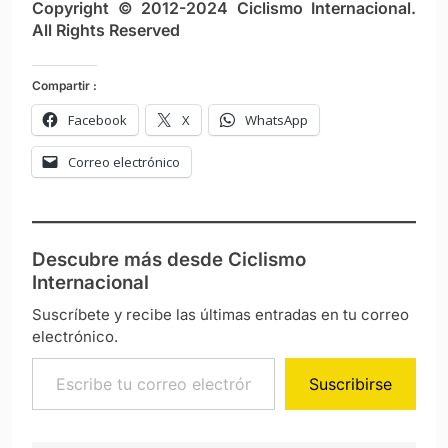
Copyright © 2012-2024 Ciclismo Internacional.
All Rights Reserved
Compartir :
Facebook
X
WhatsApp
Correo electrónico
Descubre más desde Ciclismo
Internacional
Suscríbete y recibe las últimas entradas en tu correo
electrónico.
Escribe tu correo electrónico…
Suscribirse