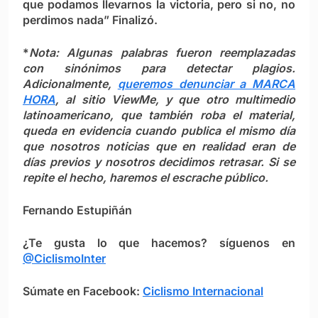
que podamos llevarnos la victoria, pero si no, no
perdimos nada” Finalizó.
*
Nota: Algunas palabras fueron reemplazadas
con sinónimos para detectar plagios.
Adicionalmente,
queremos denunciar a MARCA
HORA
, al sitio
ViewMe
, y que otro multimedio
latinoamericano, que también roba el material,
queda en evidencia cuando publica el mismo día
que nosotros noticias que en realidad eran de
días previos y nosotros decidimos retrasar. Si se
repite el hecho, haremos el escrache público.
Fernando Estupiñán
¿Te gusta lo que hacemos? síguenos en
@CiclismoInter
Súmate en Facebook:
Ciclismo Internacional