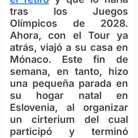
tras los Juegos
Olímpicos de 2028.
Ahora, con el Tour ya
atrás, viajó a su casa en
Mónaco. Este fin de
semana, en tanto, hizo
una pequeña parada en
su hogar natal en
Eslovenia, al organizar
un cirterium del cual
participó y terminó