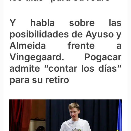
Y habla sobre las
posibilidades de Ayuso y
Almeida frente a
Vingegaard. Pogacar
admite “contar los días”
para su retiro