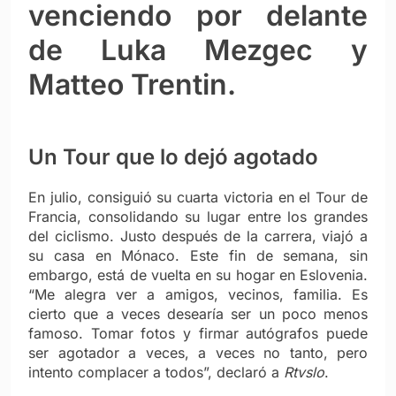
venciendo por delante
de Luka Mezgec y
Matteo Trentin.
Un Tour que lo dejó agotado
En julio, consiguió su cuarta victoria en el Tour de
Francia, consolidando su lugar entre los grandes
del ciclismo. Justo después de la carrera, viajó a
su casa en Mónaco. Este fin de semana, sin
embargo, está de vuelta en su hogar en Eslovenia.
“Me alegra ver a amigos, vecinos, familia. Es
cierto que a veces desearía ser un poco menos
famoso. Tomar fotos y firmar autógrafos puede
ser agotador a veces, a veces no tanto, pero
intento complacer a todos”, declaró a
Rtvslo
.