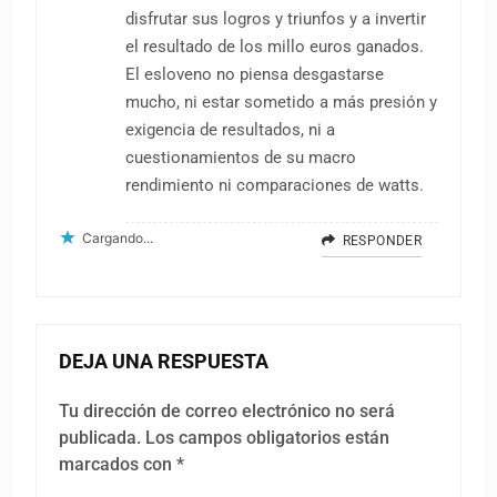
disfrutar sus logros y triunfos y a invertir
el resultado de los millo euros ganados.
El esloveno no piensa desgastarse
mucho, ni estar sometido a más presión y
exigencia de resultados, ni a
cuestionamientos de su macro
rendimiento ni comparaciones de watts.
Cargando...
RESPONDER
DEJA UNA RESPUESTA
Tu dirección de correo electrónico no será
publicada.
Los campos obligatorios están
marcados con
*