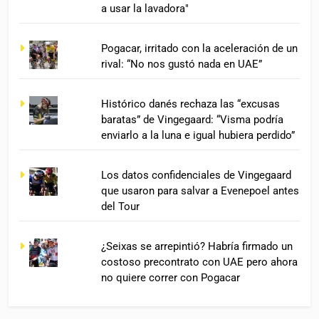
a usar la lavadora"
Pogacar, irritado con la aceleración de un
rival: “No nos gustó nada en UAE”
Histórico danés rechaza las “excusas
baratas” de Vingegaard: “Visma podría
enviarlo a la luna e igual hubiera perdido”
Los datos confidenciales de Vingegaard
que usaron para salvar a Evenepoel antes
del Tour
¿Seixas se arrepintió? Habría firmado un
costoso precontrato con UAE pero ahora
no quiere correr con Pogacar