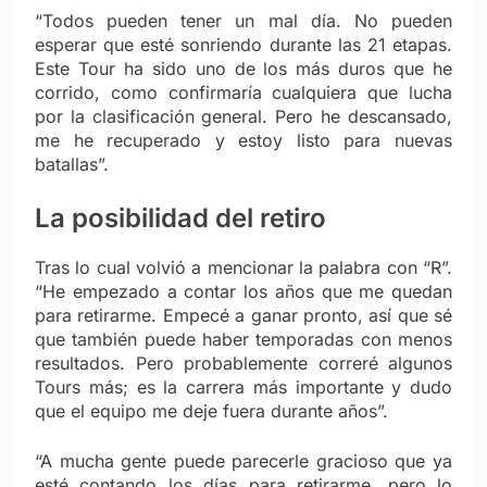
“Todos pueden tener un mal día. No pueden
esperar que esté sonriendo durante las 21 etapas.
Este Tour ha sido uno de los más duros que he
corrido, como confirmaría cualquiera que lucha
por la clasificación general. Pero he descansado,
me he recuperado y estoy listo para nuevas
batallas”.
La posibilidad del retiro
Tras lo cual volvió a mencionar la palabra con “R”.
“He empezado a contar los años que me quedan
para retirarme. Empecé a ganar pronto, así que sé
que también puede haber temporadas con menos
resultados. Pero probablemente correré algunos
Tours más; es la carrera más importante y dudo
que el equipo me deje fuera durante años”.
“A mucha gente puede parecerle gracioso que ya
esté contando los días para retirarme, pero lo