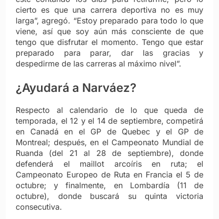
cierto es que una carrera deportiva no es muy
larga”, agregó. “Estoy preparado para todo lo que
viene, así que soy aún más consciente de que
tengo que disfrutar el momento. Tengo que estar
preparado para parar, dar las gracias y
despedirme de las carreras al máximo nivel”.
¿Ayudará a Narváez?
Respecto al calendario de lo que queda de
temporada, el 12 y el 14 de septiembre, competirá
en Canadá en el GP de Quebec y el GP de
Montreal; después, en el Campeonato Mundial de
Ruanda (del 21 al 28 de septiembre), donde
defenderá el maillot arcoíris en ruta; el
Campeonato Europeo de Ruta en Francia el 5 de
octubre; y finalmente, en Lombardía (11 de
octubre), donde buscará su quinta victoria
consecutiva.