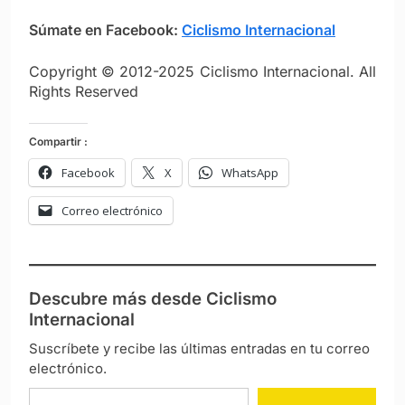
Súmate en Facebook:
Ciclismo Intern
ac
ional
Copyright © 2012-2025 Ciclismo Internacional. All
Rights Reserved
Compartir :
Facebook
X
WhatsApp
Correo electrónico
Descubre más desde Ciclismo
Internacional
Suscríbete y recibe las últimas entradas en tu correo
electrónico.
Escribe tu correo electrónico…