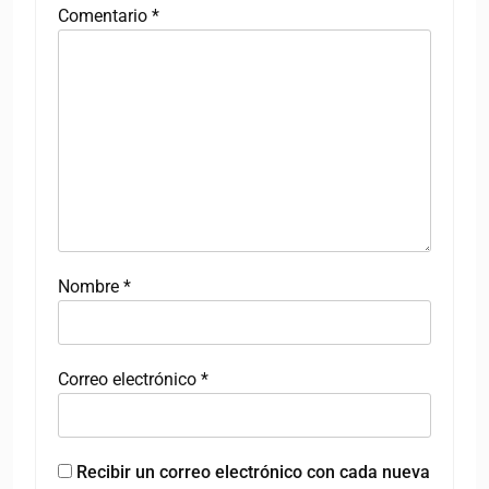
Comentario
*
Nombre
*
Correo electrónico
*
Recibir un correo electrónico con cada nueva