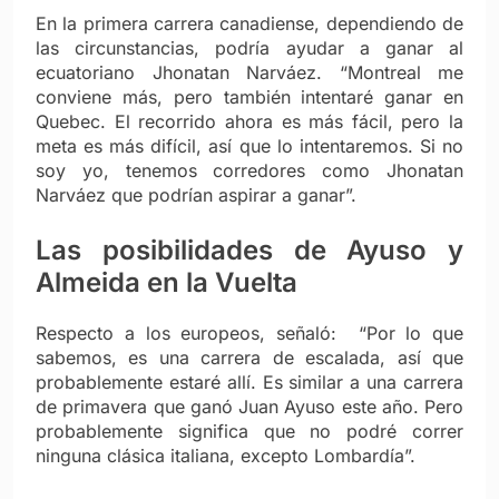
En la primera carrera canadiense, dependiendo de
las circunstancias, podría ayudar a ganar al
ecuatoriano Jhonatan Narváez. “Montreal me
conviene más, pero también intentaré ganar en
Quebec. El recorrido ahora es más fácil, pero la
meta es más difícil, así que lo intentaremos. Si no
soy yo, tenemos corredores como Jhonatan
Narváez que podrían aspirar a ganar”.
Las posibilidades de Ayuso y
Almeida en la Vuelta
Respecto a los europeos, señaló: “Por lo que
sabemos, es una carrera de escalada, así que
probablemente estaré allí. Es similar a una carrera
de primavera que ganó Juan Ayuso este año. Pero
probablemente significa que no podré correr
ninguna clásica italiana, excepto Lombardía”.