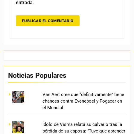
entrada.
Noticias Populares
Van Aert cree que “definitivamente” tiene
chances contra Evenepoel y Pogacar en
el Mundial
Ídolo de Visma relata su calvario tras la
pérdida de su esposa: "Tuve que aprender