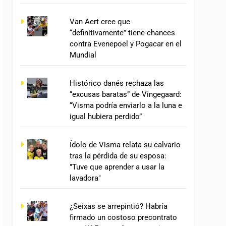
Van Aert cree que
“definitivamente” tiene chances
contra Evenepoel y Pogacar en el
Mundial
Histórico danés rechaza las
“excusas baratas” de Vingegaard:
“Visma podría enviarlo a la luna e
igual hubiera perdido”
Ídolo de Visma relata su calvario
tras la pérdida de su esposa:
"Tuve que aprender a usar la
lavadora"
¿Seixas se arrepintió? Habría
firmado un costoso precontrato