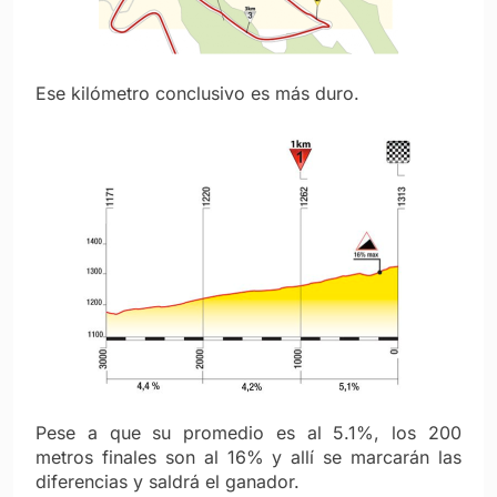
Ese kilómetro conclusivo es más duro.
Pese a que su promedio es al 5.1%, los 200
metros finales son al 16% y allí se marcarán las
diferencias y saldrá el ganador.