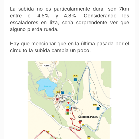
La subida no es particularmente dura, son 7km
entre el 4.5% y 4.8%. Considerando los
escaladores en liza, sería sorprendente ver que
alguno pierda rueda.
Hay que mencionar que en la última pasada por el
circuito la subida cambia un poco: