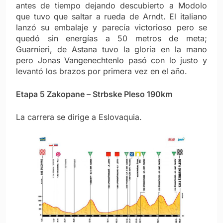
antes de tiempo dejando descubierto a Modolo
que tuvo que saltar a rueda de Arndt. El italiano
lanzó su embalaje y parecía victorioso pero se
quedó sin energías a 50 metros de meta;
Guarnieri, de Astana tuvo la gloria en la mano
pero Jonas Vangenechtenlo pasó con lo justo y
levantó los brazos por primera vez en el año.
Etapa 5 Zakopane – Strbske Pleso 190km
La carrera se dirige a Eslovaquia.