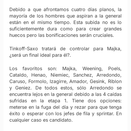
Debido a que afrontamos cuatro días planos, la
mayoría de los hombres que aspiran a la general
están en el mismo tiempo. Esta subida no es lo
suficientemente dura como para crear grandes
huecos pero las bonificaciones serán cruciales.
Tinkoff-Saxo tratará de controlar para Majka,
¿será un final ideal para él?.
Los favoritos son: Majka, Weening, Poels,
Cataldo, Henao, Niemiec, Sanchez, Arredondo,
Caruso, Formolo, Izagirre, Amador, Gesink, Riblon
y Geniez. De todos estos, sólo Arredondo se
encuentra lejos en la general debido a las 4 caídas
sufridas en la etapa 1. Tiene dos opciones:
meterse en la fuga del día y rezar para que tenga
éxito o esperar con los jefes de fila y sprintar. En
cualquier caso es candidato.