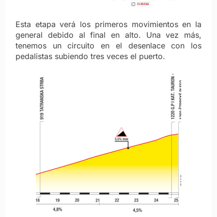
Esta etapa verá los primeros movimientos en la
general debido al final en alto. Una vez más,
tenemos un circuito en el desenlace con los
pedalistas subiendo tres veces el puerto.