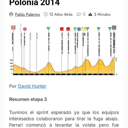
Polonia 2014
0
Pablo Palermo
12 Años Atrás
3 Minutos
Por
David Hunter
Resumen etapa 3
Tuvimos el sprint esperado ya que los equipos
interesados colaboraron para tirar la fuga abajo.
Ferrari comenzó a levantar la volata pero fue