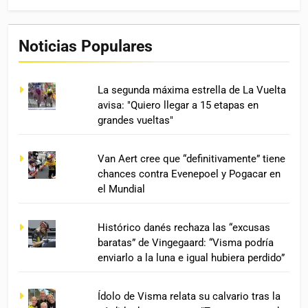
Noticias Populares
La segunda máxima estrella de La Vuelta
avisa: "Quiero llegar a 15 etapas en
grandes vueltas"
Van Aert cree que “definitivamente” tiene
chances contra Evenepoel y Pogacar en
el Mundial
Histórico danés rechaza las “excusas
baratas” de Vingegaard: “Visma podría
enviarlo a la luna e igual hubiera perdido”
Ídolo de Visma relata su calvario tras la