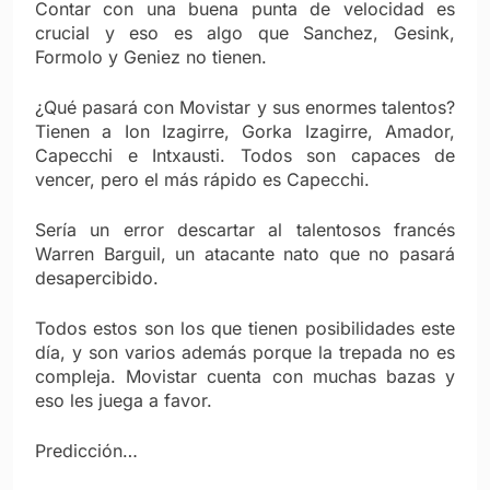
Contar con una buena punta de velocidad es
crucial y eso es algo que Sanchez, Gesink,
Formolo y Geniez no tienen.
¿Qué pasará con Movistar y sus enormes talentos?
Tienen a Ion Izagirre, Gorka Izagirre, Amador,
Capecchi e Intxausti. Todos son capaces de
vencer, pero el más rápido es Capecchi.
Sería un error descartar al talentosos francés
Warren Barguil, un atacante nato que no pasará
desapercibido.
Todos estos son los que tienen posibilidades este
día, y son varios además porque la trepada no es
compleja. Movistar cuenta con muchas bazas y
eso les juega a favor.
Predicción…