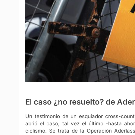
El caso ¿no resuelto? de Ader
Un testimonio de un esquiador cross-count
abrió el caso, tal vez el último -hasta ah
ciclismo. Se trata de la Operación Aderla