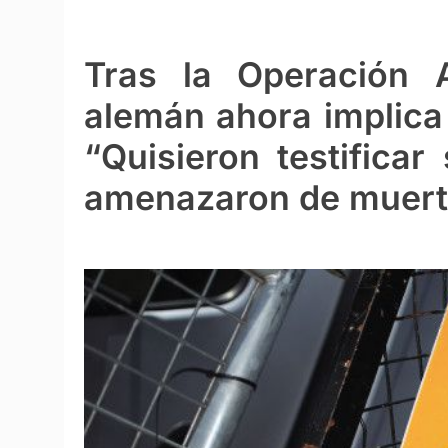
Tras la Operación 
alemán ahora implica
“Quisieron testificar
amenazaron de muert