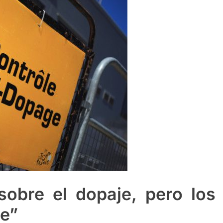
 sobre el dopaje, pero los
e”