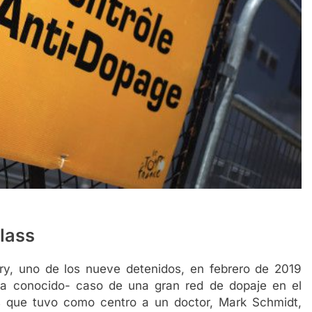
lass
ry, uno de los nueve detenidos, en febrero de 2019
ora conocido- caso de una gran red de dopaje en el
ss que tuvo como centro a un doctor, Mark Schmidt,