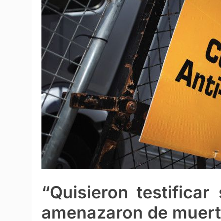
“Quisieron testificar
amenazaron de muert