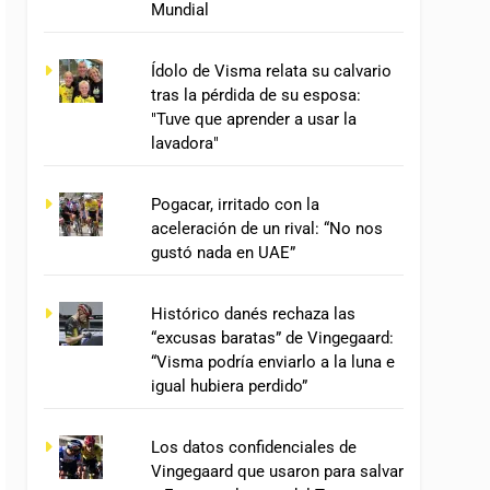
Mundial
Ídolo de Visma relata su calvario
tras la pérdida de su esposa:
"Tuve que aprender a usar la
lavadora"
Pogacar, irritado con la
aceleración de un rival: “No nos
gustó nada en UAE”
Histórico danés rechaza las
“excusas baratas” de Vingegaard:
“Visma podría enviarlo a la luna e
igual hubiera perdido”
Los datos confidenciales de
Vingegaard que usaron para salvar